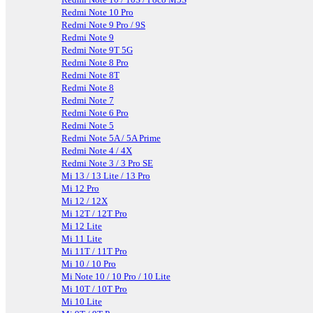
Redmi Note 10 Pro
Redmi Note 9 Pro / 9S
Redmi Note 9
Redmi Note 9T 5G
Redmi Note 8 Pro
Redmi Note 8T
Redmi Note 8
Redmi Note 7
Redmi Note 6 Pro
Redmi Note 5
Redmi Note 5A / 5A Prime
Redmi Note 4 / 4X
Redmi Note 3 / 3 Pro SE
Mi 13 / 13 Lite / 13 Pro
Mi 12 Pro
Mi 12 / 12X
Mi 12T / 12T Pro
Mi 12 Lite
Mi 11 Lite
Mi 11T / 11T Pro
Mi 10 / 10 Pro
Mi Note 10 / 10 Pro / 10 Lite
Mi 10T / 10T Pro
Mi 10 Lite