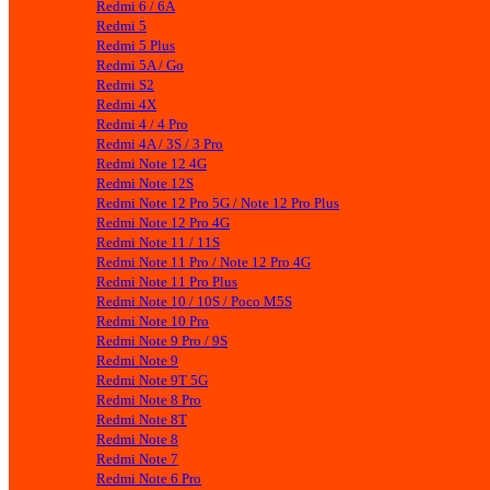
Redmi 6 / 6A
Redmi 5
Redmi 5 Plus
Redmi 5A / Go
Redmi S2
Redmi 4X
Redmi 4 / 4 Pro
Redmi 4A / 3S / 3 Pro
Redmi Note 12 4G
Redmi Note 12S
Redmi Note 12 Pro 5G / Note 12 Pro Plus
Redmi Note 12 Pro 4G
Redmi Note 11 / 11S
Redmi Note 11 Pro / Note 12 Pro 4G
Redmi Note 11 Pro Plus
Redmi Note 10 / 10S / Poco M5S
Redmi Note 10 Pro
Redmi Note 9 Pro / 9S
Redmi Note 9
Redmi Note 9T 5G
Redmi Note 8 Pro
Redmi Note 8T
Redmi Note 8
Redmi Note 7
Redmi Note 6 Pro