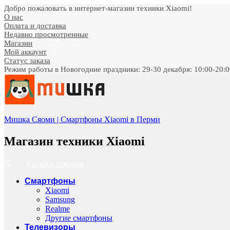
Добро пожаловать в интернет-магазин техники Xiaomi!
О нас
Оплата и доставка
Недавно просмотренные
Магазин
Мой аккаунт
Статус заказа
Режим работы в Новогодние праздники: 29-30 декабря: 10:00-20:00;
Мишка Сяоми | Смартфоны Xiaomi в Перми
Магазин техники Xiaomi
Каталог товаров
Смартфоны
Xiaomi
Samsung
Realme
Другие смартфоны
Телевизоры