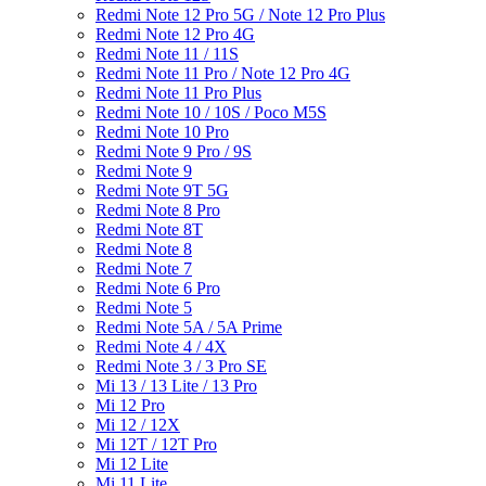
Redmi Note 12 Pro 5G / Note 12 Pro Plus
Redmi Note 12 Pro 4G
Redmi Note 11 / 11S
Redmi Note 11 Pro / Note 12 Pro 4G
Redmi Note 11 Pro Plus
Redmi Note 10 / 10S / Poco M5S
Redmi Note 10 Pro
Redmi Note 9 Pro / 9S
Redmi Note 9
Redmi Note 9T 5G
Redmi Note 8 Pro
Redmi Note 8T
Redmi Note 8
Redmi Note 7
Redmi Note 6 Pro
Redmi Note 5
Redmi Note 5A / 5A Prime
Redmi Note 4 / 4X
Redmi Note 3 / 3 Pro SE
Mi 13 / 13 Lite / 13 Pro
Mi 12 Pro
Mi 12 / 12X
Mi 12T / 12T Pro
Mi 12 Lite
Mi 11 Lite