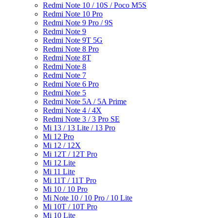
Redmi Note 10 / 10S / Poco M5S
Redmi Note 10 Pro
Redmi Note 9 Pro / 9S
Redmi Note 9
Redmi Note 9T 5G
Redmi Note 8 Pro
Redmi Note 8T
Redmi Note 8
Redmi Note 7
Redmi Note 6 Pro
Redmi Note 5
Redmi Note 5A / 5A Prime
Redmi Note 4 / 4X
Redmi Note 3 / 3 Pro SE
Mi 13 / 13 Lite / 13 Pro
Mi 12 Pro
Mi 12 / 12X
Mi 12T / 12T Pro
Mi 12 Lite
Mi 11 Lite
Mi 11T / 11T Pro
Mi 10 / 10 Pro
Mi Note 10 / 10 Pro / 10 Lite
Mi 10T / 10T Pro
Mi 10 Lite