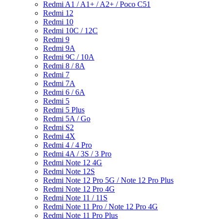
Redmi A1 / A1+ / A2+ / Poco C51
Redmi 12
Redmi 10
Redmi 10C / 12C
Redmi 9
Redmi 9A
Redmi 9C / 10A
Redmi 8 / 8A
Redmi 7
Redmi 7A
Redmi 6 / 6A
Redmi 5
Redmi 5 Plus
Redmi 5A / Go
Redmi S2
Redmi 4X
Redmi 4 / 4 Pro
Redmi 4A / 3S / 3 Pro
Redmi Note 12 4G
Redmi Note 12S
Redmi Note 12 Pro 5G / Note 12 Pro Plus
Redmi Note 12 Pro 4G
Redmi Note 11 / 11S
Redmi Note 11 Pro / Note 12 Pro 4G
Redmi Note 11 Pro Plus