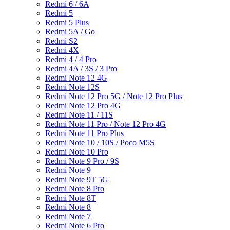
Redmi 6 / 6A
Redmi 5
Redmi 5 Plus
Redmi 5A / Go
Redmi S2
Redmi 4X
Redmi 4 / 4 Pro
Redmi 4A / 3S / 3 Pro
Redmi Note 12 4G
Redmi Note 12S
Redmi Note 12 Pro 5G / Note 12 Pro Plus
Redmi Note 12 Pro 4G
Redmi Note 11 / 11S
Redmi Note 11 Pro / Note 12 Pro 4G
Redmi Note 11 Pro Plus
Redmi Note 10 / 10S / Poco M5S
Redmi Note 10 Pro
Redmi Note 9 Pro / 9S
Redmi Note 9
Redmi Note 9T 5G
Redmi Note 8 Pro
Redmi Note 8T
Redmi Note 8
Redmi Note 7
Redmi Note 6 Pro