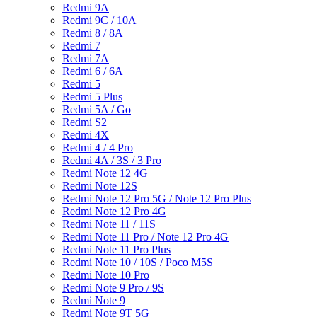
Redmi 9A
Redmi 9C / 10A
Redmi 8 / 8A
Redmi 7
Redmi 7A
Redmi 6 / 6A
Redmi 5
Redmi 5 Plus
Redmi 5A / Go
Redmi S2
Redmi 4X
Redmi 4 / 4 Pro
Redmi 4A / 3S / 3 Pro
Redmi Note 12 4G
Redmi Note 12S
Redmi Note 12 Pro 5G / Note 12 Pro Plus
Redmi Note 12 Pro 4G
Redmi Note 11 / 11S
Redmi Note 11 Pro / Note 12 Pro 4G
Redmi Note 11 Pro Plus
Redmi Note 10 / 10S / Poco M5S
Redmi Note 10 Pro
Redmi Note 9 Pro / 9S
Redmi Note 9
Redmi Note 9T 5G