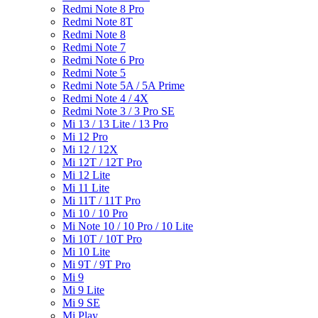
Redmi Note 8 Pro
Redmi Note 8T
Redmi Note 8
Redmi Note 7
Redmi Note 6 Pro
Redmi Note 5
Redmi Note 5A / 5A Prime
Redmi Note 4 / 4X
Redmi Note 3 / 3 Pro SE
Mi 13 / 13 Lite / 13 Pro
Mi 12 Pro
Mi 12 / 12X
Mi 12T / 12T Pro
Mi 12 Lite
Mi 11 Lite
Mi 11T / 11T Pro
Mi 10 / 10 Pro
Mi Note 10 / 10 Pro / 10 Lite
Mi 10T / 10T Pro
Mi 10 Lite
Mi 9T / 9T Pro
Mi 9
Mi 9 Lite
Mi 9 SE
Mi Play