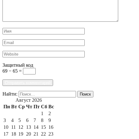
Защитный код
69 − 65 =
Найти:
Август 2026
Пн
Вт
Ср
Чт
Пт
Сб
Вс
1
2
3
4
5
6
7
8
9
10
11
12
13
14
15
16
17
18
19
20
21
22
23