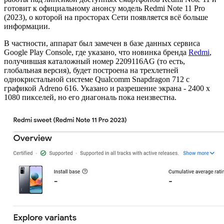
готовит к официальному анонсу модель Redmi Note 11 Pro
(2023), о которой на просторах Сети появляется всё больше
информации.
В частности, аппарат был замечен в базе данных сервиса
Google Play Console, где указано, что новинка бренда
Redmi
,
получившая каталожный номер 2209116AG (то есть,
глобальная версия), будет построена на трехлетней
однокристальной системе Qualcomm Snapdragon 712 с
графикой Adreno 616. Указано и разрешение экрана - 2400 x
1080 пикселей, но его диагональ пока неизвестна.