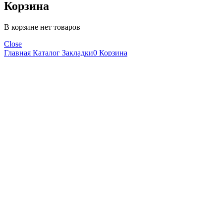
Корзина
В корзине нет товаров
Close
Главная
Каталог
Закладки
0
Корзина