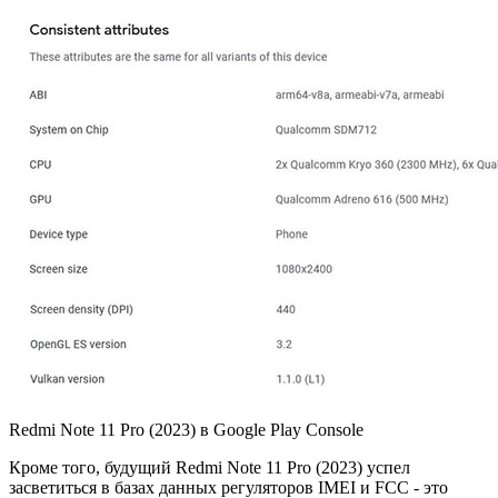
Redmi Note 11 Pro (2023) в Google Play Console
Кроме того, будущий Redmi Note 11 Pro (2023) успел
засветиться в базах данных регуляторов IMEI и FCC - это