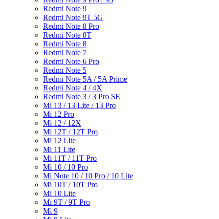
Redmi Note 9
Redmi Note 9T 5G
Redmi Note 8 Pro
Redmi Note 8T
Redmi Note 8
Redmi Note 7
Redmi Note 6 Pro
Redmi Note 5
Redmi Note 5A / 5A Prime
Redmi Note 4 / 4X
Redmi Note 3 / 3 Pro SE
Mi 13 / 13 Lite / 13 Pro
Mi 12 Pro
Mi 12 / 12X
Mi 12T / 12T Pro
Mi 12 Lite
Mi 11 Lite
Mi 11T / 11T Pro
Mi 10 / 10 Pro
Mi Note 10 / 10 Pro / 10 Lite
Mi 10T / 10T Pro
Mi 10 Lite
Mi 9T / 9T Pro
Mi 9