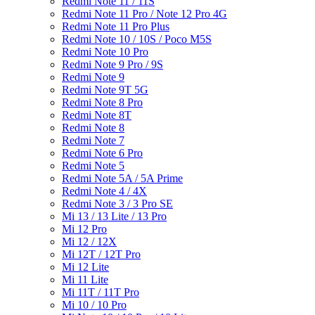
Redmi Note 11 / 11S
Redmi Note 11 Pro / Note 12 Pro 4G
Redmi Note 11 Pro Plus
Redmi Note 10 / 10S / Poco M5S
Redmi Note 10 Pro
Redmi Note 9 Pro / 9S
Redmi Note 9
Redmi Note 9T 5G
Redmi Note 8 Pro
Redmi Note 8T
Redmi Note 8
Redmi Note 7
Redmi Note 6 Pro
Redmi Note 5
Redmi Note 5A / 5A Prime
Redmi Note 4 / 4X
Redmi Note 3 / 3 Pro SE
Mi 13 / 13 Lite / 13 Pro
Mi 12 Pro
Mi 12 / 12X
Mi 12T / 12T Pro
Mi 12 Lite
Mi 11 Lite
Mi 11T / 11T Pro
Mi 10 / 10 Pro