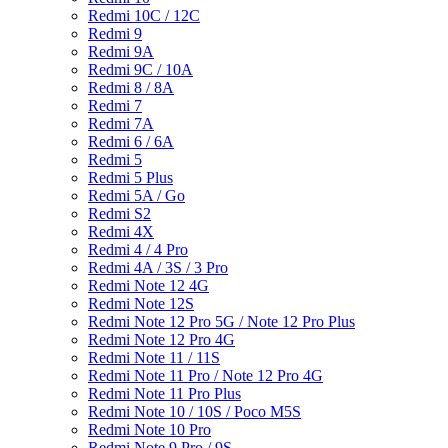
Redmi 10C / 12C
Redmi 9
Redmi 9A
Redmi 9C / 10A
Redmi 8 / 8A
Redmi 7
Redmi 7A
Redmi 6 / 6A
Redmi 5
Redmi 5 Plus
Redmi 5A / Go
Redmi S2
Redmi 4X
Redmi 4 / 4 Pro
Redmi 4A / 3S / 3 Pro
Redmi Note 12 4G
Redmi Note 12S
Redmi Note 12 Pro 5G / Note 12 Pro Plus
Redmi Note 12 Pro 4G
Redmi Note 11 / 11S
Redmi Note 11 Pro / Note 12 Pro 4G
Redmi Note 11 Pro Plus
Redmi Note 10 / 10S / Poco M5S
Redmi Note 10 Pro
Redmi Note 9 Pro / 9S