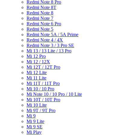
Redmi Note 8 Pro
Redmi Note 8T
Redmi Note 8
Redmi Note 7
Redmi Note 6 Pro
Redmi Note 5
Redmi Note 5A / 5A Prime
Redmi Note 4 / 4X
Redmi Note 3 / 3 Pro SE
Mi 13 / 13 Lite / 13 Pro
Mi 12 Pro
Mi 12 / 12X
Mi 12T / 12T Pro
Mi 12 Lite
Mi 11 Lite
Mi 11T / 11T Pro
Mi 10 / 10 Pro
Mi Note 10 / 10 Pro / 10 Lite
Mi 10T / 10T Pro
Mi 10 Lite
Mi 9T / 9T Pro
Mi 9
Mi 9 Lite
Mi 9 SE
Mi Play