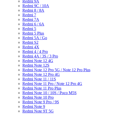
Redmi 9A
Redmi 9C / 10A
Redmi 8 / 8A
Redmi 7
Redmi 7A
Redmi 6 / 6A
Redmi 5
Redmi 5 Plus
Redmi 5A / Go
Redmi S2
Redmi 4X
Redmi 4 / 4 Pro
Redmi 4A / 3S / 3 Pro
Redmi Note 12 4G
Redmi Note 12S
Redmi Note 12 Pro 5G / Note 12 Pro Plus
Redmi Note 12 Pro 4G
Redmi Note 11 / 11S
Redmi Note 11 Pro / Note 12 Pro 4G
Redmi Note 11 Pro Plus
Redmi Note 10 / 10S / Poco M5S
Redmi Note 10 Pro
Redmi Note 9 Pro / 9S
Redmi Note 9
Redmi Note 9T 5G