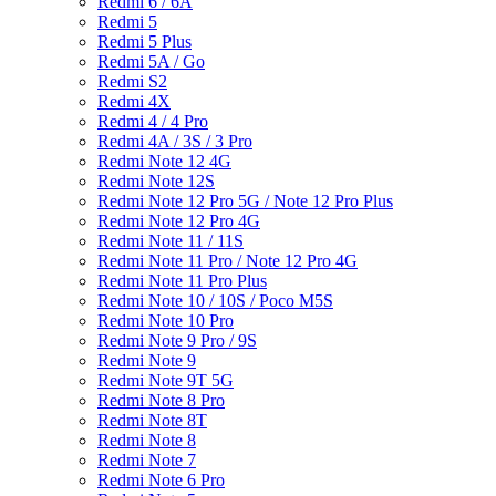
Redmi 6 / 6A
Redmi 5
Redmi 5 Plus
Redmi 5A / Go
Redmi S2
Redmi 4X
Redmi 4 / 4 Pro
Redmi 4A / 3S / 3 Pro
Redmi Note 12 4G
Redmi Note 12S
Redmi Note 12 Pro 5G / Note 12 Pro Plus
Redmi Note 12 Pro 4G
Redmi Note 11 / 11S
Redmi Note 11 Pro / Note 12 Pro 4G
Redmi Note 11 Pro Plus
Redmi Note 10 / 10S / Poco M5S
Redmi Note 10 Pro
Redmi Note 9 Pro / 9S
Redmi Note 9
Redmi Note 9T 5G
Redmi Note 8 Pro
Redmi Note 8T
Redmi Note 8
Redmi Note 7
Redmi Note 6 Pro