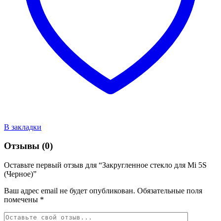
В закладки
Отзывы (0)
Оставьте первый отзыв для “Закругленное стекло для Mi 5S
(Черное)”
Ваш адрес email не будет опубликован.
Обязательные поля
помечены
*