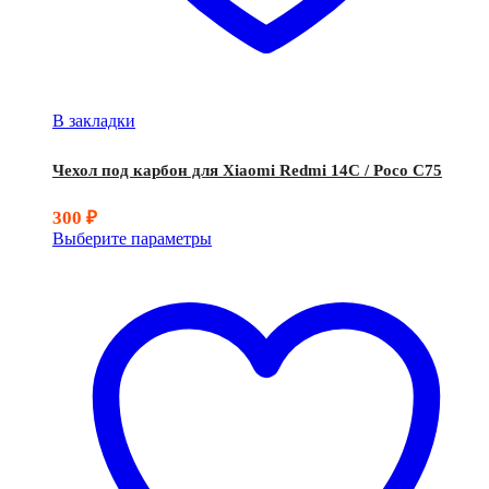
В закладки
Чехол под карбон для Xiaomi Redmi 14C / Poco C75
300
₽
Выберите параметры