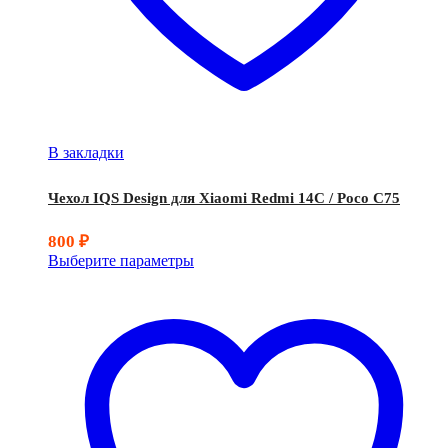
В закладки
Чехол IQS Design для Xiaomi Redmi 14C / Poco C75
800
₽
Выберите параметры