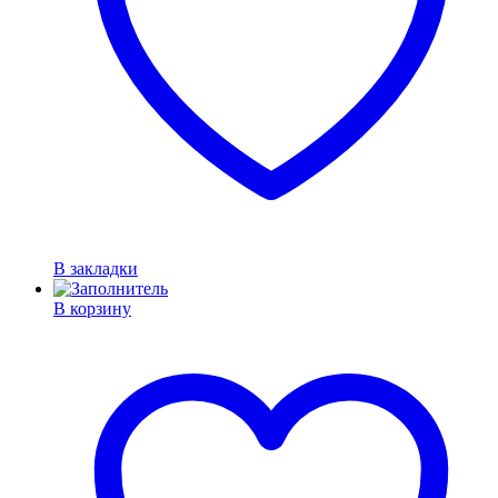
В закладки
В корзину