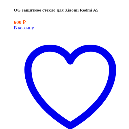
OG защитное стекло для Xiaomi Redmi A5
600
₽
В корзину