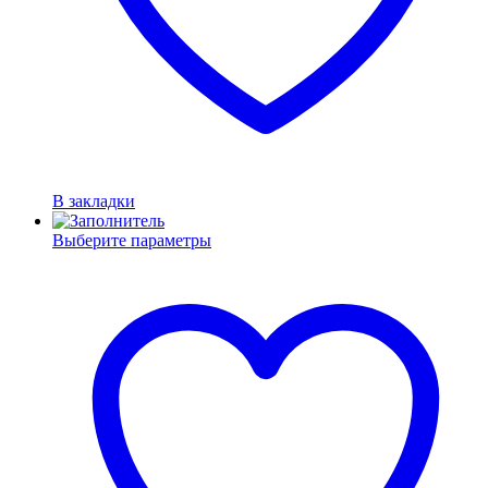
В закладки
Выберите параметры