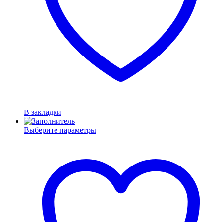
В закладки
Выберите параметры