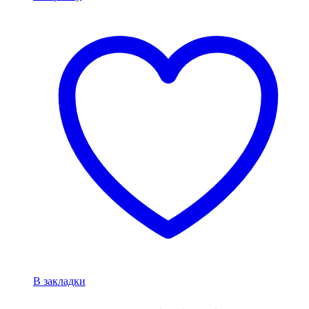
В закладки