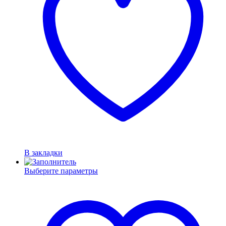
В закладки
Выберите параметры