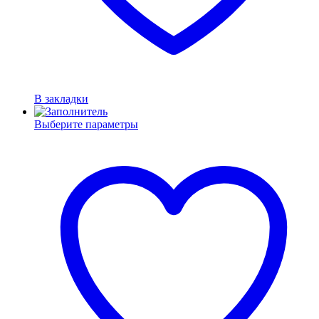
В закладки
Выберите параметры