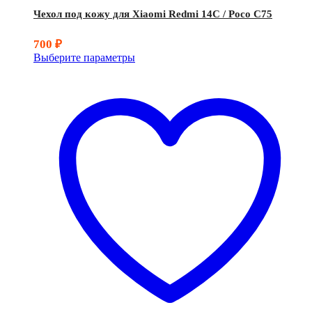
Чехол под кожу для Xiaomi Redmi 14C / Poco C75
700
₽
Выберите параметры