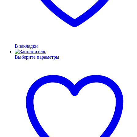
В закладки
Выберите параметры