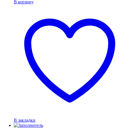
В корзину
В закладки