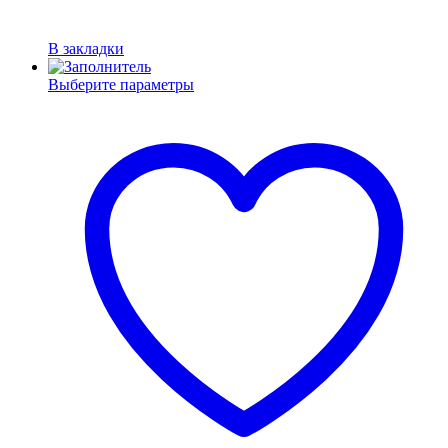
В закладки
Выберите параметры