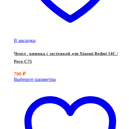
В закладки
Чехол - книжка с застежкой для Xiaomi Redmi 14C /
Poco C75
700
₽
Выберите параметры