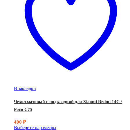
В закладки
Чехол матовый с подкладкой для Xiaomi Redmi 14C /
Poco C75
400
₽
Выберите параметры