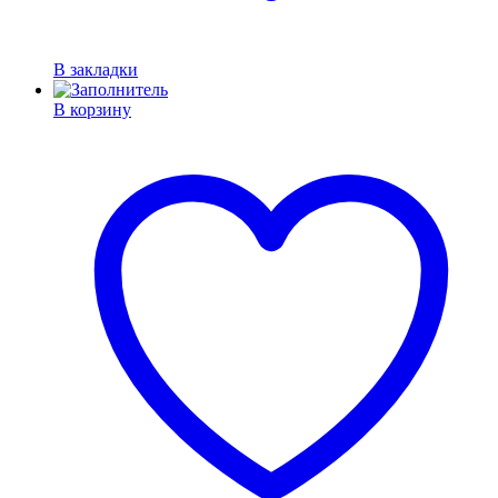
В закладки
В корзину