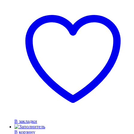
В закладки
В корзину