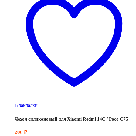
В закладки
Чехол силиконовый для Xiaomi Redmi 14C / Poco C75
200
₽