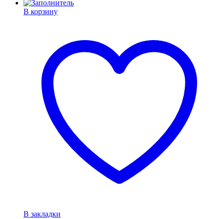
В корзину
В закладки