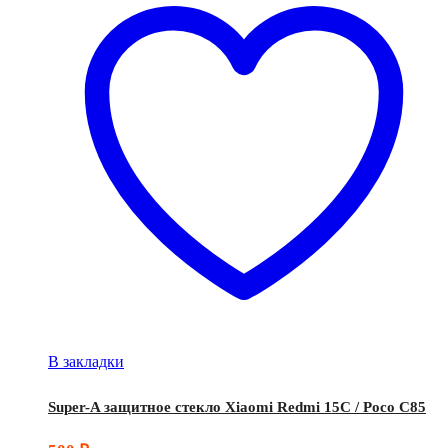
В закладки
Super-A защитное стекло Xiaomi Redmi 15C / Poco C85