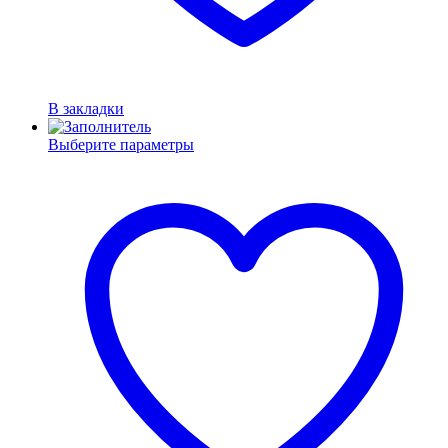
В закладки
Выберите параметры