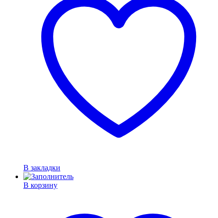
В закладки
В корзину