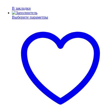
В закладки
Выберите параметры