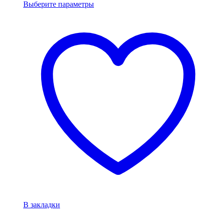
Выберите параметры
В закладки