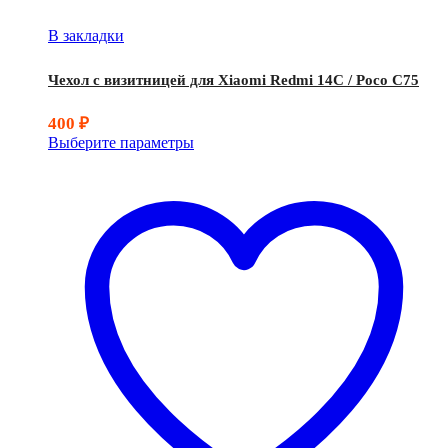
В закладки
Чехол с визитницей для Xiaomi Redmi 14C / Poco C75
400
₽
Выберите параметры