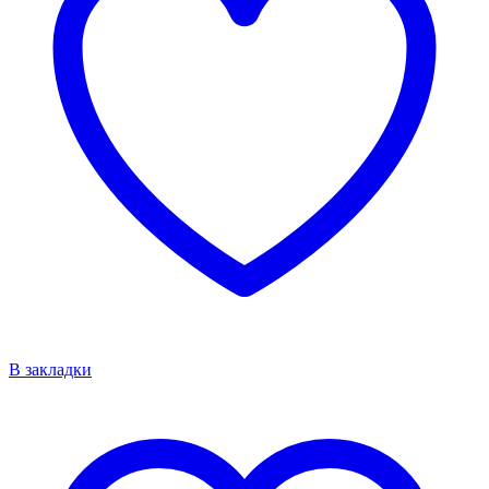
В закладки