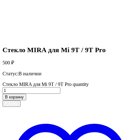
Стекло MIRA для Mi 9T / 9T Pro
500
₽
Статус:
В наличии
Стекло MIRA для Mi 9T / 9T Pro quantity
В корзину
Купить