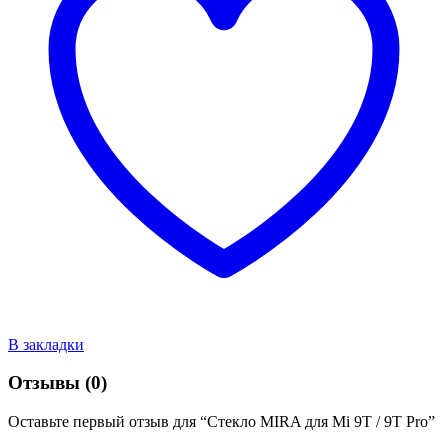
В закладки
Отзывы (0)
Оставьте первый отзыв для “Стекло MIRA для Mi 9T / 9T Pro”