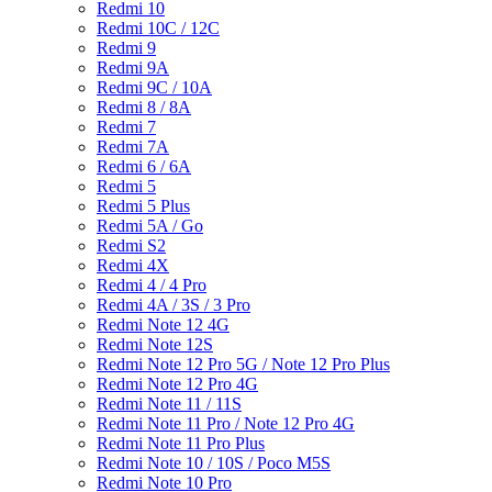
Redmi 10
Redmi 10C / 12C
Redmi 9
Redmi 9A
Redmi 9C / 10A
Redmi 8 / 8A
Redmi 7
Redmi 7A
Redmi 6 / 6A
Redmi 5
Redmi 5 Plus
Redmi 5A / Go
Redmi S2
Redmi 4X
Redmi 4 / 4 Pro
Redmi 4A / 3S / 3 Pro
Redmi Note 12 4G
Redmi Note 12S
Redmi Note 12 Pro 5G / Note 12 Pro Plus
Redmi Note 12 Pro 4G
Redmi Note 11 / 11S
Redmi Note 11 Pro / Note 12 Pro 4G
Redmi Note 11 Pro Plus
Redmi Note 10 / 10S / Poco M5S
Redmi Note 10 Pro