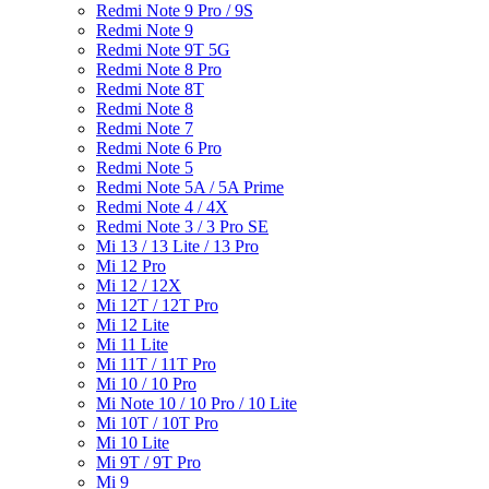
Redmi Note 9 Pro / 9S
Redmi Note 9
Redmi Note 9T 5G
Redmi Note 8 Pro
Redmi Note 8T
Redmi Note 8
Redmi Note 7
Redmi Note 6 Pro
Redmi Note 5
Redmi Note 5A / 5A Prime
Redmi Note 4 / 4X
Redmi Note 3 / 3 Pro SE
Mi 13 / 13 Lite / 13 Pro
Mi 12 Pro
Mi 12 / 12X
Mi 12T / 12T Pro
Mi 12 Lite
Mi 11 Lite
Mi 11T / 11T Pro
Mi 10 / 10 Pro
Mi Note 10 / 10 Pro / 10 Lite
Mi 10T / 10T Pro
Mi 10 Lite
Mi 9T / 9T Pro
Mi 9