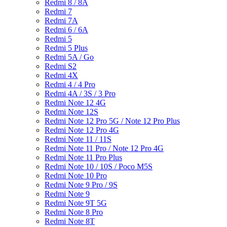
Redmi 8 / 8A
Redmi 7
Redmi 7A
Redmi 6 / 6A
Redmi 5
Redmi 5 Plus
Redmi 5A / Go
Redmi S2
Redmi 4X
Redmi 4 / 4 Pro
Redmi 4A / 3S / 3 Pro
Redmi Note 12 4G
Redmi Note 12S
Redmi Note 12 Pro 5G / Note 12 Pro Plus
Redmi Note 12 Pro 4G
Redmi Note 11 / 11S
Redmi Note 11 Pro / Note 12 Pro 4G
Redmi Note 11 Pro Plus
Redmi Note 10 / 10S / Poco M5S
Redmi Note 10 Pro
Redmi Note 9 Pro / 9S
Redmi Note 9
Redmi Note 9T 5G
Redmi Note 8 Pro
Redmi Note 8T