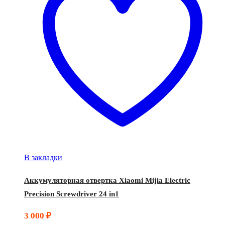
В закладки
Аккумуляторная отвертка Xiaomi Mijia Electric
Precision Screwdriver 24 in1
3 000
₽