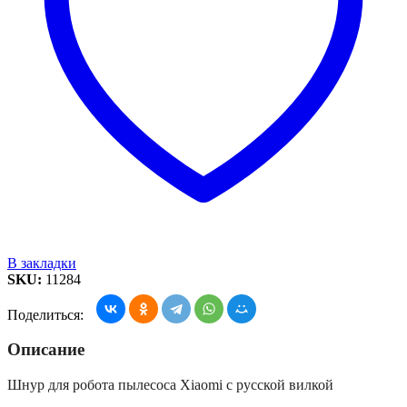
В закладки
SKU:
11284
Поделиться:
Описание
Шнур для робота пылесоса Xiaomi с русской вилкой