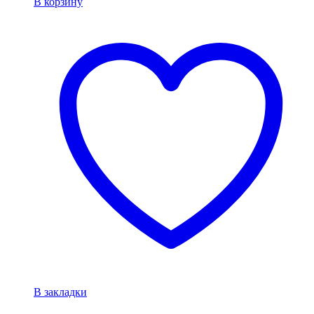
В корзину
В закладки