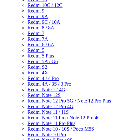
Redmi 10C / 12C
Redmi 9
Redmi 9A
Redmi 9C / 10A
Redmi 8 / 8A
Redmi 7
Redmi 7A
Redmi 6 / 6A
Redmi 5
Redmi 5 Plus
Redmi 5A / Go
Redmi S2
Redmi 4X
Redmi 4 / 4 Pro
Redmi 4A / 3S / 3 Pro
Redmi Note 12 4G
Redmi Note 12S
Redmi Note 12 Pro 5G / Note 12 Pro Plus
Redmi Note 12 Pro 4G
Redmi Note 11 / 11S
Redmi Note 11 Pro / Note 12 Pro 4G
Redmi Note 11 Pro Plus
Redmi Note 10 / 10S / Poco M5S
Redmi Note 10 Pro