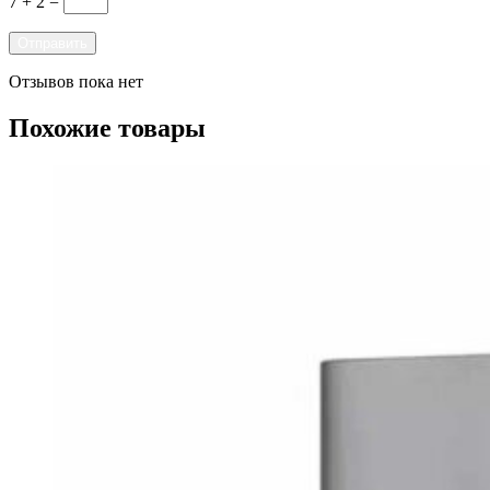
7 + 2 =
Отзывов пока нет
Похожие товары