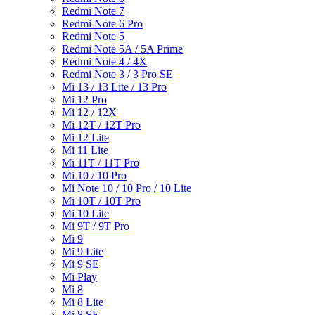
Redmi Note 7
Redmi Note 6 Pro
Redmi Note 5
Redmi Note 5A / 5A Prime
Redmi Note 4 / 4X
Redmi Note 3 / 3 Pro SE
Mi 13 / 13 Lite / 13 Pro
Mi 12 Pro
Mi 12 / 12X
Mi 12T / 12T Pro
Mi 12 Lite
Mi 11 Lite
Mi 11T / 11T Pro
Mi 10 / 10 Pro
Mi Note 10 / 10 Pro / 10 Lite
Mi 10T / 10T Pro
Mi 10 Lite
Mi 9T / 9T Pro
Mi 9
Mi 9 Lite
Mi 9 SE
Mi Play
Mi 8
Mi 8 Lite
Mi 8 SE