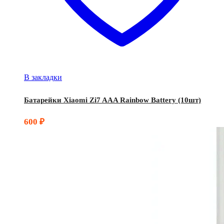
В закладки
Батарейки Xiaomi Zi7 AAA Rainbow Battery (10шт)
600
₽