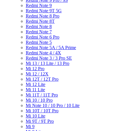
Redmi Note 9 Pro / 9S
Redmi Note 9
Redmi Note 9T 5G
Redmi Note 8 Pro
Redmi Note 8T
Redmi Note 8
Redmi Note 7
Redmi Note 6 Pro
Redmi Note 5
Redmi Note 5A / 5A Prime
Redmi Note 4 / 4X
Redmi Note 3 / 3 Pro SE
Mi 13 / 13 Lite / 13 Pro
Mi 12 Pro
Mi 12 / 12X
Mi 12T / 12T Pro
Mi 12 Lite
Mi 11 Lite
Mi 11T / 11T Pro
Mi 10 / 10 Pro
Mi Note 10 / 10 Pro / 10 Lite
Mi 10T / 10T Pro
Mi 10 Lite
Mi 9T / 9T Pro
Mi 9