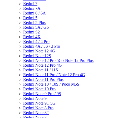
Redmi 7
Redmi 7A
Redmi 6 / 6A
Redmi 5
Redmi 5 Plus
Redmi 5A / Go
Redmi S2
Redmi 4X
Redmi 4 / 4 Pro
Redmi 4A / 3S / 3 Pro
Redmi Note 12 4G
Redmi Note 12S
Redmi Note 12 Pro 5G / Note 12 Pro Plus
Redmi Note 12 Pro 4G
Redmi Note 11 / 11S
Redmi Note 11 Pro / Note 12 Pro 4G
Redmi Note 11 Pro Plus
Redmi Note 10 / 10S / Poco M5S
Redmi Note 10 Pro
Redmi Note 9 Pro / 9S
Redmi Note 9
Redmi Note 9T 5G
Redmi Note 8 Pro
Redmi Note 8T
Redmi Note 8