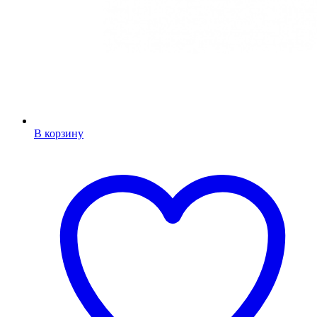
В корзину