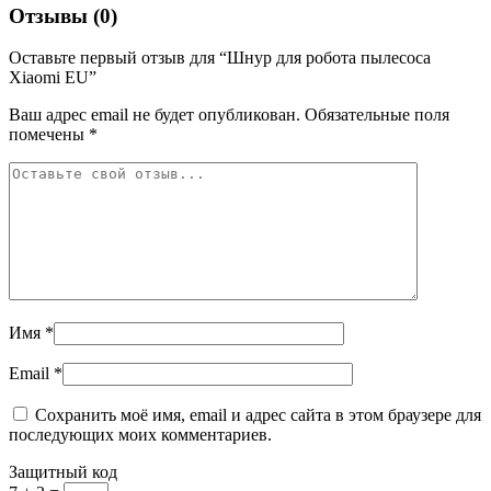
Отзывы (0)
Оставьте первый отзыв для “Шнур для робота пылесоса
Xiaomi EU”
Ваш адрес email не будет опубликован.
Обязательные поля
помечены
*
Имя
*
Email
*
Сохранить моё имя, email и адрес сайта в этом браузере для
последующих моих комментариев.
Защитный код