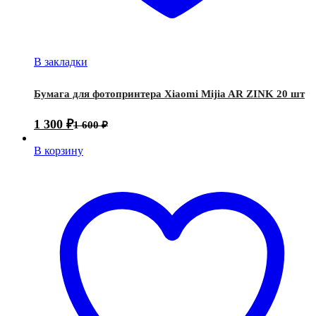
В закладки
Бумага для фотопринтера Xiaomi Mijia AR ZINK 20 шт
1 300
₽
1 600
₽
В корзину