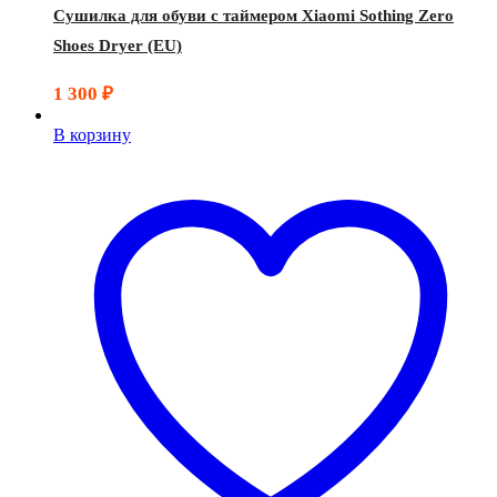
Сушилка для обуви с таймером Xiaomi Sothing Zero
Shoes Dryer (EU)
1 300
₽
В корзину