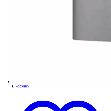
В корзину