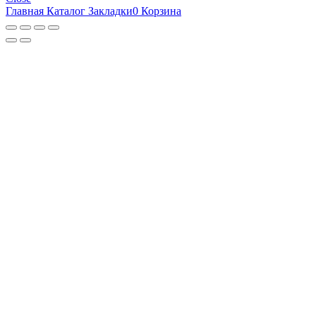
Главная
Каталог
Закладки
0
Корзина