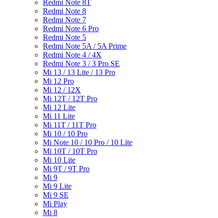
Redmi Note 8T
Redmi Note 8
Redmi Note 7
Redmi Note 6 Pro
Redmi Note 5
Redmi Note 5A / 5A Prime
Redmi Note 4 / 4X
Redmi Note 3 / 3 Pro SE
Mi 13 / 13 Lite / 13 Pro
Mi 12 Pro
Mi 12 / 12X
Mi 12T / 12T Pro
Mi 12 Lite
Mi 11 Lite
Mi 11T / 11T Pro
Mi 10 / 10 Pro
Mi Note 10 / 10 Pro / 10 Lite
Mi 10T / 10T Pro
Mi 10 Lite
Mi 9T / 9T Pro
Mi 9
Mi 9 Lite
Mi 9 SE
Mi Play
Mi 8