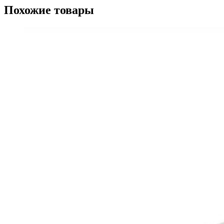
Похожие товары