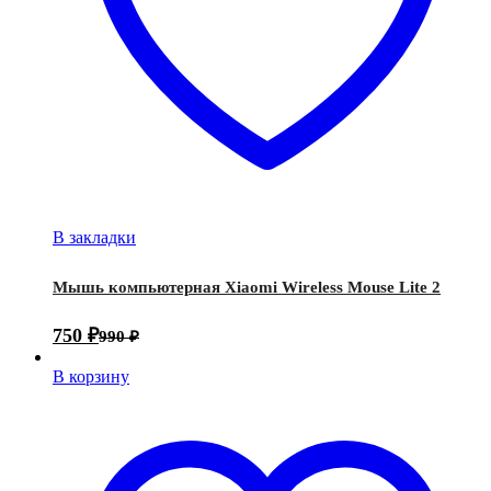
В закладки
Мышь компьютерная Xiaomi Wireless Mouse Lite 2
750
₽
990
₽
В корзину