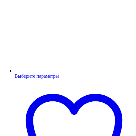
Выберите параметры