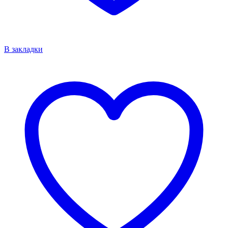
В закладки