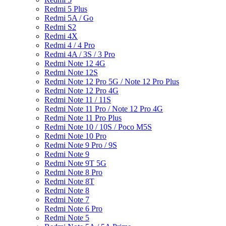
Redmi 5 Plus
Redmi 5A / Go
Redmi S2
Redmi 4X
Redmi 4 / 4 Pro
Redmi 4A / 3S / 3 Pro
Redmi Note 12 4G
Redmi Note 12S
Redmi Note 12 Pro 5G / Note 12 Pro Plus
Redmi Note 12 Pro 4G
Redmi Note 11 / 11S
Redmi Note 11 Pro / Note 12 Pro 4G
Redmi Note 11 Pro Plus
Redmi Note 10 / 10S / Poco M5S
Redmi Note 10 Pro
Redmi Note 9 Pro / 9S
Redmi Note 9
Redmi Note 9T 5G
Redmi Note 8 Pro
Redmi Note 8T
Redmi Note 8
Redmi Note 7
Redmi Note 6 Pro
Redmi Note 5