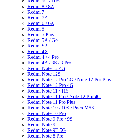
Redmi 9C / 10A
Redmi 8 / 8A
Redmi 7
Redmi 7A
Redmi 6 / 6A
Redmi 5
Redmi 5 Plus
Redmi 5A / Go
Redmi S2
Redmi 4X
Redmi 4 / 4 Pro
Redmi 4A / 3S / 3 Pro
Redmi Note 12 4G
Redmi Note 12S
Redmi Note 12 Pro 5G / Note 12 Pro Plus
Redmi Note 12 Pro 4G
Redmi Note 11 / 11S
Redmi Note 11 Pro / Note 12 Pro 4G
Redmi Note 11 Pro Plus
Redmi Note 10 / 10S / Poco M5S
Redmi Note 10 Pro
Redmi Note 9 Pro / 9S
Redmi Note 9
Redmi Note 9T 5G
Redmi Note 8 Pro