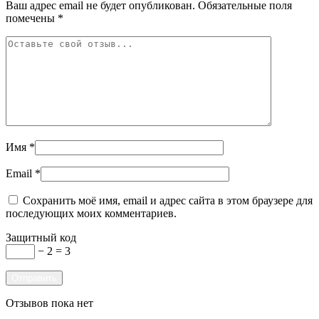
Ваш адрес email не будет опубликован.
Обязательные поля
помечены
*
Имя
*
Email
*
Сохранить моё имя, email и адрес сайта в этом браузере для
последующих моих комментариев.
Защитный код
− 2 = 3
Отзывов пока нет