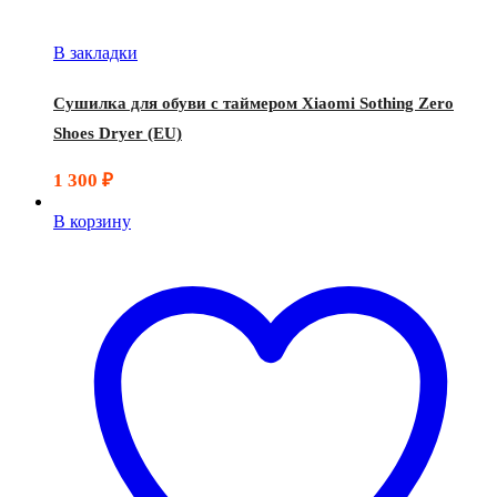
В закладки
Сушилка для обуви с таймером Xiaomi Sothing Zero
Shoes Dryer (EU)
1 300
₽
В корзину