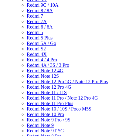
Redmi 9C / 10A
Redmi 8 / 8A
Redmi 7
Redmi 7A
Redmi 6 / 6A
Redmi 5
Redmi 5 Plus
Redmi 5A / Go
Redmi S2
Redmi 4X
Redmi 4 / 4 Pro
Redmi 4A / 3S / 3 Pro
Redmi Note 12 4G
Redmi Note 12S
Redmi Note 12 Pro 5G / Note 12 Pro Plus
Redmi Note 12 Pro 4G
Redmi Note 11 / 11S
Redmi Note 11 Pro / Note 12 Pro 4G
Redmi Note 11 Pro Plus
Redmi Note 10 / 10S / Poco M5S
Redmi Note 10 Pro
Redmi Note 9 Pro / 9S
Redmi Note 9
Redmi Note 9T 5G