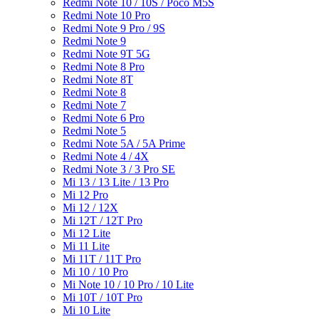
Redmi Note 10 / 10S / Poco M5S
Redmi Note 10 Pro
Redmi Note 9 Pro / 9S
Redmi Note 9
Redmi Note 9T 5G
Redmi Note 8 Pro
Redmi Note 8T
Redmi Note 8
Redmi Note 7
Redmi Note 6 Pro
Redmi Note 5
Redmi Note 5A / 5A Prime
Redmi Note 4 / 4X
Redmi Note 3 / 3 Pro SE
Mi 13 / 13 Lite / 13 Pro
Mi 12 Pro
Mi 12 / 12X
Mi 12T / 12T Pro
Mi 12 Lite
Mi 11 Lite
Mi 11T / 11T Pro
Mi 10 / 10 Pro
Mi Note 10 / 10 Pro / 10 Lite
Mi 10T / 10T Pro
Mi 10 Lite