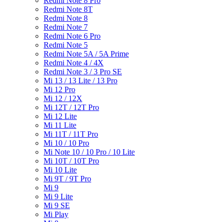
Redmi Note 8 Pro
Redmi Note 8T
Redmi Note 8
Redmi Note 7
Redmi Note 6 Pro
Redmi Note 5
Redmi Note 5A / 5A Prime
Redmi Note 4 / 4X
Redmi Note 3 / 3 Pro SE
Mi 13 / 13 Lite / 13 Pro
Mi 12 Pro
Mi 12 / 12X
Mi 12T / 12T Pro
Mi 12 Lite
Mi 11 Lite
Mi 11T / 11T Pro
Mi 10 / 10 Pro
Mi Note 10 / 10 Pro / 10 Lite
Mi 10T / 10T Pro
Mi 10 Lite
Mi 9T / 9T Pro
Mi 9
Mi 9 Lite
Mi 9 SE
Mi Play