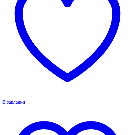
В закладки