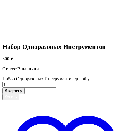
Набор Одноразовых Инструментов
300
₽
Статус:
В наличии
Набор Одноразовых Инструментов quantity
В корзину
Купить