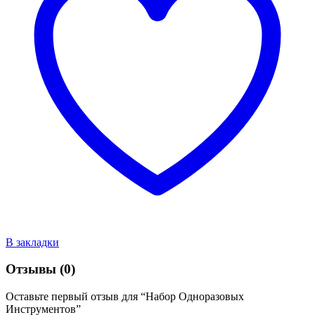
В закладки
Отзывы (0)
Оставьте первый отзыв для “Набор Одноразовых
Инструментов”