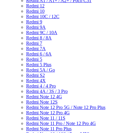
Redmi A1 / A1+ / A2+ / Poco C51
Redmi 12
Redmi 10
Redmi 10C / 12C
Redmi 9
Redmi 9A
Redmi 9C / 10A
Redmi 8 / 8A
Redmi 7
Redmi 7A
Redmi 6 / 6A
Redmi 5
Redmi 5 Plus
Redmi 5A / Go
Redmi S2
Redmi 4X
Redmi 4 / 4 Pro
Redmi 4A / 3S / 3 Pro
Redmi Note 12 4G
Redmi Note 12S
Redmi Note 12 Pro 5G / Note 12 Pro Plus
Redmi Note 12 Pro 4G
Redmi Note 11 / 11S
Redmi Note 11 Pro / Note 12 Pro 4G
Redmi Note 11 Pro Plus