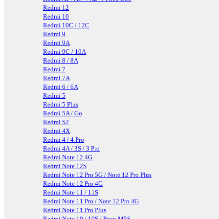
Redmi 12
Redmi 10
Redmi 10C / 12C
Redmi 9
Redmi 9A
Redmi 9C / 10A
Redmi 8 / 8A
Redmi 7
Redmi 7A
Redmi 6 / 6A
Redmi 5
Redmi 5 Plus
Redmi 5A / Go
Redmi S2
Redmi 4X
Redmi 4 / 4 Pro
Redmi 4A / 3S / 3 Pro
Redmi Note 12 4G
Redmi Note 12S
Redmi Note 12 Pro 5G / Note 12 Pro Plus
Redmi Note 12 Pro 4G
Redmi Note 11 / 11S
Redmi Note 11 Pro / Note 12 Pro 4G
Redmi Note 11 Pro Plus
Redmi Note 10 / 10S / Poco M5S