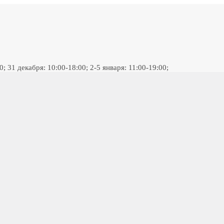
 31 декабря: 10:00-18:00; 2-5 января: 11:00-19:00;