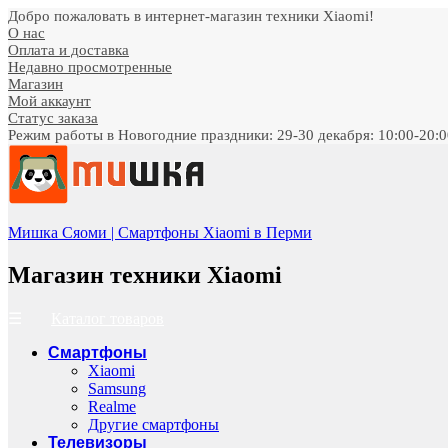
Добро пожаловать в интернет-магазин техники Xiaomi!
О нас
Оплата и доставка
Недавно просмотренные
Магазин
Мой аккаунт
Статус заказа
Режим работы в Новогодние праздники: 29-30 декабря: 10:00-20:00;
Мишка Сяоми | Смартфоны Xiaomi в Перми
Магазин техники Xiaomi
Каталог товаров
Смартфоны
Xiaomi
Samsung
Realme
Другие смартфоны
Телевизоры