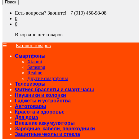
Поиск
Есть вопросы? Звоните!
+7 (919) 450-98-08
0
0
В корзине нет товаров
Каталог товаров
Смартфоны
Xiaomi
Samsung
Realme
Другие смартфоны
Телевизоры
Фитнес браслеты и смарт-часы
Наушники и колонки
Гаджеты и устройства
Автотовары
Красота и здоровье
Для дома
Внешние аккумуляторы
Зарядные, кабели, переходники
Защитные чехлы и стекла