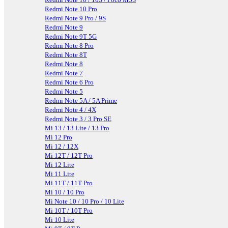
Redmi Note 10 Pro
Redmi Note 9 Pro / 9S
Redmi Note 9
Redmi Note 9T 5G
Redmi Note 8 Pro
Redmi Note 8T
Redmi Note 8
Redmi Note 7
Redmi Note 6 Pro
Redmi Note 5
Redmi Note 5A / 5A Prime
Redmi Note 4 / 4X
Redmi Note 3 / 3 Pro SE
Mi 13 / 13 Lite / 13 Pro
Mi 12 Pro
Mi 12 / 12X
Mi 12T / 12T Pro
Mi 12 Lite
Mi 11 Lite
Mi 11T / 11T Pro
Mi 10 / 10 Pro
Mi Note 10 / 10 Pro / 10 Lite
Mi 10T / 10T Pro
Mi 10 Lite