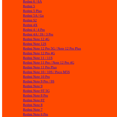
Redmi 6 / 6A
Redmi 5
Redmi 5 Plus
Redmi 5A / Go
Redmi S2
Redmi 4X
Redmi 4 / 4 Pro
Redmi 4A / 3S / 3 Pro
Redmi Note 12 4G
Redmi Note 12S
Redmi Note 12 Pro 5G / Note 12 Pro Plus
Redmi Note 12 Pro 4G
Redmi Note 11 / 11S
Redmi Note 11 Pro / Note 12 Pro 4G
Redmi Note 11 Pro Plus
Redmi Note 10 / 10S / Poco M5S
Redmi Note 10 Pro
Redmi Note 9 Pro / 9S
Redmi Note 9
Redmi Note 9T 5G
Redmi Note 8 Pro
Redmi Note 8T
Redmi Note 8
Redmi Note 7
Redmi Note 6 Pro