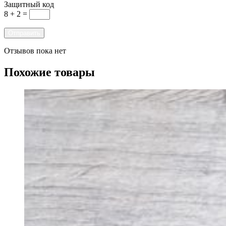
Защитный код
8 + 2 =
Отзывов пока нет
Похожие товары