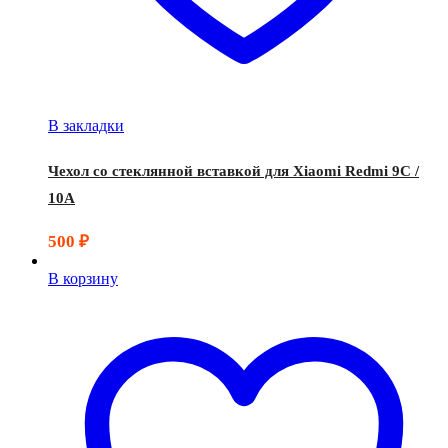
В закладки
Чехол со стеклянной вставкой для Xiaomi Redmi 9C /
10A
500
₽
В корзину