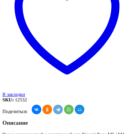
В закладки
SKU:
12532
Поделиться:
Описание