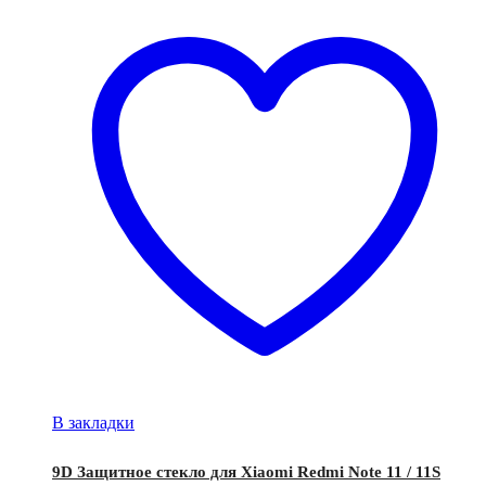
В закладки
9D Защитное стекло для Xiaomi Redmi Note 11 / 11S