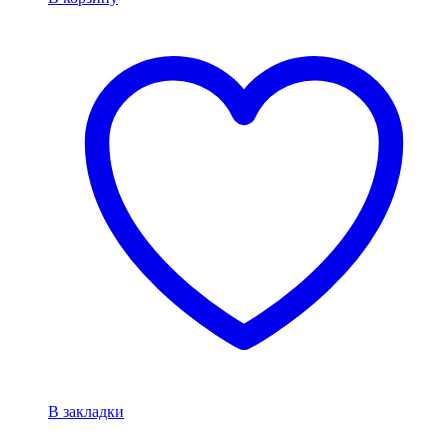
В закладки