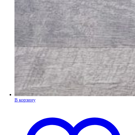
В корзину