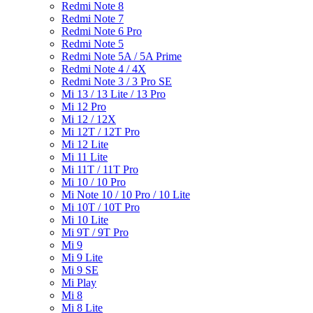
Redmi Note 8
Redmi Note 7
Redmi Note 6 Pro
Redmi Note 5
Redmi Note 5A / 5A Prime
Redmi Note 4 / 4X
Redmi Note 3 / 3 Pro SE
Mi 13 / 13 Lite / 13 Pro
Mi 12 Pro
Mi 12 / 12X
Mi 12T / 12T Pro
Mi 12 Lite
Mi 11 Lite
Mi 11T / 11T Pro
Mi 10 / 10 Pro
Mi Note 10 / 10 Pro / 10 Lite
Mi 10T / 10T Pro
Mi 10 Lite
Mi 9T / 9T Pro
Mi 9
Mi 9 Lite
Mi 9 SE
Mi Play
Mi 8
Mi 8 Lite