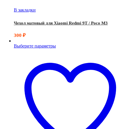
В закладки
Чехол матовый для Xiaomi Redmi 9T / Poco M3
300
₽
Выберите параметры