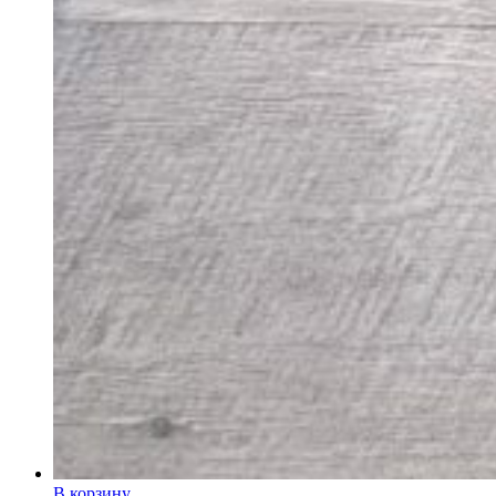
В корзину