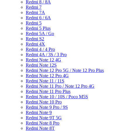
Redmi 8 / 8A
Redmi 7
Redmi 7A
Redmi 6 / 6A
Redmi 5
Redmi 5 Plus
Redmi 5A / Go
Redmi S2
Redmi 4X
Redmi 4 / 4 Pro
Redmi 4A / 3S / 3 Pro
Redmi Note 12 4G
Redmi Note 12S
Redmi Note 12 Pro 5G / Note 12 Pro Plus
Redmi Note 12 Pro 4G
Redmi Note 11 / 11S
Redmi Note 11 Pro / Note 12 Pro 4G
Redmi Note 11 Pro Plus
Redmi Note 10 / 10S / Poco M5S
Redmi Note 10 Pro
Redmi Note 9 Pro / 9S
Redmi Note 9
Redmi Note 9T 5G
Redmi Note 8 Pro
Redmi Note 8T