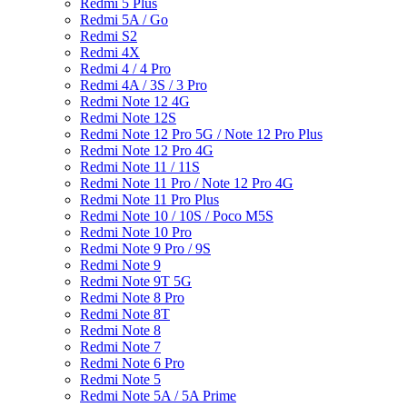
Redmi 5 Plus
Redmi 5A / Go
Redmi S2
Redmi 4X
Redmi 4 / 4 Pro
Redmi 4A / 3S / 3 Pro
Redmi Note 12 4G
Redmi Note 12S
Redmi Note 12 Pro 5G / Note 12 Pro Plus
Redmi Note 12 Pro 4G
Redmi Note 11 / 11S
Redmi Note 11 Pro / Note 12 Pro 4G
Redmi Note 11 Pro Plus
Redmi Note 10 / 10S / Poco M5S
Redmi Note 10 Pro
Redmi Note 9 Pro / 9S
Redmi Note 9
Redmi Note 9T 5G
Redmi Note 8 Pro
Redmi Note 8T
Redmi Note 8
Redmi Note 7
Redmi Note 6 Pro
Redmi Note 5
Redmi Note 5A / 5A Prime