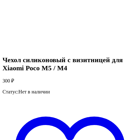
Чехол силиконовый с визитницей для
Xiaomi Poco M5 / M4
300
₽
Статус:
Нет в наличии