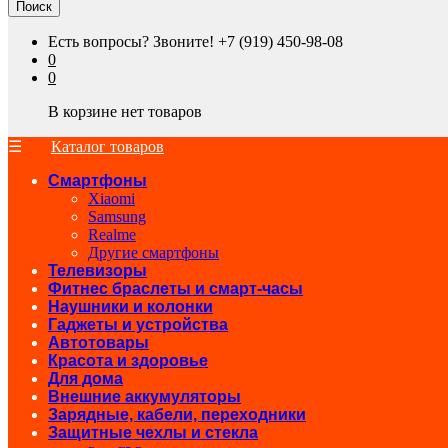
Поиск
Есть вопросы? Звоните!
+7 (919) 450-98-08
0
0
В корзине нет товаров
Каталог товаров
Смартфоны
Xiaomi
Samsung
Realme
Другие смартфоны
Телевизоры
Фитнес браслеты и смарт-часы
Наушники и колонки
Гаджеты и устройства
Автотовары
Красота и здоровье
Для дома
Внешние аккумуляторы
Зарядные, кабели, переходники
Защитные чехлы и стекла