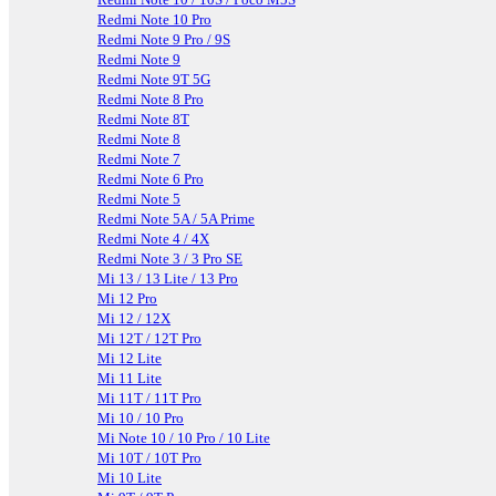
Redmi Note 10 Pro
Redmi Note 9 Pro / 9S
Redmi Note 9
Redmi Note 9T 5G
Redmi Note 8 Pro
Redmi Note 8T
Redmi Note 8
Redmi Note 7
Redmi Note 6 Pro
Redmi Note 5
Redmi Note 5A / 5A Prime
Redmi Note 4 / 4X
Redmi Note 3 / 3 Pro SE
Mi 13 / 13 Lite / 13 Pro
Mi 12 Pro
Mi 12 / 12X
Mi 12T / 12T Pro
Mi 12 Lite
Mi 11 Lite
Mi 11T / 11T Pro
Mi 10 / 10 Pro
Mi Note 10 / 10 Pro / 10 Lite
Mi 10T / 10T Pro
Mi 10 Lite