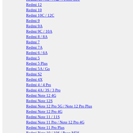
Redmi 12
Redmi 10
Redmi 10C / 12C
Redmi 9
Redmi 9A
Redmi 9C / 10A
Redmi 8 / 8A
Redmi 7
Redmi 7A
Redmi 6 / 6A
Redmi 5
Redmi 5 Plus
Redmi 5A / Go
Redmi S2
Redmi 4X
Redmi 4 / 4 Pro
Redmi 4A / 3S / 3 Pro
Redmi Note 12 4G
Redmi Note 12S
Redmi Note 12 Pro 5G / Note 12 Pro Plus
Redmi Note 12 Pro 4G
Redmi Note 11 / 11S
Redmi Note 11 Pro / Note 12 Pro 4G
Redmi Note 11 Pro Plus
Redmi Note 10 / 10S / Poco M5S