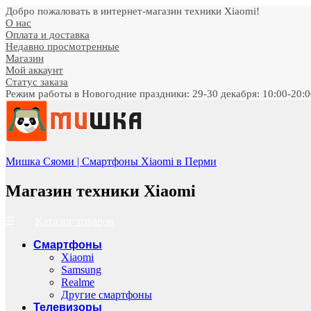
Добро пожаловать в интернет-магазин техники Xiaomi!
О нас
Оплата и доставка
Недавно просмотренные
Магазин
Мой аккаунт
Статус заказа
Режим работы в Новогодние праздники: 29-30 декабря: 10:00-20:00;
Мишка Сяоми | Смартфоны Xiaomi в Перми
Магазин техники Xiaomi
Каталог товаров
Смартфоны
Xiaomi
Samsung
Realme
Другие смартфоны
Телевизоры