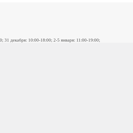
 31 декабря: 10:00-18:00; 2-5 января: 11:00-19:00;