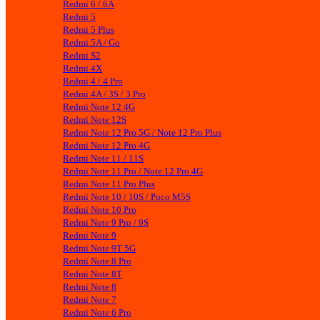
Redmi 6 / 6A
Redmi 5
Redmi 5 Plus
Redmi 5A / Go
Redmi S2
Redmi 4X
Redmi 4 / 4 Pro
Redmi 4A / 3S / 3 Pro
Redmi Note 12 4G
Redmi Note 12S
Redmi Note 12 Pro 5G / Note 12 Pro Plus
Redmi Note 12 Pro 4G
Redmi Note 11 / 11S
Redmi Note 11 Pro / Note 12 Pro 4G
Redmi Note 11 Pro Plus
Redmi Note 10 / 10S / Poco M5S
Redmi Note 10 Pro
Redmi Note 9 Pro / 9S
Redmi Note 9
Redmi Note 9T 5G
Redmi Note 8 Pro
Redmi Note 8T
Redmi Note 8
Redmi Note 7
Redmi Note 6 Pro