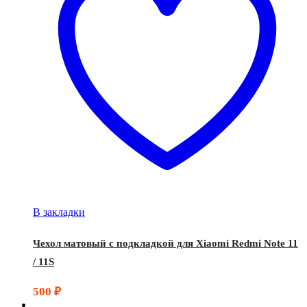
В закладки
Чехол матовый с подкладкой для Xiaomi Redmi Note 11
/ 11S
500
₽