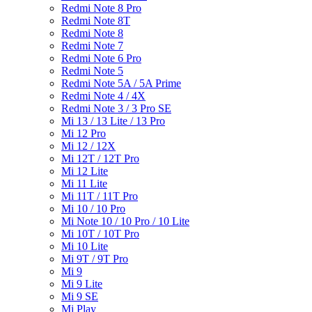
Redmi Note 8 Pro
Redmi Note 8T
Redmi Note 8
Redmi Note 7
Redmi Note 6 Pro
Redmi Note 5
Redmi Note 5A / 5A Prime
Redmi Note 4 / 4X
Redmi Note 3 / 3 Pro SE
Mi 13 / 13 Lite / 13 Pro
Mi 12 Pro
Mi 12 / 12X
Mi 12T / 12T Pro
Mi 12 Lite
Mi 11 Lite
Mi 11T / 11T Pro
Mi 10 / 10 Pro
Mi Note 10 / 10 Pro / 10 Lite
Mi 10T / 10T Pro
Mi 10 Lite
Mi 9T / 9T Pro
Mi 9
Mi 9 Lite
Mi 9 SE
Mi Play