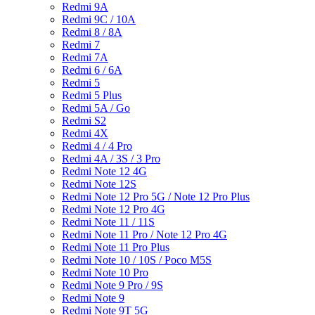
Redmi 9A
Redmi 9C / 10A
Redmi 8 / 8A
Redmi 7
Redmi 7A
Redmi 6 / 6A
Redmi 5
Redmi 5 Plus
Redmi 5A / Go
Redmi S2
Redmi 4X
Redmi 4 / 4 Pro
Redmi 4A / 3S / 3 Pro
Redmi Note 12 4G
Redmi Note 12S
Redmi Note 12 Pro 5G / Note 12 Pro Plus
Redmi Note 12 Pro 4G
Redmi Note 11 / 11S
Redmi Note 11 Pro / Note 12 Pro 4G
Redmi Note 11 Pro Plus
Redmi Note 10 / 10S / Poco M5S
Redmi Note 10 Pro
Redmi Note 9 Pro / 9S
Redmi Note 9
Redmi Note 9T 5G