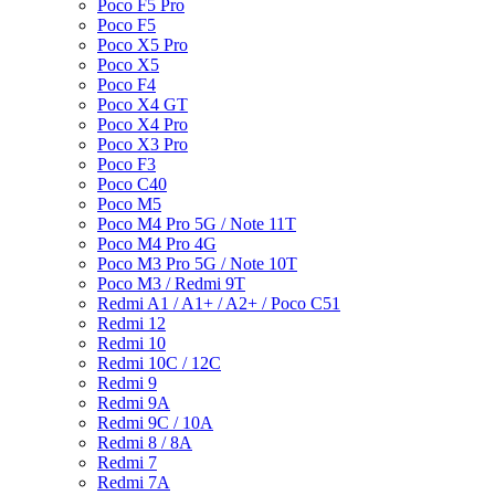
Poco F5 Pro
Poco F5
Poco X5 Pro
Poco X5
Poco F4
Poco X4 GT
Poco X4 Pro
Poco X3 Pro
Poco F3
Poco C40
Poco M5
Poco M4 Pro 5G / Note 11T
Poco M4 Pro 4G
Poco M3 Pro 5G / Note 10T
Poco M3 / Redmi 9T
Redmi A1 / A1+ / A2+ / Poco C51
Redmi 12
Redmi 10
Redmi 10C / 12C
Redmi 9
Redmi 9A
Redmi 9C / 10A
Redmi 8 / 8A
Redmi 7
Redmi 7A