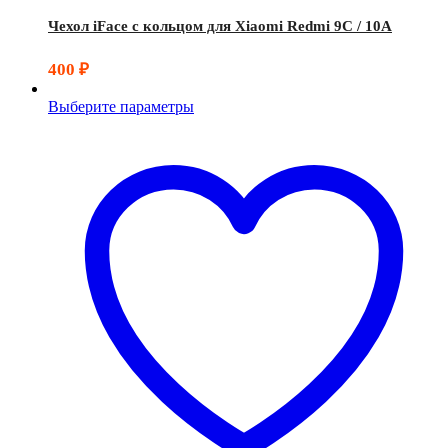
Чехол iFace с кольцом для Xiaomi Redmi 9C / 10A
400
₽
Выберите параметры