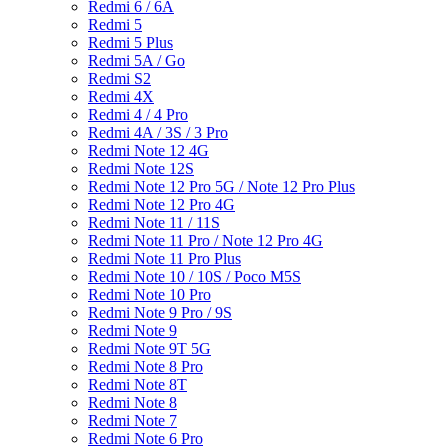
Redmi 6 / 6A
Redmi 5
Redmi 5 Plus
Redmi 5A / Go
Redmi S2
Redmi 4X
Redmi 4 / 4 Pro
Redmi 4A / 3S / 3 Pro
Redmi Note 12 4G
Redmi Note 12S
Redmi Note 12 Pro 5G / Note 12 Pro Plus
Redmi Note 12 Pro 4G
Redmi Note 11 / 11S
Redmi Note 11 Pro / Note 12 Pro 4G
Redmi Note 11 Pro Plus
Redmi Note 10 / 10S / Poco M5S
Redmi Note 10 Pro
Redmi Note 9 Pro / 9S
Redmi Note 9
Redmi Note 9T 5G
Redmi Note 8 Pro
Redmi Note 8T
Redmi Note 8
Redmi Note 7
Redmi Note 6 Pro