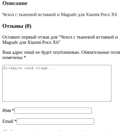
Описание
Чехол с тканевой вставкой и Magsafe для Xiaomi Poco X6
Отзывы (0)
Оставьте первый отзыв для “Чехол с тканевой вставкой и
Magsafe для Xiaomi Poco X6”
Ваш адрес email не будет опубликован.
Обязательные поля
помечены
*
Имя
*
Email
*