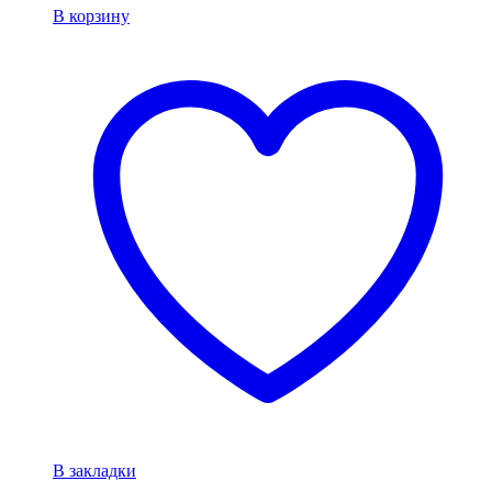
В корзину
В закладки