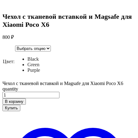
Чехол с тканевой вставкой и Magsafe для
Xiaomi Poco X6
800
₽
Black
Цвет:
Green
Purple
Чехол с тканевой вставкой и Magsafe для Xiaomi Poco X6
quantity
В корзину
Купить