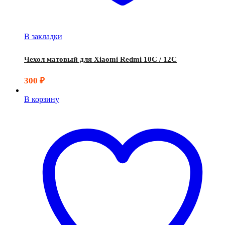
В закладки
Чехол матовый для Xiaomi Redmi 10C / 12C
300
₽
В корзину