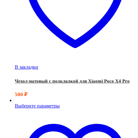
В закладки
Чехол матовый с подкладкой для Xiaomi Poco X4 Pro
500
₽
Выберите параметры