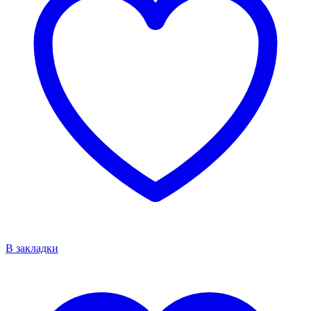
В закладки