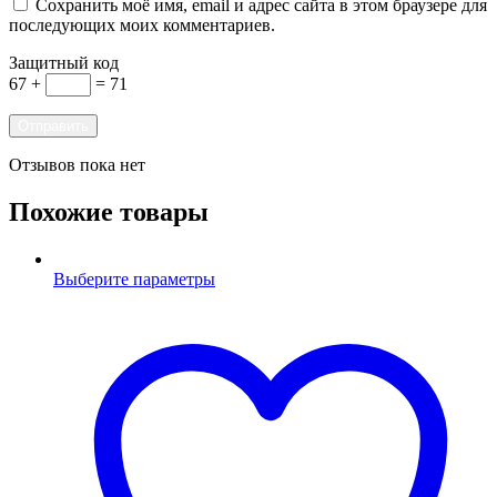
Сохранить моё имя, email и адрес сайта в этом браузере для
последующих моих комментариев.
Защитный код
67 +
= 71
Отзывов пока нет
Похожие товары
Выберите параметры