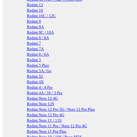
Redmi 12
Redmi 10
Redmi 10C / 12C
Redmi 9
Redmi 9A
Redmi 9C / 10A
Redmi 8 / 8A
Redmi 7
Redmi 7A
Redmi 6 / 6A
Redmi 5
Redmi 5 Plus
Redmi 5A / Go
Redmi S2
Redmi 4X
Redmi 4 / 4 Pro
Redmi 4A / 3S / 3 Pro
Redmi Note 12 4G
Redmi Note 12S
Redmi Note 12 Pro 5G / Note 12 Pro Plus
Redmi Note 12 Pro 4G
Redmi Note 11 / 11S
Redmi Note 11 Pro / Note 12 Pro 4G
Redmi Note 11 Pro Plus
Redmi Note 10 / 10S / Poco M5S