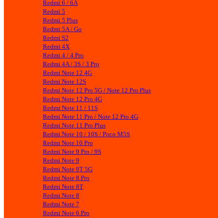
Redmi 6 / 6A
Redmi 5
Redmi 5 Plus
Redmi 5A / Go
Redmi S2
Redmi 4X
Redmi 4 / 4 Pro
Redmi 4A / 3S / 3 Pro
Redmi Note 12 4G
Redmi Note 12S
Redmi Note 12 Pro 5G / Note 12 Pro Plus
Redmi Note 12 Pro 4G
Redmi Note 11 / 11S
Redmi Note 11 Pro / Note 12 Pro 4G
Redmi Note 11 Pro Plus
Redmi Note 10 / 10S / Poco M5S
Redmi Note 10 Pro
Redmi Note 9 Pro / 9S
Redmi Note 9
Redmi Note 9T 5G
Redmi Note 8 Pro
Redmi Note 8T
Redmi Note 8
Redmi Note 7
Redmi Note 6 Pro