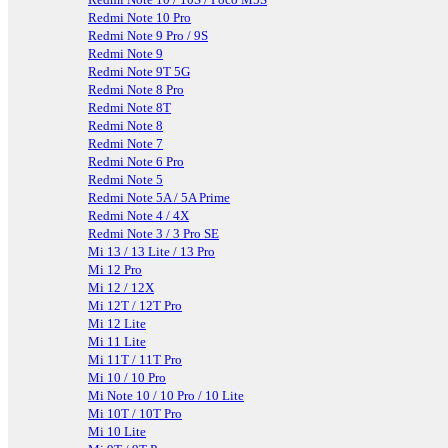
Redmi Note 10 Pro
Redmi Note 9 Pro / 9S
Redmi Note 9
Redmi Note 9T 5G
Redmi Note 8 Pro
Redmi Note 8T
Redmi Note 8
Redmi Note 7
Redmi Note 6 Pro
Redmi Note 5
Redmi Note 5A / 5A Prime
Redmi Note 4 / 4X
Redmi Note 3 / 3 Pro SE
Mi 13 / 13 Lite / 13 Pro
Mi 12 Pro
Mi 12 / 12X
Mi 12T / 12T Pro
Mi 12 Lite
Mi 11 Lite
Mi 11T / 11T Pro
Mi 10 / 10 Pro
Mi Note 10 / 10 Pro / 10 Lite
Mi 10T / 10T Pro
Mi 10 Lite