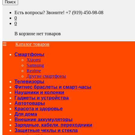
Поиск
Есть вопросы? Звоните!
+7 (919) 450-98-08
0
0
В корзине нет товаров
Каталог товаров
Смартфоны
Xiaomi
Samsung
Realme
Другие смартфоны
Телевизоры
Фитнес браслеты и смарт-часы
Наушники и колонки
Гаджеты и устройства
Автотовары
Красота и здоровье
Для дома
Внешние аккумуляторы
Зарядные, кабели, переходники
Защитные чехлы и стекла