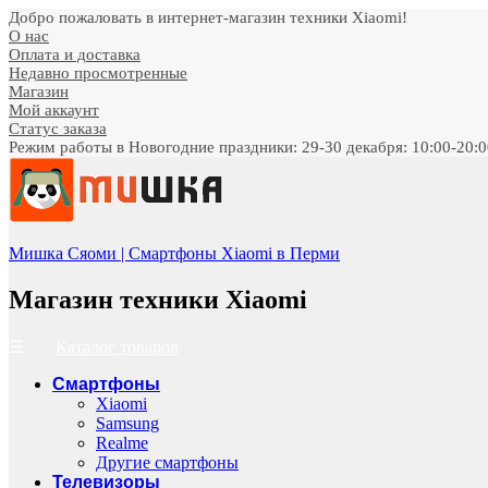
Добро пожаловать в интернет-магазин техники Xiaomi!
О нас
Оплата и доставка
Недавно просмотренные
Магазин
Мой аккаунт
Статус заказа
Режим работы в Новогодние праздники: 29-30 декабря: 10:00-20:00;
Мишка Сяоми | Смартфоны Xiaomi в Перми
Магазин техники Xiaomi
Каталог товаров
Смартфоны
Xiaomi
Samsung
Realme
Другие смартфоны
Телевизоры