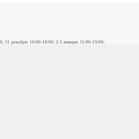
 31 декабря: 10:00-18:00; 2-5 января: 11:00-19:00;