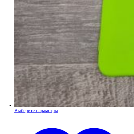
Выберите параметры