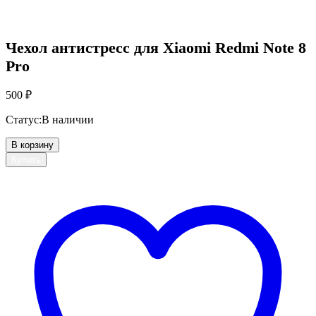
Чехол антистресс для Xiaomi Redmi Note 8
Pro
500
₽
Статус:
В наличии
В корзину
Купить