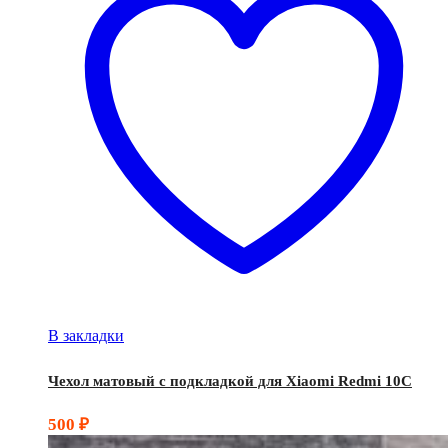
В закладки
Чехол матовый с подкладкой для Xiaomi Redmi 10C
500
₽