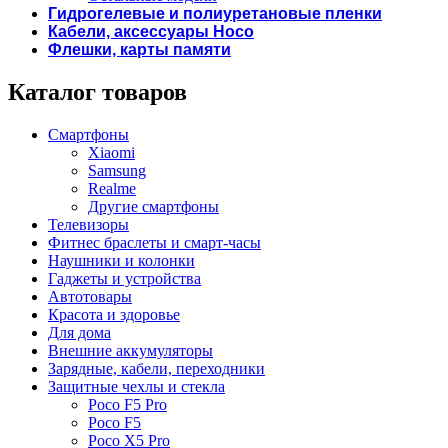
Гидрогелевые и полиуретановые пленки
Кабели, аксессуары Hoco
Флешки, карты памяти
Каталог товаров
Смартфоны
Xiaomi
Samsung
Realme
Другие смартфоны
Телевизоры
Фитнес браслеты и смарт-часы
Наушники и колонки
Гаджеты и устройства
Автотовары
Красота и здоровье
Для дома
Внешние аккумуляторы
Зарядные, кабели, переходники
Защитные чехлы и стекла
Poco F5 Pro
Poco F5
Poco X5 Pro