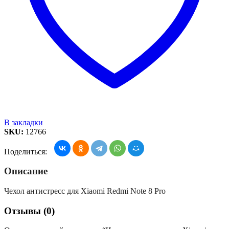
В закладки
SKU:
12766
Поделиться:
Описание
Чехол антистресс для Xiaomi Redmi Note 8 Pro
Отзывы (0)