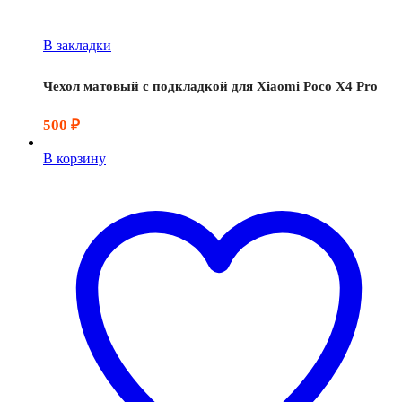
В закладки
Чехол матовый с подкладкой для Xiaomi Poco X4 Pro
500
₽
В корзину