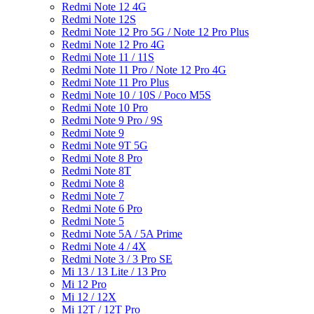
Redmi Note 12 4G
Redmi Note 12S
Redmi Note 12 Pro 5G / Note 12 Pro Plus
Redmi Note 12 Pro 4G
Redmi Note 11 / 11S
Redmi Note 11 Pro / Note 12 Pro 4G
Redmi Note 11 Pro Plus
Redmi Note 10 / 10S / Poco M5S
Redmi Note 10 Pro
Redmi Note 9 Pro / 9S
Redmi Note 9
Redmi Note 9T 5G
Redmi Note 8 Pro
Redmi Note 8T
Redmi Note 8
Redmi Note 7
Redmi Note 6 Pro
Redmi Note 5
Redmi Note 5A / 5A Prime
Redmi Note 4 / 4X
Redmi Note 3 / 3 Pro SE
Mi 13 / 13 Lite / 13 Pro
Mi 12 Pro
Mi 12 / 12X
Mi 12T / 12T Pro