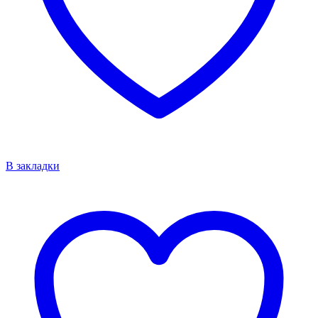
В закладки