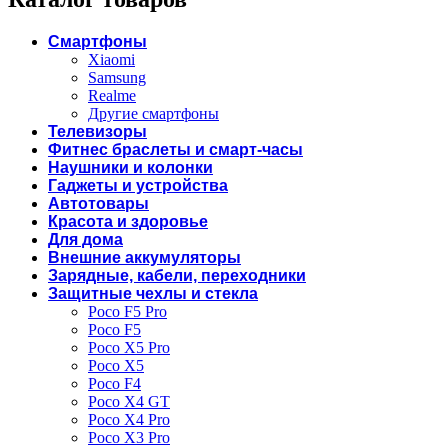
Смартфоны
Xiaomi
Samsung
Realme
Другие смартфоны
Телевизоры
Фитнес браслеты и смарт-часы
Наушники и колонки
Гаджеты и устройства
Автотовары
Красота и здоровье
Для дома
Внешние аккумуляторы
Зарядные, кабели, переходники
Защитные чехлы и стекла
Poco F5 Pro
Poco F5
Poco X5 Pro
Poco X5
Poco F4
Poco X4 GT
Poco X4 Pro
Poco X3 Pro