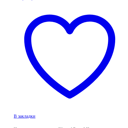
В закладки