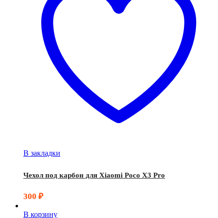
В закладки
Чехол под карбон для Xiaomi Poco X3 Pro
300
₽
В корзину