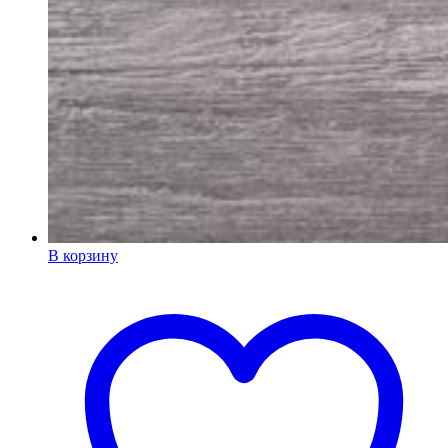
В корзину