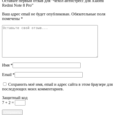
Оставьте первый отзыв для “Чехол антистресс для Xiaomi
Redmi Note 8 Pro”
Ваш адрес email не будет опубликован.
Обязательные поля
помечены
*
Имя
*
Email
*
Сохранить моё имя, email и адрес сайта в этом браузере для
последующих моих комментариев.
Защитный код
7 + 2 =