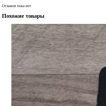
Отзывов пока нет
Похожие товары