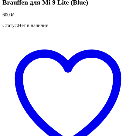
Brauffen для Mi 9 Lite (Blue)
600
₽
Статус:
Нет в наличии