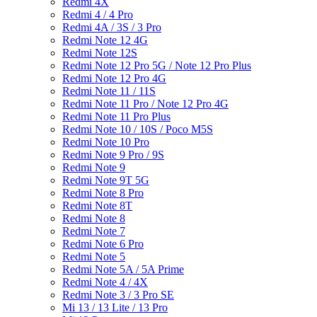
Redmi 4X
Redmi 4 / 4 Pro
Redmi 4A / 3S / 3 Pro
Redmi Note 12 4G
Redmi Note 12S
Redmi Note 12 Pro 5G / Note 12 Pro Plus
Redmi Note 12 Pro 4G
Redmi Note 11 / 11S
Redmi Note 11 Pro / Note 12 Pro 4G
Redmi Note 11 Pro Plus
Redmi Note 10 / 10S / Poco M5S
Redmi Note 10 Pro
Redmi Note 9 Pro / 9S
Redmi Note 9
Redmi Note 9T 5G
Redmi Note 8 Pro
Redmi Note 8T
Redmi Note 8
Redmi Note 7
Redmi Note 6 Pro
Redmi Note 5
Redmi Note 5A / 5A Prime
Redmi Note 4 / 4X
Redmi Note 3 / 3 Pro SE
Mi 13 / 13 Lite / 13 Pro