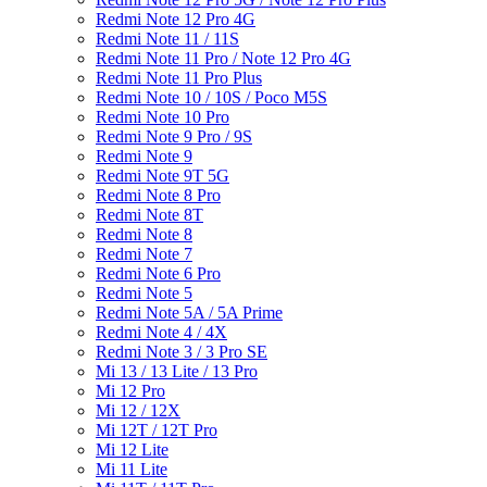
Redmi Note 12 Pro 4G
Redmi Note 11 / 11S
Redmi Note 11 Pro / Note 12 Pro 4G
Redmi Note 11 Pro Plus
Redmi Note 10 / 10S / Poco M5S
Redmi Note 10 Pro
Redmi Note 9 Pro / 9S
Redmi Note 9
Redmi Note 9T 5G
Redmi Note 8 Pro
Redmi Note 8T
Redmi Note 8
Redmi Note 7
Redmi Note 6 Pro
Redmi Note 5
Redmi Note 5A / 5A Prime
Redmi Note 4 / 4X
Redmi Note 3 / 3 Pro SE
Mi 13 / 13 Lite / 13 Pro
Mi 12 Pro
Mi 12 / 12X
Mi 12T / 12T Pro
Mi 12 Lite
Mi 11 Lite