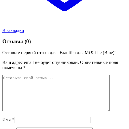
В закладки
Отзывы (0)
Оставьте первый отзыв для “Brauffen для Mi 9 Lite (Blue)”
Ваш адрес email не будет опубликован.
Обязательные поля
помечены
*
Имя
*