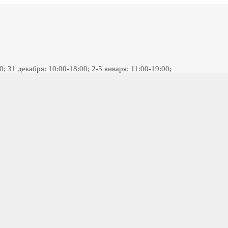
 31 декабря: 10:00-18:00; 2-5 января: 11:00-19:00;