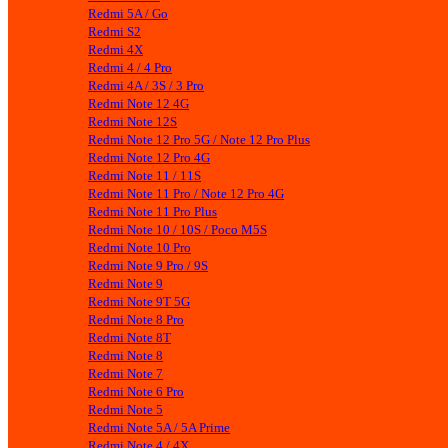
Redmi 5A / Go
Redmi S2
Redmi 4X
Redmi 4 / 4 Pro
Redmi 4A / 3S / 3 Pro
Redmi Note 12 4G
Redmi Note 12S
Redmi Note 12 Pro 5G / Note 12 Pro Plus
Redmi Note 12 Pro 4G
Redmi Note 11 / 11S
Redmi Note 11 Pro / Note 12 Pro 4G
Redmi Note 11 Pro Plus
Redmi Note 10 / 10S / Poco M5S
Redmi Note 10 Pro
Redmi Note 9 Pro / 9S
Redmi Note 9
Redmi Note 9T 5G
Redmi Note 8 Pro
Redmi Note 8T
Redmi Note 8
Redmi Note 7
Redmi Note 6 Pro
Redmi Note 5
Redmi Note 5A / 5A Prime
Redmi Note 4 / 4X