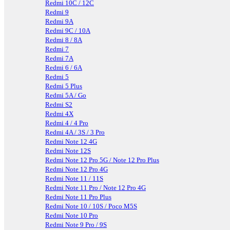
Redmi 10C / 12C
Redmi 9
Redmi 9A
Redmi 9C / 10A
Redmi 8 / 8A
Redmi 7
Redmi 7A
Redmi 6 / 6A
Redmi 5
Redmi 5 Plus
Redmi 5A / Go
Redmi S2
Redmi 4X
Redmi 4 / 4 Pro
Redmi 4A / 3S / 3 Pro
Redmi Note 12 4G
Redmi Note 12S
Redmi Note 12 Pro 5G / Note 12 Pro Plus
Redmi Note 12 Pro 4G
Redmi Note 11 / 11S
Redmi Note 11 Pro / Note 12 Pro 4G
Redmi Note 11 Pro Plus
Redmi Note 10 / 10S / Poco M5S
Redmi Note 10 Pro
Redmi Note 9 Pro / 9S