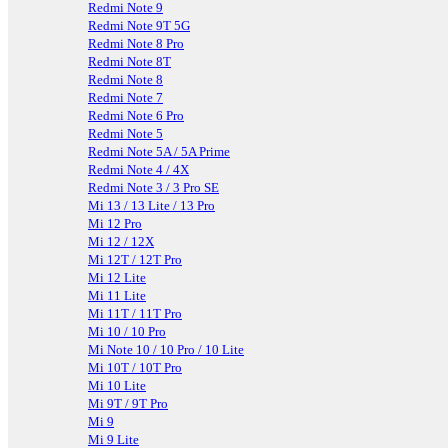
Redmi Note 9
Redmi Note 9T 5G
Redmi Note 8 Pro
Redmi Note 8T
Redmi Note 8
Redmi Note 7
Redmi Note 6 Pro
Redmi Note 5
Redmi Note 5A / 5A Prime
Redmi Note 4 / 4X
Redmi Note 3 / 3 Pro SE
Mi 13 / 13 Lite / 13 Pro
Mi 12 Pro
Mi 12 / 12X
Mi 12T / 12T Pro
Mi 12 Lite
Mi 11 Lite
Mi 11T / 11T Pro
Mi 10 / 10 Pro
Mi Note 10 / 10 Pro / 10 Lite
Mi 10T / 10T Pro
Mi 10 Lite
Mi 9T / 9T Pro
Mi 9
Mi 9 Lite