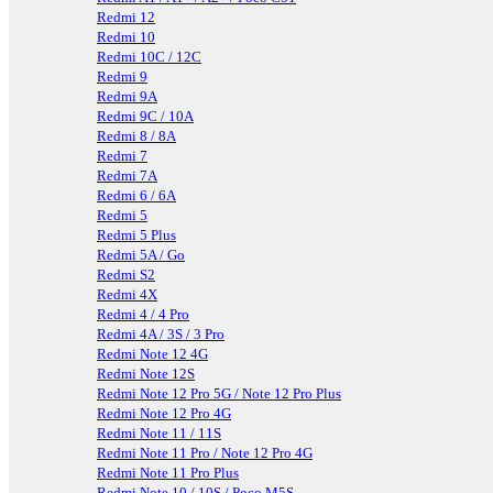
Redmi 12
Redmi 10
Redmi 10C / 12C
Redmi 9
Redmi 9A
Redmi 9C / 10A
Redmi 8 / 8A
Redmi 7
Redmi 7A
Redmi 6 / 6A
Redmi 5
Redmi 5 Plus
Redmi 5A / Go
Redmi S2
Redmi 4X
Redmi 4 / 4 Pro
Redmi 4A / 3S / 3 Pro
Redmi Note 12 4G
Redmi Note 12S
Redmi Note 12 Pro 5G / Note 12 Pro Plus
Redmi Note 12 Pro 4G
Redmi Note 11 / 11S
Redmi Note 11 Pro / Note 12 Pro 4G
Redmi Note 11 Pro Plus
Redmi Note 10 / 10S / Poco M5S