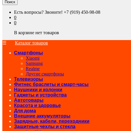
Поиск
Есть вопросы? Звоните!
+7 (919) 450-98-08
0
0
В корзине нет товаров
Каталог товаров
Смартфоны
Xiaomi
Samsung
Realme
Другие смартфоны
Телевизоры
Фитнес браслеты и смарт-часы
Наушники и колонки
Гаджеты и устройства
Автотовары
Красота и здоровье
Для дома
Внешние аккумуляторы
Зарядные, кабели, переходники
Защитные чехлы и стекла