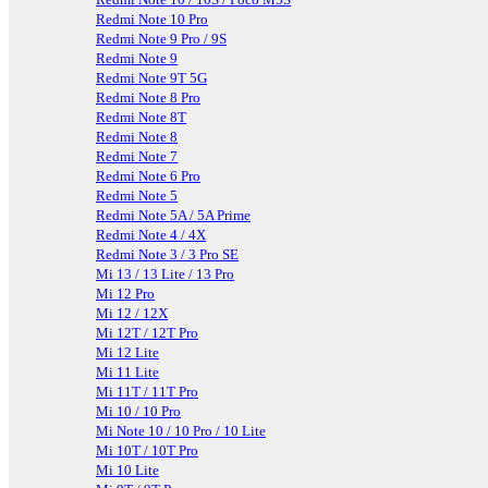
Redmi Note 10 Pro
Redmi Note 9 Pro / 9S
Redmi Note 9
Redmi Note 9T 5G
Redmi Note 8 Pro
Redmi Note 8T
Redmi Note 8
Redmi Note 7
Redmi Note 6 Pro
Redmi Note 5
Redmi Note 5A / 5A Prime
Redmi Note 4 / 4X
Redmi Note 3 / 3 Pro SE
Mi 13 / 13 Lite / 13 Pro
Mi 12 Pro
Mi 12 / 12X
Mi 12T / 12T Pro
Mi 12 Lite
Mi 11 Lite
Mi 11T / 11T Pro
Mi 10 / 10 Pro
Mi Note 10 / 10 Pro / 10 Lite
Mi 10T / 10T Pro
Mi 10 Lite