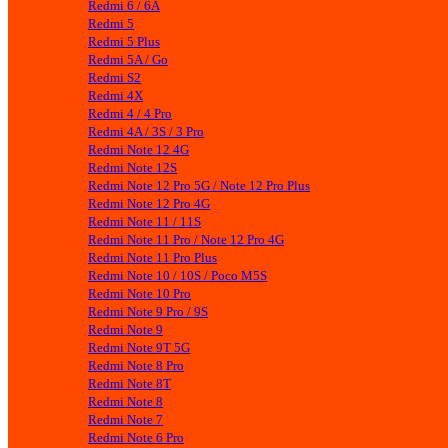
Redmi 6 / 6A
Redmi 5
Redmi 5 Plus
Redmi 5A / Go
Redmi S2
Redmi 4X
Redmi 4 / 4 Pro
Redmi 4A / 3S / 3 Pro
Redmi Note 12 4G
Redmi Note 12S
Redmi Note 12 Pro 5G / Note 12 Pro Plus
Redmi Note 12 Pro 4G
Redmi Note 11 / 11S
Redmi Note 11 Pro / Note 12 Pro 4G
Redmi Note 11 Pro Plus
Redmi Note 10 / 10S / Poco M5S
Redmi Note 10 Pro
Redmi Note 9 Pro / 9S
Redmi Note 9
Redmi Note 9T 5G
Redmi Note 8 Pro
Redmi Note 8T
Redmi Note 8
Redmi Note 7
Redmi Note 6 Pro