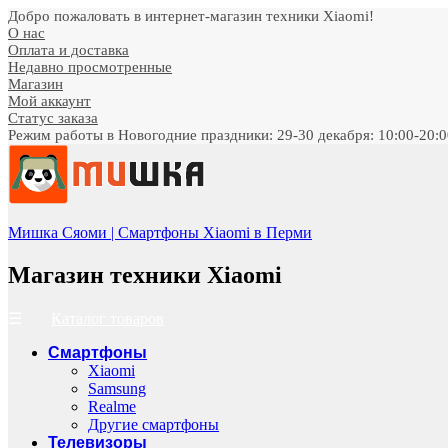
Добро пожаловать в интернет-магазин техники Xiaomi!
О нас
Оплата и доставка
Недавно просмотренные
Магазин
Мой аккаунт
Статус заказа
Режим работы в Новогодние праздники: 29-30 декабря: 10:00-20:00;
Мишка Сяоми | Смартфоны Xiaomi в Перми
Магазин техники Xiaomi
Каталог товаров
Смартфоны
Xiaomi
Samsung
Realme
Другие смартфоны
Телевизоры