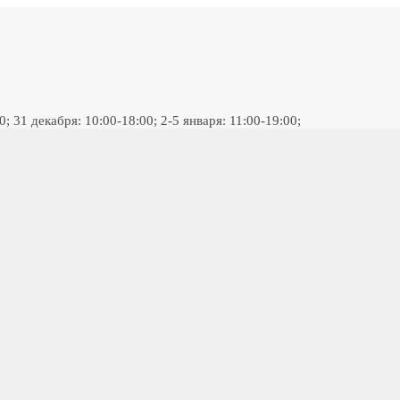
 31 декабря: 10:00-18:00; 2-5 января: 11:00-19:00;