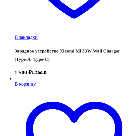
В закладки
Зарядное устройство Xiaomi Mi 33W Wall Charger
(Type-A+Type-C)
1 500
₽
1 700
₽
В корзину