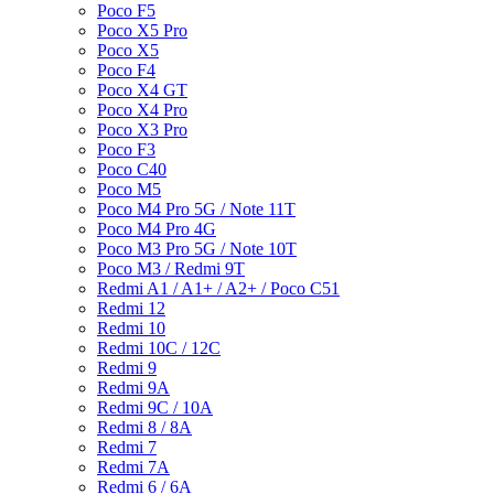
Poco F5
Poco X5 Pro
Poco X5
Poco F4
Poco X4 GT
Poco X4 Pro
Poco X3 Pro
Poco F3
Poco C40
Poco M5
Poco M4 Pro 5G / Note 11T
Poco M4 Pro 4G
Poco M3 Pro 5G / Note 10T
Poco M3 / Redmi 9T
Redmi A1 / A1+ / A2+ / Poco C51
Redmi 12
Redmi 10
Redmi 10C / 12C
Redmi 9
Redmi 9A
Redmi 9C / 10A
Redmi 8 / 8A
Redmi 7
Redmi 7A
Redmi 6 / 6A