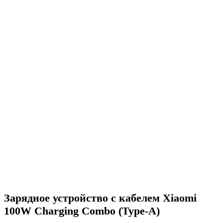
Зарядное устройство с кабелем Xiaomi
100W Charging Combo (Type-A)