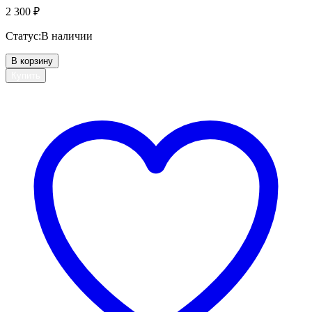
2 300
₽
Статус:
В наличии
В корзину
Купить