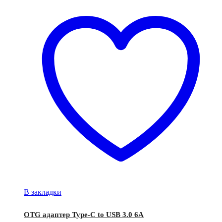
В закладки
OTG адаптер Type-C to USB 3.0 6A