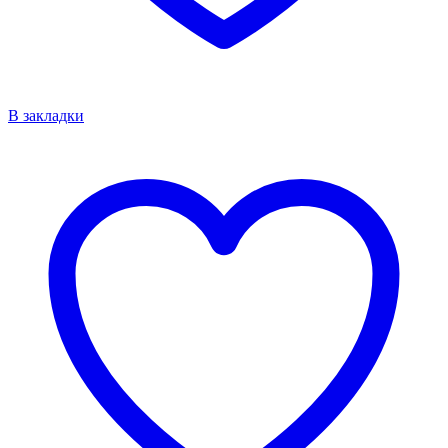
В закладки