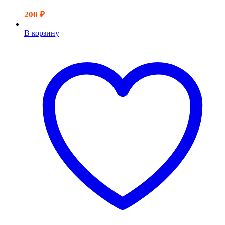
200
₽
В корзину