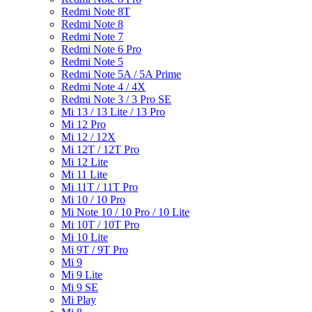
Redmi Note 8T
Redmi Note 8
Redmi Note 7
Redmi Note 6 Pro
Redmi Note 5
Redmi Note 5A / 5A Prime
Redmi Note 4 / 4X
Redmi Note 3 / 3 Pro SE
Mi 13 / 13 Lite / 13 Pro
Mi 12 Pro
Mi 12 / 12X
Mi 12T / 12T Pro
Mi 12 Lite
Mi 11 Lite
Mi 11T / 11T Pro
Mi 10 / 10 Pro
Mi Note 10 / 10 Pro / 10 Lite
Mi 10T / 10T Pro
Mi 10 Lite
Mi 9T / 9T Pro
Mi 9
Mi 9 Lite
Mi 9 SE
Mi Play