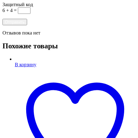
Защитный код
6 + 4 =
Отзывов пока нет
Похожие товары
В корзину