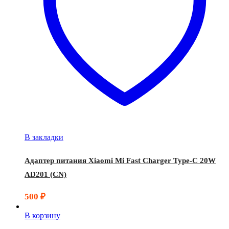
В закладки
Адаптер питания Xiaomi Mi Fast Charger Type-C 20W
AD201 (CN)
500
₽
В корзину