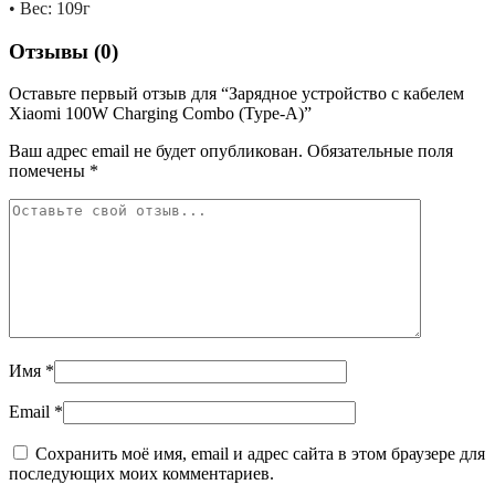
• Вес: 109г
Отзывы (0)
Оставьте первый отзыв для “Зарядное устройство с кабелем
Xiaomi 100W Charging Combo (Type-A)”
Ваш адрес email не будет опубликован.
Обязательные поля
помечены
*
Имя
*
Email
*
Сохранить моё имя, email и адрес сайта в этом браузере для
последующих моих комментариев.