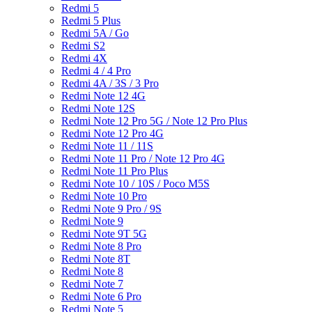
Redmi 5
Redmi 5 Plus
Redmi 5A / Go
Redmi S2
Redmi 4X
Redmi 4 / 4 Pro
Redmi 4A / 3S / 3 Pro
Redmi Note 12 4G
Redmi Note 12S
Redmi Note 12 Pro 5G / Note 12 Pro Plus
Redmi Note 12 Pro 4G
Redmi Note 11 / 11S
Redmi Note 11 Pro / Note 12 Pro 4G
Redmi Note 11 Pro Plus
Redmi Note 10 / 10S / Poco M5S
Redmi Note 10 Pro
Redmi Note 9 Pro / 9S
Redmi Note 9
Redmi Note 9T 5G
Redmi Note 8 Pro
Redmi Note 8T
Redmi Note 8
Redmi Note 7
Redmi Note 6 Pro
Redmi Note 5