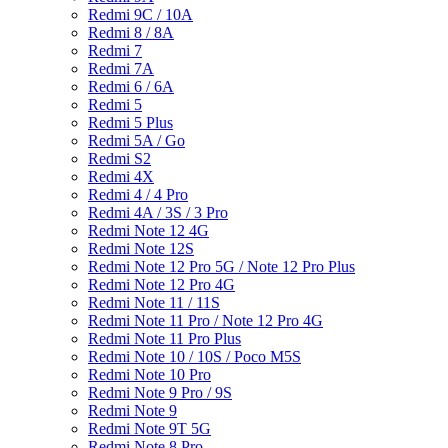
Redmi 9C / 10A
Redmi 8 / 8A
Redmi 7
Redmi 7A
Redmi 6 / 6A
Redmi 5
Redmi 5 Plus
Redmi 5A / Go
Redmi S2
Redmi 4X
Redmi 4 / 4 Pro
Redmi 4A / 3S / 3 Pro
Redmi Note 12 4G
Redmi Note 12S
Redmi Note 12 Pro 5G / Note 12 Pro Plus
Redmi Note 12 Pro 4G
Redmi Note 11 / 11S
Redmi Note 11 Pro / Note 12 Pro 4G
Redmi Note 11 Pro Plus
Redmi Note 10 / 10S / Poco M5S
Redmi Note 10 Pro
Redmi Note 9 Pro / 9S
Redmi Note 9
Redmi Note 9T 5G
Redmi Note 8 Pro