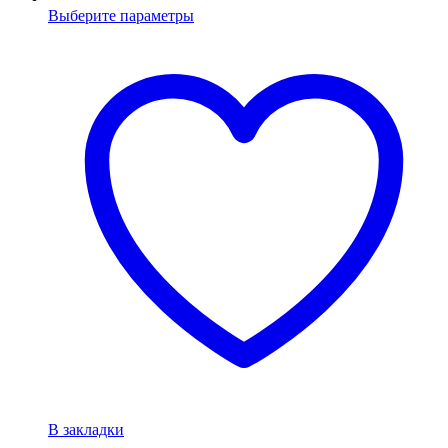
Выберите параметры
В закладки