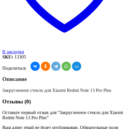
В закладки
SKU:
13305
Поделиться:
Описание
Закругленное стекло для Xiaomi Redmi Note 13 Pro Plus
Отзывы (0)
Оставьте первый отзыв для “Закругленное стекло для Xiaomi
Redmi Note 13 Pro Plus”
Ваш адрес email не будет опубликован.
Обязательные поля