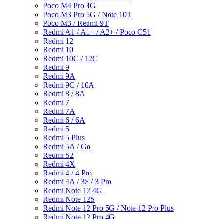
Poco M4 Pro 4G
Poco M3 Pro 5G / Note 10T
Poco M3 / Redmi 9T
Redmi A1 / A1+ / A2+ / Poco C51
Redmi 12
Redmi 10
Redmi 10C / 12C
Redmi 9
Redmi 9A
Redmi 9C / 10A
Redmi 8 / 8A
Redmi 7
Redmi 7A
Redmi 6 / 6A
Redmi 5
Redmi 5 Plus
Redmi 5A / Go
Redmi S2
Redmi 4X
Redmi 4 / 4 Pro
Redmi 4A / 3S / 3 Pro
Redmi Note 12 4G
Redmi Note 12S
Redmi Note 12 Pro 5G / Note 12 Pro Plus
Redmi Note 12 Pro 4G