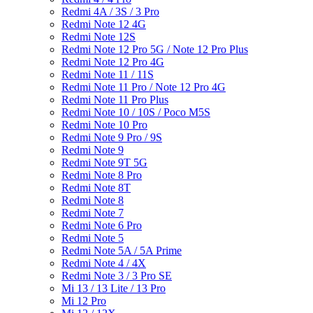
Redmi 4A / 3S / 3 Pro
Redmi Note 12 4G
Redmi Note 12S
Redmi Note 12 Pro 5G / Note 12 Pro Plus
Redmi Note 12 Pro 4G
Redmi Note 11 / 11S
Redmi Note 11 Pro / Note 12 Pro 4G
Redmi Note 11 Pro Plus
Redmi Note 10 / 10S / Poco M5S
Redmi Note 10 Pro
Redmi Note 9 Pro / 9S
Redmi Note 9
Redmi Note 9T 5G
Redmi Note 8 Pro
Redmi Note 8T
Redmi Note 8
Redmi Note 7
Redmi Note 6 Pro
Redmi Note 5
Redmi Note 5A / 5A Prime
Redmi Note 4 / 4X
Redmi Note 3 / 3 Pro SE
Mi 13 / 13 Lite / 13 Pro
Mi 12 Pro