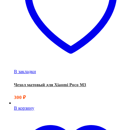
В закладки
Чехол матовый для Xiaomi Poco M3
300
₽
В корзину