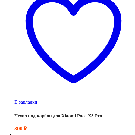
В закладки
Чехол под карбон для Xiaomi Poco X3 Pro
300
₽