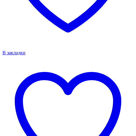
В закладки