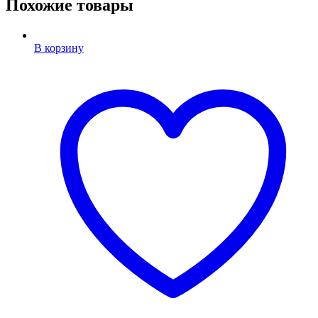
Похожие товары
В корзину