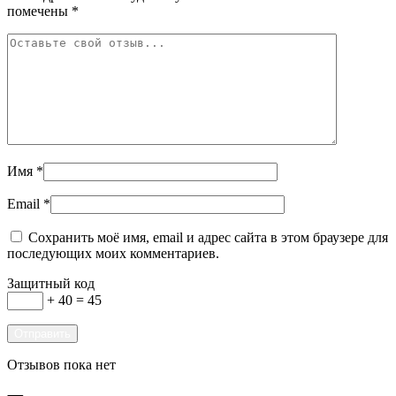
помечены
*
Имя
*
Email
*
Сохранить моё имя, email и адрес сайта в этом браузере для
последующих моих комментариев.
Защитный код
+ 40 = 45
Отзывов пока нет