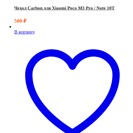
Чехол Carbon для Xiaomi Poco M3 Pro / Note 10T
500
₽
В корзину