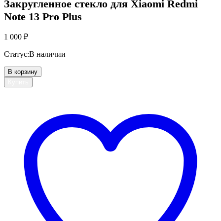
Закругленное стекло для Xiaomi Redmi
Note 13 Pro Plus
1 000
₽
Статус:
В наличии
В корзину
Купить