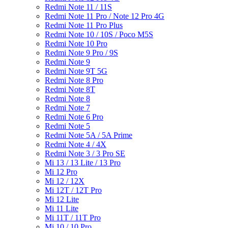
Redmi Note 11 / 11S
Redmi Note 11 Pro / Note 12 Pro 4G
Redmi Note 11 Pro Plus
Redmi Note 10 / 10S / Poco M5S
Redmi Note 10 Pro
Redmi Note 9 Pro / 9S
Redmi Note 9
Redmi Note 9T 5G
Redmi Note 8 Pro
Redmi Note 8T
Redmi Note 8
Redmi Note 7
Redmi Note 6 Pro
Redmi Note 5
Redmi Note 5A / 5A Prime
Redmi Note 4 / 4X
Redmi Note 3 / 3 Pro SE
Mi 13 / 13 Lite / 13 Pro
Mi 12 Pro
Mi 12 / 12X
Mi 12T / 12T Pro
Mi 12 Lite
Mi 11 Lite
Mi 11T / 11T Pro
Mi 10 / 10 Pro