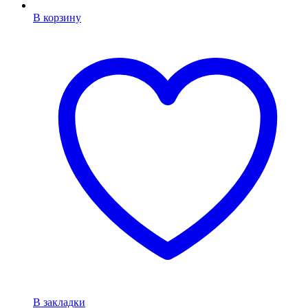
В корзину
В закладки