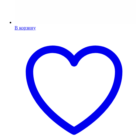
В корзину