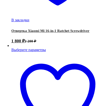
В закладки
Отвертка Xiaomi Mi 16-in-1 Ratchet Screwdriver
1 800
₽
2 200
₽
Выберите параметры