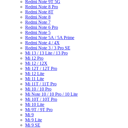
Redmi Note 9T 5G
Redmi Note 8 Pro
Redmi Note 8T
Redmi Note 8
Redmi Note 7
Redmi Note 6 Pro
Redmi Note 5
Redmi Note 5A / 5A Prime
Redmi Note 4 / 4X
Redmi Note 3 / 3 Pro SE
Mi 13 / 13 Lite / 13 Pro
Mi 12 Pro
Mi 12 / 12X
Mi 12T / 12T Pro
Mi 12 Lite
Mi 11 Lite
Mi 11T / 11T Pro
Mi 10 / 10 Pro
Mi Note 10 / 10 Pro / 10 Lite
Mi 10T / 10T Pro
Mi 10 Lite
Mi 9T / 9T Pro
Mi 9
Mi 9 Lite
Mi 9 SE