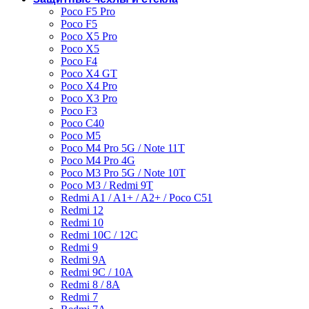
Poco F5 Pro
Poco F5
Poco X5 Pro
Poco X5
Poco F4
Poco X4 GT
Poco X4 Pro
Poco X3 Pro
Poco F3
Poco C40
Poco M5
Poco M4 Pro 5G / Note 11T
Poco M4 Pro 4G
Poco M3 Pro 5G / Note 10T
Poco M3 / Redmi 9T
Redmi A1 / A1+ / A2+ / Poco C51
Redmi 12
Redmi 10
Redmi 10C / 12C
Redmi 9
Redmi 9A
Redmi 9C / 10A
Redmi 8 / 8A
Redmi 7