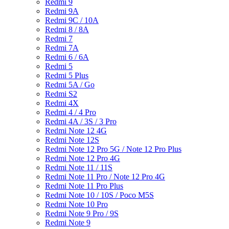
Redmi 9
Redmi 9A
Redmi 9C / 10A
Redmi 8 / 8A
Redmi 7
Redmi 7A
Redmi 6 / 6A
Redmi 5
Redmi 5 Plus
Redmi 5A / Go
Redmi S2
Redmi 4X
Redmi 4 / 4 Pro
Redmi 4A / 3S / 3 Pro
Redmi Note 12 4G
Redmi Note 12S
Redmi Note 12 Pro 5G / Note 12 Pro Plus
Redmi Note 12 Pro 4G
Redmi Note 11 / 11S
Redmi Note 11 Pro / Note 12 Pro 4G
Redmi Note 11 Pro Plus
Redmi Note 10 / 10S / Poco M5S
Redmi Note 10 Pro
Redmi Note 9 Pro / 9S
Redmi Note 9