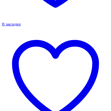
В закладки