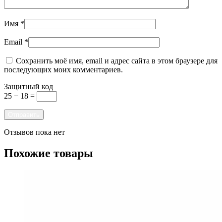
Имя
*
Email
*
Сохранить моё имя, email и адрес сайта в этом браузере для
последующих моих комментариев.
Защитный код
25 − 18 =
Отзывов пока нет
Похожие товары