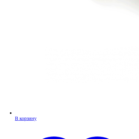
В корзину