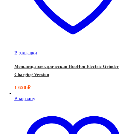
В закладки
Мельница электрическая HuoHou Electric Grinder
Charging Version
1 650
₽
В корзину