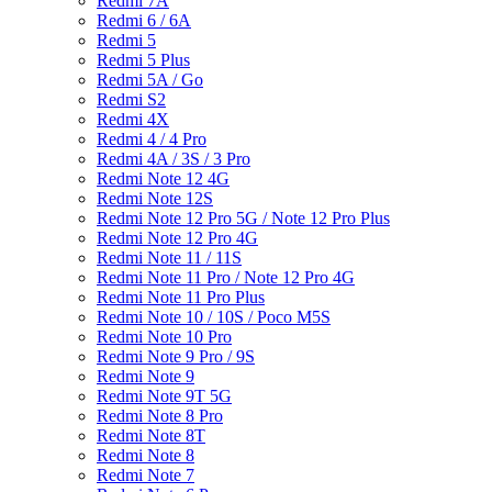
Redmi 7A
Redmi 6 / 6A
Redmi 5
Redmi 5 Plus
Redmi 5A / Go
Redmi S2
Redmi 4X
Redmi 4 / 4 Pro
Redmi 4A / 3S / 3 Pro
Redmi Note 12 4G
Redmi Note 12S
Redmi Note 12 Pro 5G / Note 12 Pro Plus
Redmi Note 12 Pro 4G
Redmi Note 11 / 11S
Redmi Note 11 Pro / Note 12 Pro 4G
Redmi Note 11 Pro Plus
Redmi Note 10 / 10S / Poco M5S
Redmi Note 10 Pro
Redmi Note 9 Pro / 9S
Redmi Note 9
Redmi Note 9T 5G
Redmi Note 8 Pro
Redmi Note 8T
Redmi Note 8
Redmi Note 7