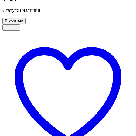
Статус:
В наличии
В корзину
Купить