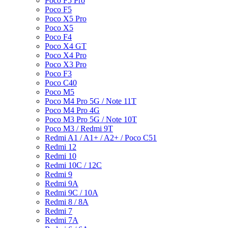
Poco F5 Pro
Poco F5
Poco X5 Pro
Poco X5
Poco F4
Poco X4 GT
Poco X4 Pro
Poco X3 Pro
Poco F3
Poco C40
Poco M5
Poco M4 Pro 5G / Note 11T
Poco M4 Pro 4G
Poco M3 Pro 5G / Note 10T
Poco M3 / Redmi 9T
Redmi A1 / A1+ / A2+ / Poco C51
Redmi 12
Redmi 10
Redmi 10C / 12C
Redmi 9
Redmi 9A
Redmi 9C / 10A
Redmi 8 / 8A
Redmi 7
Redmi 7A