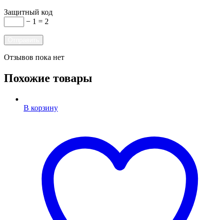
Защитный код
− 1 = 2
Отзывов пока нет
Похожие товары
В корзину