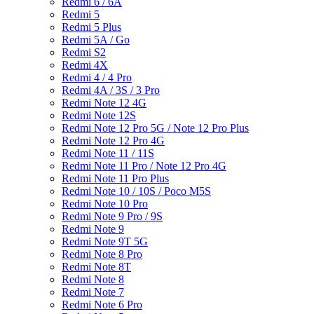
Redmi 6 / 6A
Redmi 5
Redmi 5 Plus
Redmi 5A / Go
Redmi S2
Redmi 4X
Redmi 4 / 4 Pro
Redmi 4A / 3S / 3 Pro
Redmi Note 12 4G
Redmi Note 12S
Redmi Note 12 Pro 5G / Note 12 Pro Plus
Redmi Note 12 Pro 4G
Redmi Note 11 / 11S
Redmi Note 11 Pro / Note 12 Pro 4G
Redmi Note 11 Pro Plus
Redmi Note 10 / 10S / Poco M5S
Redmi Note 10 Pro
Redmi Note 9 Pro / 9S
Redmi Note 9
Redmi Note 9T 5G
Redmi Note 8 Pro
Redmi Note 8T
Redmi Note 8
Redmi Note 7
Redmi Note 6 Pro