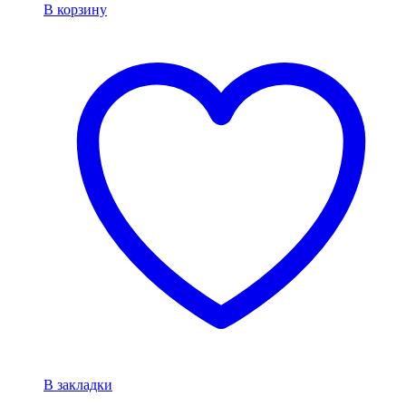
В корзину
В закладки