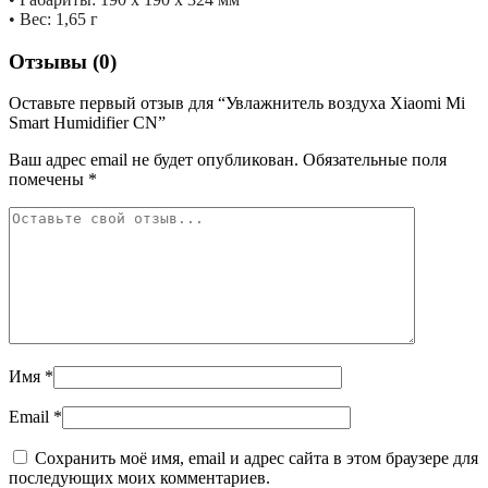
• Вес: 1,65 г
Отзывы (0)
Оставьте первый отзыв для “Увлажнитель воздуха Xiaomi Mi
Smart Humidifier CN”
Ваш адрес email не будет опубликован.
Обязательные поля
помечены
*
Имя
*
Email
*
Сохранить моё имя, email и адрес сайта в этом браузере для
последующих моих комментариев.