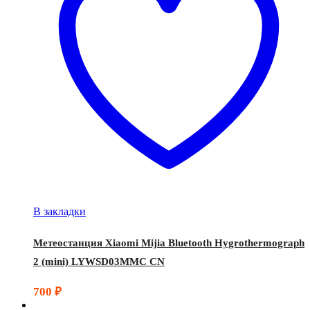
В закладки
Метеостанция Xiaomi Mijia Bluetooth Hygrothermograph
2 (mini) LYWSD03MMC CN
700
₽