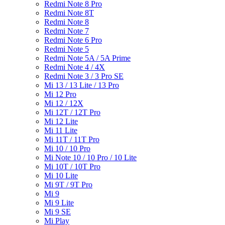
Redmi Note 8 Pro
Redmi Note 8T
Redmi Note 8
Redmi Note 7
Redmi Note 6 Pro
Redmi Note 5
Redmi Note 5A / 5A Prime
Redmi Note 4 / 4X
Redmi Note 3 / 3 Pro SE
Mi 13 / 13 Lite / 13 Pro
Mi 12 Pro
Mi 12 / 12X
Mi 12T / 12T Pro
Mi 12 Lite
Mi 11 Lite
Mi 11T / 11T Pro
Mi 10 / 10 Pro
Mi Note 10 / 10 Pro / 10 Lite
Mi 10T / 10T Pro
Mi 10 Lite
Mi 9T / 9T Pro
Mi 9
Mi 9 Lite
Mi 9 SE
Mi Play