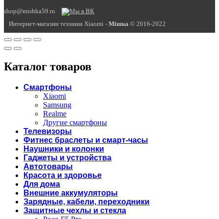
shop@mishka59.ru
Интернет-магазин техники Xiaomi -
Miшка
© 2016-2022
Каталог товаров
Смартфоны
Xiaomi
Samsung
Realme
Другие смартфоны
Телевизоры
Фитнес браслеты и смарт-часы
Наушники и колонки
Гаджеты и устройства
Автотовары
Красота и здоровье
Для дома
Внешние аккумуляторы
Зарядные, кабели, переходники
Защитные чехлы и стекла