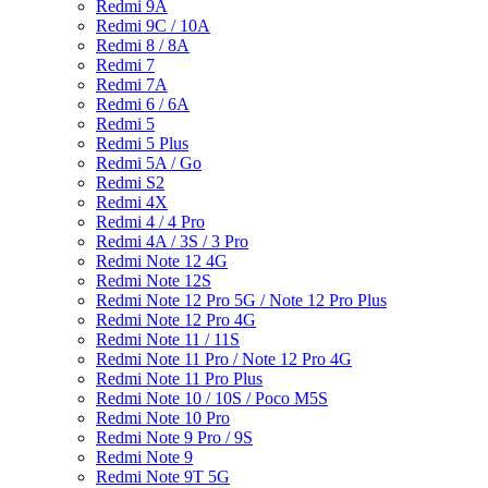
Redmi 9A
Redmi 9C / 10A
Redmi 8 / 8A
Redmi 7
Redmi 7A
Redmi 6 / 6A
Redmi 5
Redmi 5 Plus
Redmi 5A / Go
Redmi S2
Redmi 4X
Redmi 4 / 4 Pro
Redmi 4A / 3S / 3 Pro
Redmi Note 12 4G
Redmi Note 12S
Redmi Note 12 Pro 5G / Note 12 Pro Plus
Redmi Note 12 Pro 4G
Redmi Note 11 / 11S
Redmi Note 11 Pro / Note 12 Pro 4G
Redmi Note 11 Pro Plus
Redmi Note 10 / 10S / Poco M5S
Redmi Note 10 Pro
Redmi Note 9 Pro / 9S
Redmi Note 9
Redmi Note 9T 5G