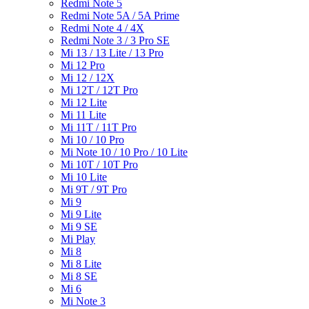
Redmi Note 5
Redmi Note 5A / 5A Prime
Redmi Note 4 / 4X
Redmi Note 3 / 3 Pro SE
Mi 13 / 13 Lite / 13 Pro
Mi 12 Pro
Mi 12 / 12X
Mi 12T / 12T Pro
Mi 12 Lite
Mi 11 Lite
Mi 11T / 11T Pro
Mi 10 / 10 Pro
Mi Note 10 / 10 Pro / 10 Lite
Mi 10T / 10T Pro
Mi 10 Lite
Mi 9T / 9T Pro
Mi 9
Mi 9 Lite
Mi 9 SE
Mi Play
Mi 8
Mi 8 Lite
Mi 8 SE
Mi 6
Mi Note 3