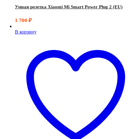
Умная розетка Xiaomi Mi Smart Power Plug 2 (EU)
1 700
₽
В корзину