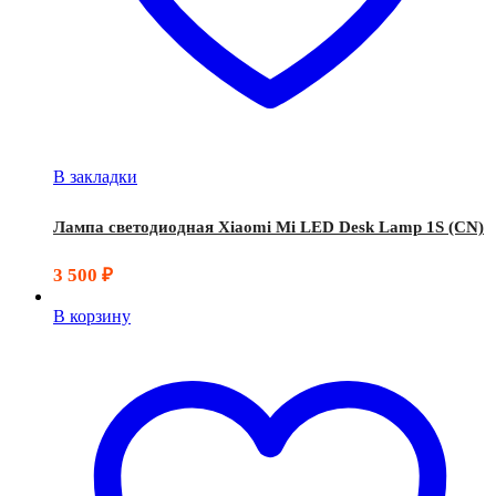
В закладки
Лампа светодиодная Xiaomi Mi LED Desk Lamp 1S (CN)
3 500
₽
В корзину