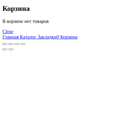
Корзина
В корзине нет товаров
Close
Главная
Каталог
Закладки
0
Корзина