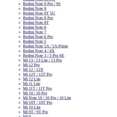
Redmi Note 9 Pro / 9S
Redmi Note 9
Redmi Note 9T 5G
Redmi Note 8 Pro
Redmi Note 8T
Redmi Note 8
Redmi Note 7
Redmi Note 6 Pro
Redmi Note 5
Redmi Note 5A / 5A Prime
Redmi Note 4 / 4X
Redmi Note 3 / 3 Pro SE
Mi 13 / 13 Lite / 13 Pro
Mi 12 Pro
Mi 12 / 12X
Mi 12T / 12T Pro
Mi 12 Lite
Mi 11 Lite
Mi 11T / 11T Pro
Mi 10 / 10 Pro
Mi Note 10 / 10 Pro / 10 Lite
Mi 10T / 10T Pro
Mi 10 Lite
Mi 9T / 9T Pro
Mi 9