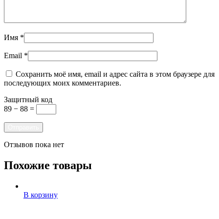
Имя
*
Email
*
Сохранить моё имя, email и адрес сайта в этом браузере для
последующих моих комментариев.
Защитный код
89 − 88 =
Отзывов пока нет
Похожие товары
В корзину