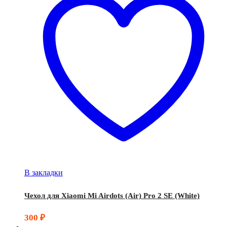
В закладки
Чехол для Xiaomi Mi Airdots (Air) Pro 2 SE (White)
300
₽