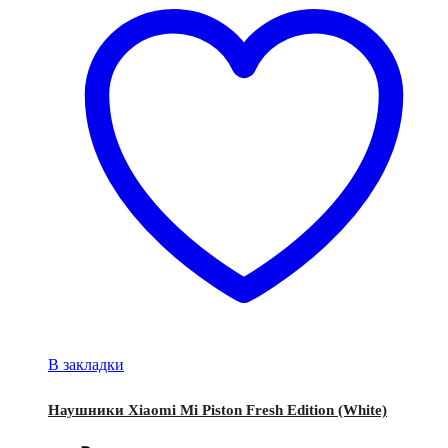
В закладки
Наушники Xiaomi Mi Piston Fresh Edition (White)