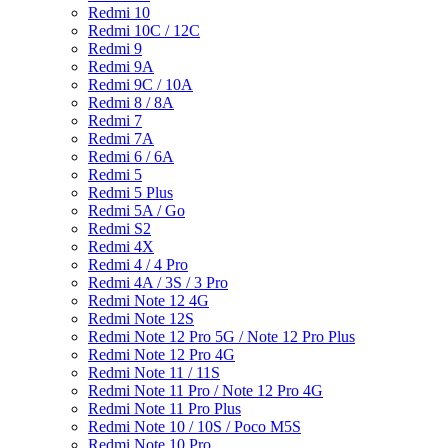
Redmi 10
Redmi 10C / 12C
Redmi 9
Redmi 9A
Redmi 9C / 10A
Redmi 8 / 8A
Redmi 7
Redmi 7A
Redmi 6 / 6A
Redmi 5
Redmi 5 Plus
Redmi 5A / Go
Redmi S2
Redmi 4X
Redmi 4 / 4 Pro
Redmi 4A / 3S / 3 Pro
Redmi Note 12 4G
Redmi Note 12S
Redmi Note 12 Pro 5G / Note 12 Pro Plus
Redmi Note 12 Pro 4G
Redmi Note 11 / 11S
Redmi Note 11 Pro / Note 12 Pro 4G
Redmi Note 11 Pro Plus
Redmi Note 10 / 10S / Poco M5S
Redmi Note 10 Pro