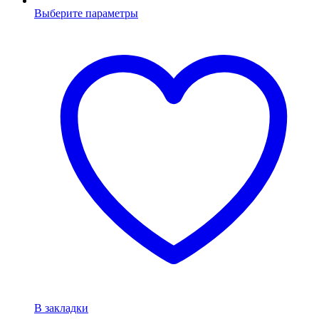
Выберите параметры
В закладки