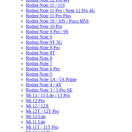
Redmi Note 11 / 11S
Redmi Note 11 Pro / Note 12 Pro 4G
Redmi Note 11 Pro Plus
Redmi Note 10 / 10S / Poco M5S
Redmi Note 10 Pro
Redmi Note 9 Pro / 9S
Redmi Note 9
Redmi Note 9T 5G
Redmi Note 8 Pro
Redmi Note 8T
Redmi Note 8
Redmi Note 7
Redmi Note 6 Pro
Redmi Note 5
Redmi Note 5A / 5A Prime
Redmi Note 4 / 4X
Redmi Note 3 / 3 Pro SE
Mi 13 / 13 Lite / 13 Pro
Mi 12 Pro
Mi 12 / 12X
Mi 12T / 12T Pro
Mi 12 Lite
Mi 11 Lite
Mi 11T / 11T Pro