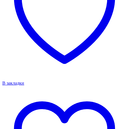
В закладки