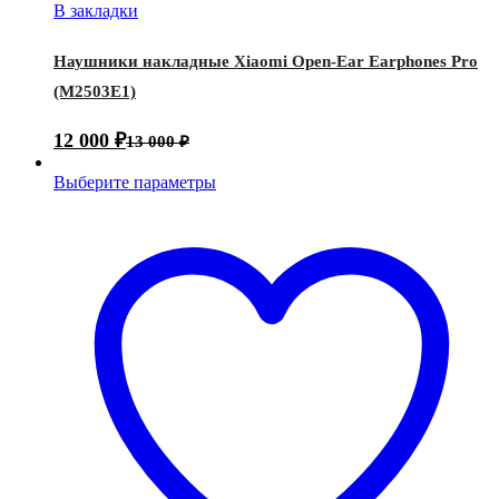
В закладки
Наушники накладные Xiaomi Open-Ear Earphones Pro
(M2503E1)
12 000
₽
13 000
₽
Выберите параметры