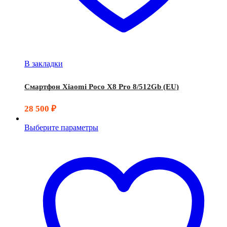
В закладки
Смартфон Xiaomi Poco X8 Pro 8/512Gb (EU)
28 500
₽
Выберите параметры