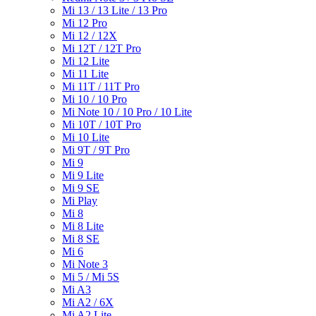
Mi 13 / 13 Lite / 13 Pro
Mi 12 Pro
Mi 12 / 12X
Mi 12T / 12T Pro
Mi 12 Lite
Mi 11 Lite
Mi 11T / 11T Pro
Mi 10 / 10 Pro
Mi Note 10 / 10 Pro / 10 Lite
Mi 10T / 10T Pro
Mi 10 Lite
Mi 9T / 9T Pro
Mi 9
Mi 9 Lite
Mi 9 SE
Mi Play
Mi 8
Mi 8 Lite
Mi 8 SE
Mi 6
Mi Note 3
Mi 5 / Mi 5S
Mi A3
Mi A2 / 6X
Mi A2 Lite