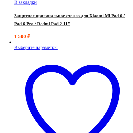
В закладки
Защитное оригинальное стекло для Xiaomi Mi Pad 6 /
Pad 6 Pro / Redmi Pad 2 11"
1 500
₽
Выберите параметры