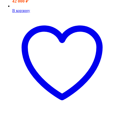
42 000
₽
В корзину