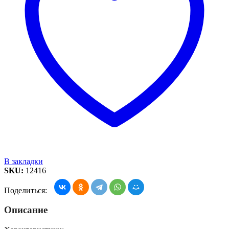
В закладки
SKU:
12416
Поделиться:
Описание