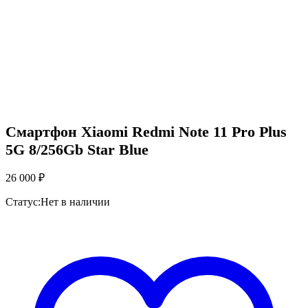
Смартфон Xiaomi Redmi Note 11 Pro Plus
5G 8/256Gb Star Blue
26 000
₽
Статус:
Нет в наличии