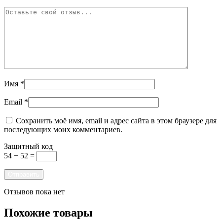
Имя
*
Email
*
Сохранить моё имя, email и адрес сайта в этом браузере для
последующих моих комментариев.
Защитный код
54 − 52 =
Отзывов пока нет
Похожие товары