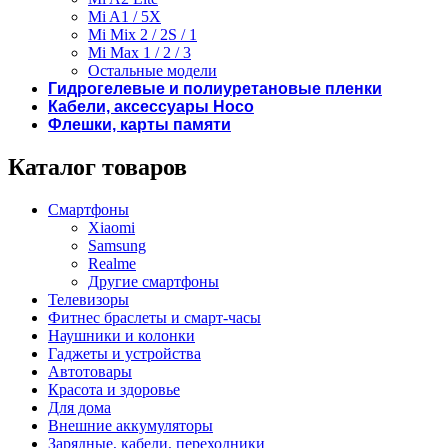
Mi A1 / 5X
Mi Mix 2 / 2S / 1
Mi Max 1 / 2 / 3
Остальные модели
Гидрогелевые и полиуретановые пленки
Кабели, аксессуары Hoco
Флешки, карты памяти
Каталог товаров
Смартфоны
Xiaomi
Samsung
Realme
Другие смартфоны
Телевизоры
Фитнес браслеты и смарт-часы
Наушники и колонки
Гаджеты и устройства
Автотовары
Красота и здоровье
Для дома
Внешние аккумуляторы
Зарядные, кабели, переходники