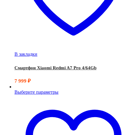
В закладки
Смартфон Xiaomi Redmi A7 Pro 4/64Gb
7 999
₽
Выберите параметры