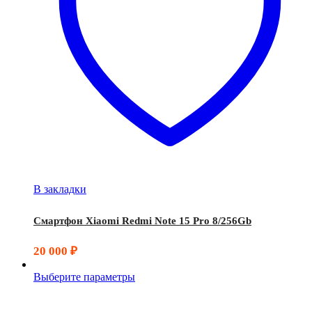
В закладки
Смартфон Xiaomi Redmi Note 15 Pro 8/256Gb
20 000
₽
Выберите параметры