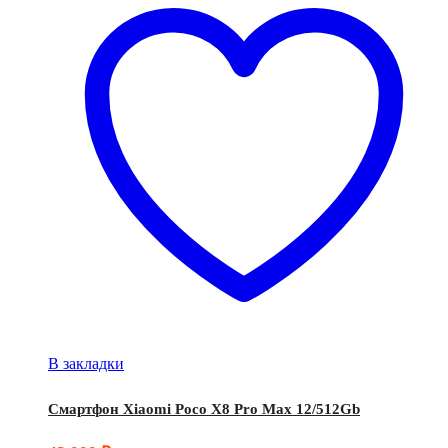
В закладки
Смартфон Xiaomi Poco X8 Pro Max 12/512Gb