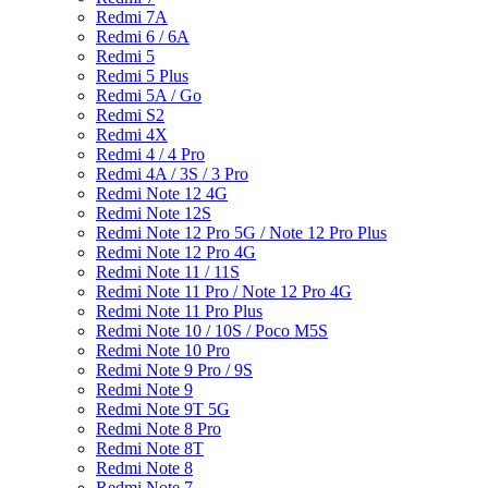
Redmi 7A
Redmi 6 / 6A
Redmi 5
Redmi 5 Plus
Redmi 5A / Go
Redmi S2
Redmi 4X
Redmi 4 / 4 Pro
Redmi 4A / 3S / 3 Pro
Redmi Note 12 4G
Redmi Note 12S
Redmi Note 12 Pro 5G / Note 12 Pro Plus
Redmi Note 12 Pro 4G
Redmi Note 11 / 11S
Redmi Note 11 Pro / Note 12 Pro 4G
Redmi Note 11 Pro Plus
Redmi Note 10 / 10S / Poco M5S
Redmi Note 10 Pro
Redmi Note 9 Pro / 9S
Redmi Note 9
Redmi Note 9T 5G
Redmi Note 8 Pro
Redmi Note 8T
Redmi Note 8
Redmi Note 7