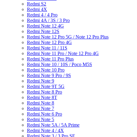
Redmi S2
Redmi 4X
Redmi 4 / 4 Pro
Redmi 4A / 3S / 3 Pro
Redmi Note 12 4G
Redmi Note 12S
Redmi Note 12 Pro 5G / Note 12 Pro Plus
Redmi Note 12 Pro 4G
Redmi Note 11 / 11S
Redmi Note 11 Pro / Note 12 Pro 4G
Redmi Note 11 Pro Plus
Redmi Note 10 / 10S / Poco M5S
Redmi Note 10 Pro
Redmi Note 9 Pro / 9S
Redmi Note 9
Redmi Note 9T 5G
Redmi Note 8 Pro
Redmi Note 8T
Redmi Note 8
Redmi Note 7
Redmi Note 6 Pro
Redmi Note 5
Redmi Note 5A / 5A Prime
Redmi Note 4 / 4X
Redmi Note 3 / 3 Pro SE