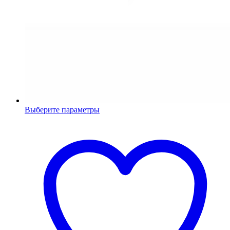
Выберите параметры