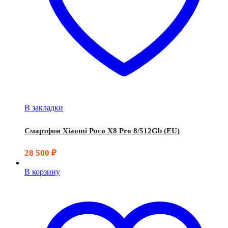
В закладки
Смартфон Xiaomi Poco X8 Pro 8/512Gb (EU)
28 500
₽
В корзину