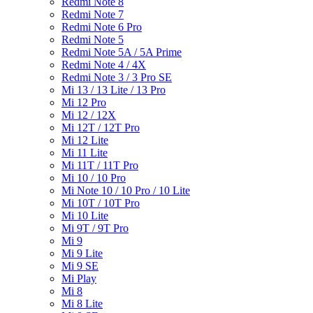
Redmi Note 8
Redmi Note 7
Redmi Note 6 Pro
Redmi Note 5
Redmi Note 5A / 5A Prime
Redmi Note 4 / 4X
Redmi Note 3 / 3 Pro SE
Mi 13 / 13 Lite / 13 Pro
Mi 12 Pro
Mi 12 / 12X
Mi 12T / 12T Pro
Mi 12 Lite
Mi 11 Lite
Mi 11T / 11T Pro
Mi 10 / 10 Pro
Mi Note 10 / 10 Pro / 10 Lite
Mi 10T / 10T Pro
Mi 10 Lite
Mi 9T / 9T Pro
Mi 9
Mi 9 Lite
Mi 9 SE
Mi Play
Mi 8
Mi 8 Lite