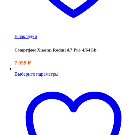
В закладки
Смартфон Xiaomi Redmi A7 Pro 4/64Gb
7 999
₽
Выберите параметры