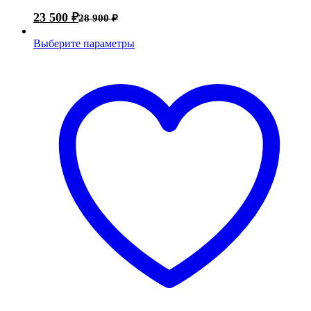
23 500
₽
28 900
₽
Выберите параметры