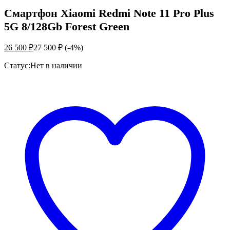
Смартфон Xiaomi Redmi Note 11 Pro Plus
5G 8/128Gb Forest Green
26 500
₽
27 500
₽
(-4%)
Статус:
Нет в наличии