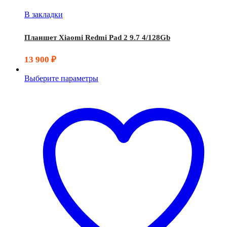
В закладки
Планшет Xiaomi Redmi Pad 2 9.7 4/128Gb
13 900
₽
Выберите параметры