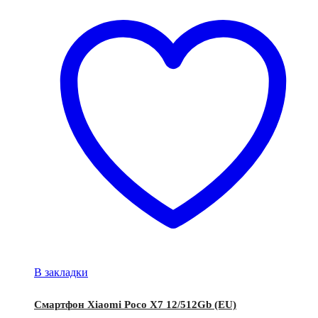
В закладки
Смартфон Xiaomi Poco X7 12/512Gb (EU)