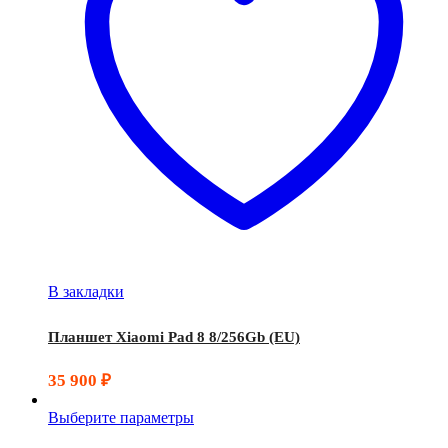
В закладки
Планшет Xiaomi Pad 8 8/256Gb (EU)
35 900
₽
Выберите параметры