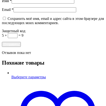
Имя
*
Email
*
Сохранить моё имя, email и адрес сайта в этом браузере для
последующих моих комментариев.
Защитный код
5 +
= 9
Отзывов пока нет
Похожие товары
Выберите параметры