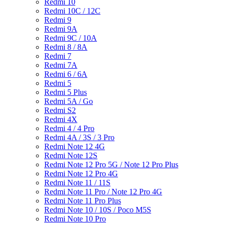
Redmi 10
Redmi 10C / 12C
Redmi 9
Redmi 9A
Redmi 9C / 10A
Redmi 8 / 8A
Redmi 7
Redmi 7A
Redmi 6 / 6A
Redmi 5
Redmi 5 Plus
Redmi 5A / Go
Redmi S2
Redmi 4X
Redmi 4 / 4 Pro
Redmi 4A / 3S / 3 Pro
Redmi Note 12 4G
Redmi Note 12S
Redmi Note 12 Pro 5G / Note 12 Pro Plus
Redmi Note 12 Pro 4G
Redmi Note 11 / 11S
Redmi Note 11 Pro / Note 12 Pro 4G
Redmi Note 11 Pro Plus
Redmi Note 10 / 10S / Poco M5S
Redmi Note 10 Pro