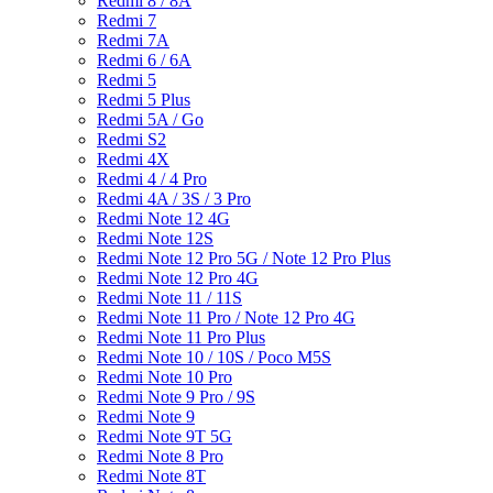
Redmi 8 / 8A
Redmi 7
Redmi 7A
Redmi 6 / 6A
Redmi 5
Redmi 5 Plus
Redmi 5A / Go
Redmi S2
Redmi 4X
Redmi 4 / 4 Pro
Redmi 4A / 3S / 3 Pro
Redmi Note 12 4G
Redmi Note 12S
Redmi Note 12 Pro 5G / Note 12 Pro Plus
Redmi Note 12 Pro 4G
Redmi Note 11 / 11S
Redmi Note 11 Pro / Note 12 Pro 4G
Redmi Note 11 Pro Plus
Redmi Note 10 / 10S / Poco M5S
Redmi Note 10 Pro
Redmi Note 9 Pro / 9S
Redmi Note 9
Redmi Note 9T 5G
Redmi Note 8 Pro
Redmi Note 8T