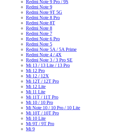
Redmi Note 9 Pro / 9S
Redmi Note 9
Redmi Note 9T 5G
Redmi Note 8 Pro
Redmi Note 8T
Redmi Note 8
Redmi Note 7
Redmi Note 6 Pro
Redmi Note 5
Redmi Note 5A / 5A Prime
Redmi Note 4 / 4X
Redmi Note 3 / 3 Pro SE
Mi 13 / 13 Lite / 13 Pro
Mi 12 Pro
Mi 12 / 12X
Mi 12T / 12T Pro
Mi 12 Lite
Mi 11 Lite
Mi 11T / 11T Pro
Mi 10 / 10 Pro
Mi Note 10 / 10 Pro / 10 Lite
Mi 10T / 10T Pro
Mi 10 Lite
Mi 9T / 9T Pro
Mi 9