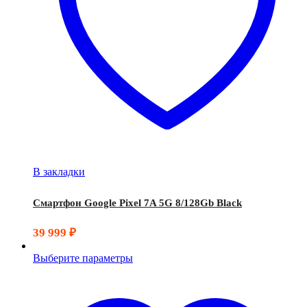
В закладки
Смартфон Google Pixel 7A 5G 8/128Gb Black
39 999
₽
Выберите параметры