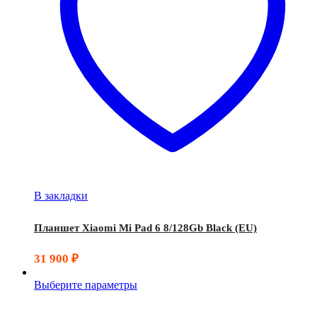
В закладки
Планшет Xiaomi Mi Pad 6 8/128Gb Black (EU)
31 900
₽
Выберите параметры