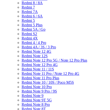
Redmi 8 / 8A
Redmi 7
Redmi 7A
Redmi 6 / 6A
Redmi 5
Redmi 5 Plus
Redmi 5A / Go
Redmi S2
Redmi 4X
Redmi 4 / 4 Pro
Redmi 4A / 3S / 3 Pro
Redmi Note 12 4G
Redmi Note 12S
Redmi Note 12 Pro 5G / Note 12 Pro Plus
Redmi Note 12 Pro 4G
Redmi Note 11 / 11S
Redmi Note 11 Pro / Note 12 Pro 4G
Redmi Note 11 Pro Plus
Redmi Note 10 / 10S / Poco M5S
Redmi Note 10 Pro
Redmi Note 9 Pro / 9S
Redmi Note 9
Redmi Note 9T 5G
Redmi Note 8 Pro
Redmi Note 8T