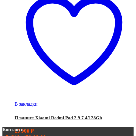
В закладки
Планшет Xiaomi Redmi Pad 2 9.7 4/128Gb
Контакты
13 900
₽