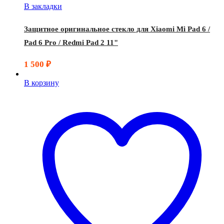
В закладки
Защитное оригинальное стекло для Xiaomi Mi Pad 6 /
Pad 6 Pro / Redmi Pad 2 11"
1 500
₽
В корзину