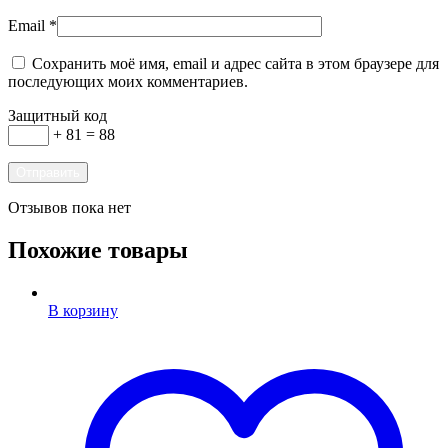
Email
*
Сохранить моё имя, email и адрес сайта в этом браузере для
последующих моих комментариев.
Защитный код
+ 81 = 88
Отзывов пока нет
Похожие товары
В корзину