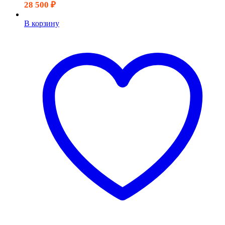
28 500
₽
В корзину