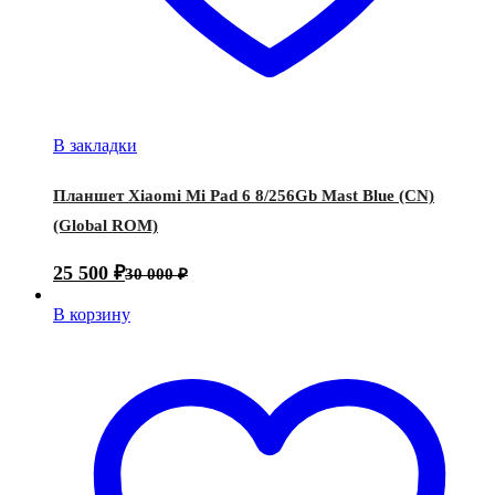
В закладки
Планшет Xiaomi Mi Pad 6 8/256Gb Mast Blue (CN)
(Global ROM)
25 500
₽
30 000
₽
В корзину