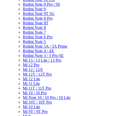
Redmi Note 9 Pro / 9S
Redmi Note 9
Redmi Note 9T 5G
Redmi Note 8 Pro
Redmi Note 8T
Redmi Note 8
Redmi Note 7
Redmi Note 6 Pro
Redmi Note 5
Redmi Note 5A / 5A Prime
Redmi Note 4 / 4X
Redmi Note 3 / 3 Pro SE
Mi 13 / 13 Lite / 13 Pro
Mi 12 Pro
Mi 12 / 12X
Mi 12T / 12T Pro
Mi 12 Lite
Mi 11 Lite
Mi 11T / 11T Pro
Mi 10 / 10 Pro
Mi Note 10 / 10 Pro / 10 Lite
Mi 10T / 10T Pro
Mi 10 Lite
Mi 9T / 9T Pro