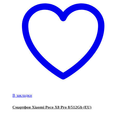
В закладки
Смартфон Xiaomi Poco X8 Pro 8/512Gb (EU)