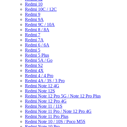
Redmi 10
Redmi 10C / 12C
Redmi 9
Redmi 9A
Redmi 9C / 10A
Redmi 8 / 8A
Redmi 7
Redmi 7A
Redmi 6 / 6A
Redmi 5
Redmi 5 Plus
Redmi 5A / Go
Redmi S2
Redmi 4X
Redmi 4 / 4 Pro
Redmi 4A / 3S / 3 Pro
Redmi Note 12 4G
Redmi Note 12S
Redmi Note 12 Pro 5G / Note 12 Pro Plus
Redmi Note 12 Pro 4G
Redmi Note 11 / 11S
Redmi Note 11 Pro / Note 12 Pro 4G
Redmi Note 11 Pro Plus
Redmi Note 10 / 10S / Poco M5S
Redmi Note 10 Pro