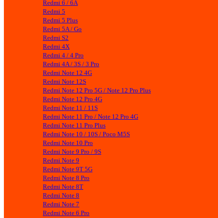
Redmi 6 / 6A
Redmi 5
Redmi 5 Plus
Redmi 5A / Go
Redmi S2
Redmi 4X
Redmi 4 / 4 Pro
Redmi 4A / 3S / 3 Pro
Redmi Note 12 4G
Redmi Note 12S
Redmi Note 12 Pro 5G / Note 12 Pro Plus
Redmi Note 12 Pro 4G
Redmi Note 11 / 11S
Redmi Note 11 Pro / Note 12 Pro 4G
Redmi Note 11 Pro Plus
Redmi Note 10 / 10S / Poco M5S
Redmi Note 10 Pro
Redmi Note 9 Pro / 9S
Redmi Note 9
Redmi Note 9T 5G
Redmi Note 8 Pro
Redmi Note 8T
Redmi Note 8
Redmi Note 7
Redmi Note 6 Pro