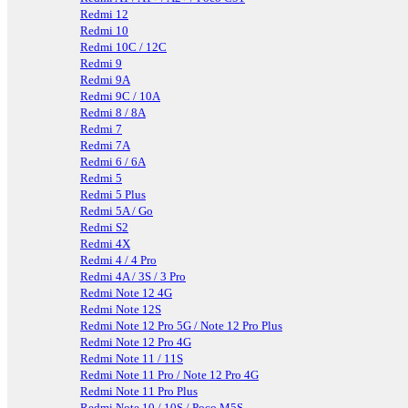
Redmi 12
Redmi 10
Redmi 10C / 12C
Redmi 9
Redmi 9A
Redmi 9C / 10A
Redmi 8 / 8A
Redmi 7
Redmi 7A
Redmi 6 / 6A
Redmi 5
Redmi 5 Plus
Redmi 5A / Go
Redmi S2
Redmi 4X
Redmi 4 / 4 Pro
Redmi 4A / 3S / 3 Pro
Redmi Note 12 4G
Redmi Note 12S
Redmi Note 12 Pro 5G / Note 12 Pro Plus
Redmi Note 12 Pro 4G
Redmi Note 11 / 11S
Redmi Note 11 Pro / Note 12 Pro 4G
Redmi Note 11 Pro Plus
Redmi Note 10 / 10S / Poco M5S