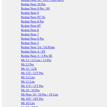
Redmi Note 10 Pro
Redmi Note 9 Pro / 9S
Redmi Note 9
Redmi Note 9T 5G
Redmi Note 8 Pro
Redmi Note 8T
Redmi Note 8
Redmi Note 7
Redmi Note 6 Pro
Redmi Note 5
Redmi Note 5A / 5A Prime
Redmi Note 4 / 4X
Redmi Note 3 / 3 Pro SE
Mi 13 / 13 Lite / 13 Pro
Mi 12 Pro
Mi 12 / 12X
Mi 12T / 12T Pro
Mi 12 Lite
Mi 11 Lite
Mi 11T / 11T Pro
Mi 10 / 10 Pro
Mi Note 10 / 10 Pro / 10 Lite
Mi 10T / 10T Pro
Mi 10 Lite