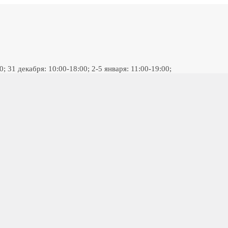
 31 декабря: 10:00-18:00; 2-5 января: 11:00-19:00;