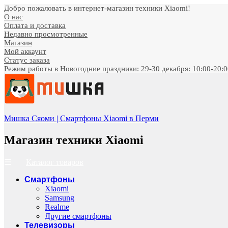
Добро пожаловать в интернет-магазин техники Xiaomi!
О нас
Оплата и доставка
Недавно просмотренные
Магазин
Мой аккаунт
Статус заказа
Режим работы в Новогодние праздники: 29-30 декабря: 10:00-20:00;
Мишка Сяоми | Смартфоны Xiaomi в Перми
Магазин техники Xiaomi
Каталог товаров
Смартфоны
Xiaomi
Samsung
Realme
Другие смартфоны
Телевизоры