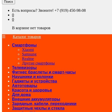
Поиск
Есть вопросы? Звоните!
+7 (919) 450-98-08
0
0
В корзине нет товаров
Каталог товаров
Смартфоны
Xiaomi
Samsung
Realme
Другие смартфоны
Телевизоры
Фитнес браслеты и смарт-часы
Наушники и колонки
Гаджеты и устройства
Автотовары
Красота и здоровье
Для дома
Внешние аккумуляторы
Зарядные, кабели, переходники
Защитные чехлы и стекла