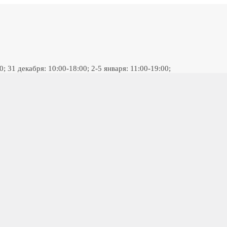
 31 декабря: 10:00-18:00; 2-5 января: 11:00-19:00;