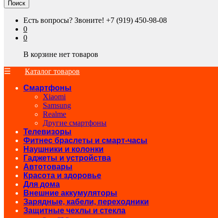
Поиск
Есть вопросы? Звоните!
+7 (919) 450-98-08
0
0
В корзине нет товаров
Каталог товаров
Смартфоны
Xiaomi
Samsung
Realme
Другие смартфоны
Телевизоры
Фитнес браслеты и смарт-часы
Наушники и колонки
Гаджеты и устройства
Автотовары
Красота и здоровье
Для дома
Внешние аккумуляторы
Зарядные, кабели, переходники
Защитные чехлы и стекла