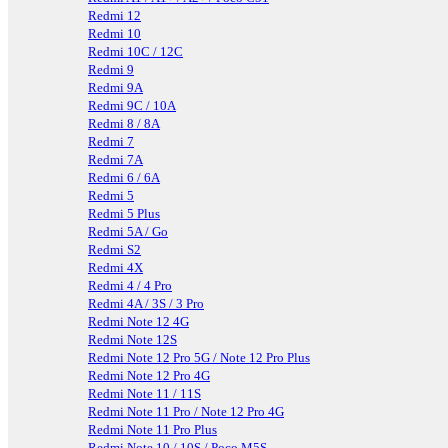
Redmi 12
Redmi 10
Redmi 10C / 12C
Redmi 9
Redmi 9A
Redmi 9C / 10A
Redmi 8 / 8A
Redmi 7
Redmi 7A
Redmi 6 / 6A
Redmi 5
Redmi 5 Plus
Redmi 5A / Go
Redmi S2
Redmi 4X
Redmi 4 / 4 Pro
Redmi 4A / 3S / 3 Pro
Redmi Note 12 4G
Redmi Note 12S
Redmi Note 12 Pro 5G / Note 12 Pro Plus
Redmi Note 12 Pro 4G
Redmi Note 11 / 11S
Redmi Note 11 Pro / Note 12 Pro 4G
Redmi Note 11 Pro Plus
Redmi Note 10 / 10S / Poco M5S