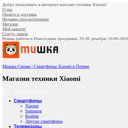
Добро пожаловать в интернет-магазин техники Xiaomi!
О нас
Оплата и доставка
Недавно просмотренные
Магазин
Мой аккаунт
Статус заказа
Режим работы в Новогодние праздники: 29-30 декабря: 10:00-20:00;
Мишка Сяоми | Смартфоны Xiaomi в Перми
Магазин техники Xiaomi
Каталог товаров
Смартфоны
Xiaomi
Samsung
Realme
Другие смартфоны
Телевизоры