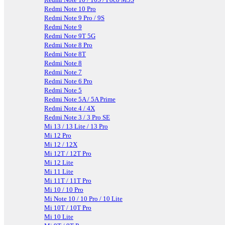
Redmi Note 10 Pro
Redmi Note 9 Pro / 9S
Redmi Note 9
Redmi Note 9T 5G
Redmi Note 8 Pro
Redmi Note 8T
Redmi Note 8
Redmi Note 7
Redmi Note 6 Pro
Redmi Note 5
Redmi Note 5A / 5A Prime
Redmi Note 4 / 4X
Redmi Note 3 / 3 Pro SE
Mi 13 / 13 Lite / 13 Pro
Mi 12 Pro
Mi 12 / 12X
Mi 12T / 12T Pro
Mi 12 Lite
Mi 11 Lite
Mi 11T / 11T Pro
Mi 10 / 10 Pro
Mi Note 10 / 10 Pro / 10 Lite
Mi 10T / 10T Pro
Mi 10 Lite