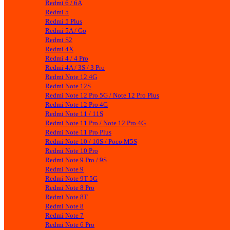
Redmi 6 / 6A
Redmi 5
Redmi 5 Plus
Redmi 5A / Go
Redmi S2
Redmi 4X
Redmi 4 / 4 Pro
Redmi 4A / 3S / 3 Pro
Redmi Note 12 4G
Redmi Note 12S
Redmi Note 12 Pro 5G / Note 12 Pro Plus
Redmi Note 12 Pro 4G
Redmi Note 11 / 11S
Redmi Note 11 Pro / Note 12 Pro 4G
Redmi Note 11 Pro Plus
Redmi Note 10 / 10S / Poco M5S
Redmi Note 10 Pro
Redmi Note 9 Pro / 9S
Redmi Note 9
Redmi Note 9T 5G
Redmi Note 8 Pro
Redmi Note 8T
Redmi Note 8
Redmi Note 7
Redmi Note 6 Pro