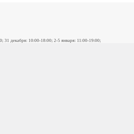
 31 декабря: 10:00-18:00; 2-5 января: 11:00-19:00;