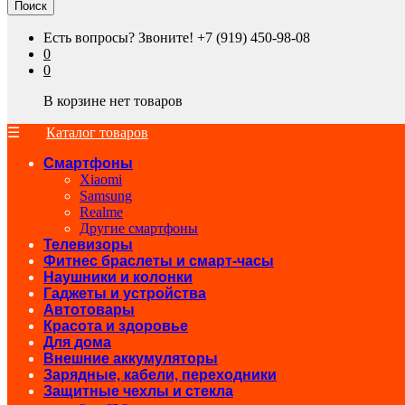
Поиск
Есть вопросы? Звоните!
+7 (919) 450-98-08
0
0
В корзине нет товаров
Каталог товаров
Смартфоны
Xiaomi
Samsung
Realme
Другие смартфоны
Телевизоры
Фитнес браслеты и смарт-часы
Наушники и колонки
Гаджеты и устройства
Автотовары
Красота и здоровье
Для дома
Внешние аккумуляторы
Зарядные, кабели, переходники
Защитные чехлы и стекла