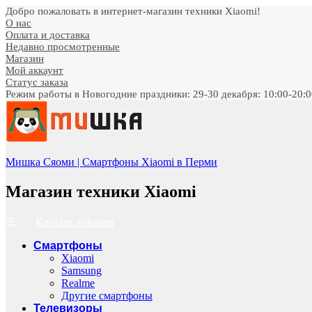
Добро пожаловать в интернет-магазин техники Xiaomi!
О нас
Оплата и доставка
Недавно просмотренные
Магазин
Мой аккаунт
Статус заказа
Режим работы в Новогодние праздники: 29-30 декабря: 10:00-20:00;
Мишка Сяоми | Смартфоны Xiaomi в Перми
Магазин техники Xiaomi
Каталог товаров
Смартфоны
Xiaomi
Samsung
Realme
Другие смартфоны
Телевизоры