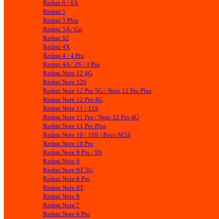
Redmi 6 / 6A
Redmi 5
Redmi 5 Plus
Redmi 5A / Go
Redmi S2
Redmi 4X
Redmi 4 / 4 Pro
Redmi 4A / 3S / 3 Pro
Redmi Note 12 4G
Redmi Note 12S
Redmi Note 12 Pro 5G / Note 12 Pro Plus
Redmi Note 12 Pro 4G
Redmi Note 11 / 11S
Redmi Note 11 Pro / Note 12 Pro 4G
Redmi Note 11 Pro Plus
Redmi Note 10 / 10S / Poco M5S
Redmi Note 10 Pro
Redmi Note 9 Pro / 9S
Redmi Note 9
Redmi Note 9T 5G
Redmi Note 8 Pro
Redmi Note 8T
Redmi Note 8
Redmi Note 7
Redmi Note 6 Pro