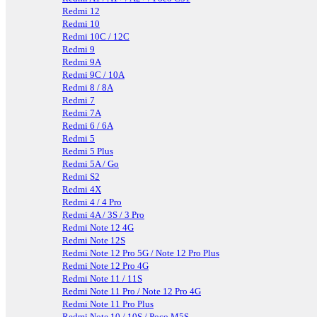
Redmi 12
Redmi 10
Redmi 10C / 12C
Redmi 9
Redmi 9A
Redmi 9C / 10A
Redmi 8 / 8A
Redmi 7
Redmi 7A
Redmi 6 / 6A
Redmi 5
Redmi 5 Plus
Redmi 5A / Go
Redmi S2
Redmi 4X
Redmi 4 / 4 Pro
Redmi 4A / 3S / 3 Pro
Redmi Note 12 4G
Redmi Note 12S
Redmi Note 12 Pro 5G / Note 12 Pro Plus
Redmi Note 12 Pro 4G
Redmi Note 11 / 11S
Redmi Note 11 Pro / Note 12 Pro 4G
Redmi Note 11 Pro Plus
Redmi Note 10 / 10S / Poco M5S