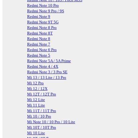
Redmi Note 10 Pro
Redmi Note 9 Pro / 9S
Redmi Note 9
Redmi Note 9T 5G
Redmi Note 8 Pro
Redmi Note 8T
Redmi Note 8
Redmi Note 7
Redmi Note 6 Pro
Redmi Note 5
Redmi Note 5A / 5A Prime
Redmi Note 4 / 4X
Redmi Note 3 / 3 Pro SE
Mi 13 / 13 Lite / 13 Pro
Mi 12 Pro
Mi 12 / 12X
Mi 12T / 12T Pro
Mi 12 Lite
Mi 11 Lite
Mi 11T / 11T Pro
Mi 10 / 10 Pro
Mi Note 10 / 10 Pro / 10 Lite
Mi 10T / 10T Pro
Mi 10 Lite