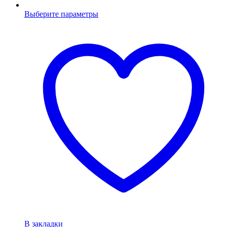
Выберите параметры
В закладки