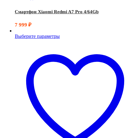
Смартфон Xiaomi Redmi A7 Pro 4/64Gb
7 999
₽
Выберите параметры