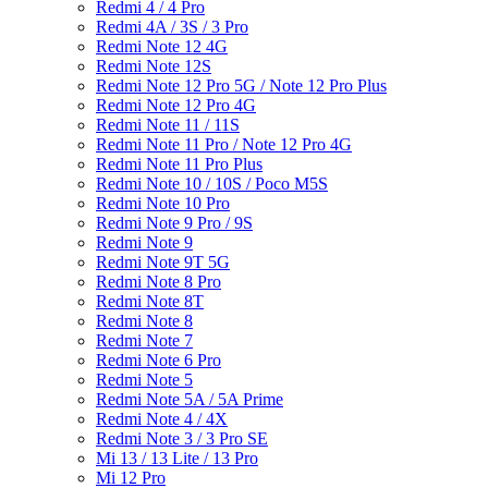
Redmi 4 / 4 Pro
Redmi 4A / 3S / 3 Pro
Redmi Note 12 4G
Redmi Note 12S
Redmi Note 12 Pro 5G / Note 12 Pro Plus
Redmi Note 12 Pro 4G
Redmi Note 11 / 11S
Redmi Note 11 Pro / Note 12 Pro 4G
Redmi Note 11 Pro Plus
Redmi Note 10 / 10S / Poco M5S
Redmi Note 10 Pro
Redmi Note 9 Pro / 9S
Redmi Note 9
Redmi Note 9T 5G
Redmi Note 8 Pro
Redmi Note 8T
Redmi Note 8
Redmi Note 7
Redmi Note 6 Pro
Redmi Note 5
Redmi Note 5A / 5A Prime
Redmi Note 4 / 4X
Redmi Note 3 / 3 Pro SE
Mi 13 / 13 Lite / 13 Pro
Mi 12 Pro