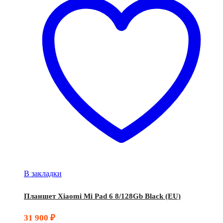
В закладки
Планшет Xiaomi Mi Pad 6 8/128Gb Black (EU)
31 900
₽