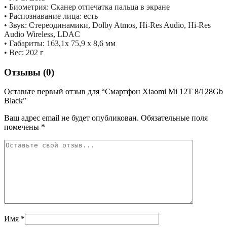
• Биометрия: Сканер отпечатка пальца в экране
• Распознавание лица: есть
• Звук: Стереодинамики, Dolby Atmos, Hi-Res Audio, Hi-Res
Audio Wireless, LDAC
• Габариты: 163,1х 75,9 х 8,6 мм
• Вес: 202 г
Отзывы (0)
Оставьте первый отзыв для “Смартфон Xiaomi Mi 12T 8/128Gb
Black”
Ваш адрес email не будет опубликован.
Обязательные поля
помечены
*
Имя
*