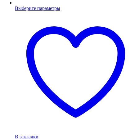
Выберите параметры
В закладки