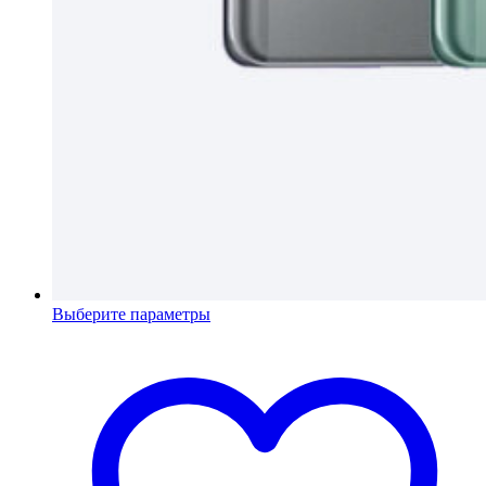
Выберите параметры