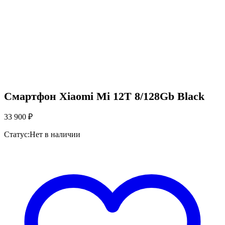
Смартфон Xiaomi Mi 12T 8/128Gb Black
33 900
₽
Статус:
Нет в наличии