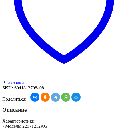
В закладки
SKU:
6941812708408
Поделиться:
Описание
Характеристики:
• Модель: 22071212AG