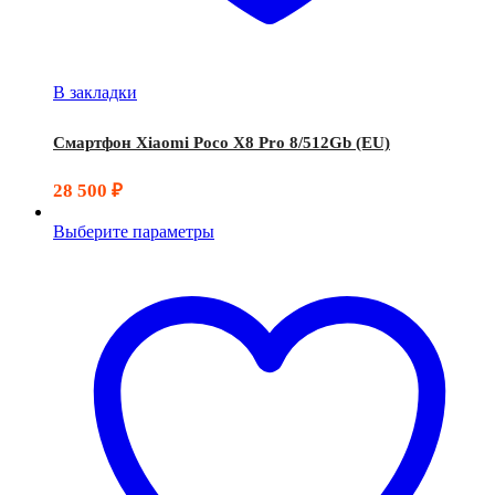
В закладки
Смартфон Xiaomi Poco X8 Pro 8/512Gb (EU)
28 500
₽
Выберите параметры