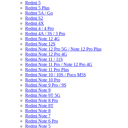
Redmi 5
Redmi 5 Plus
Redmi 5A / Go
Redmi S2
Redmi 4X
Redmi 4 / 4 Pro
Redmi 4A / 3S / 3 Pro
Redmi Note 12 4G
Redmi Note 12S
Redmi Note 12 Pro 5G / Note 12 Pro Plus
Redmi Note 12 Pro 4G
Redmi Note 11 / 11S
Redmi Note 11 Pro / Note 12 Pro 4G
Redmi Note 11 Pro Plus
Redmi Note 10 / 10S / Poco M5S
Redmi Note 10 Pro
Redmi Note 9 Pro / 9S
Redmi Note 9
Redmi Note 9T 5G
Redmi Note 8 Pro
Redmi Note 8T
Redmi Note 8
Redmi Note 7
Redmi Note 6 Pro
Redmi Note 5