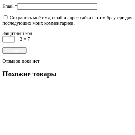
Email
*
Сохранить моё имя, email и адрес сайта в этом браузере для
последующих моих комментариев.
Защитный код
− 3 = 7
Отзывов пока нет
Похожие товары