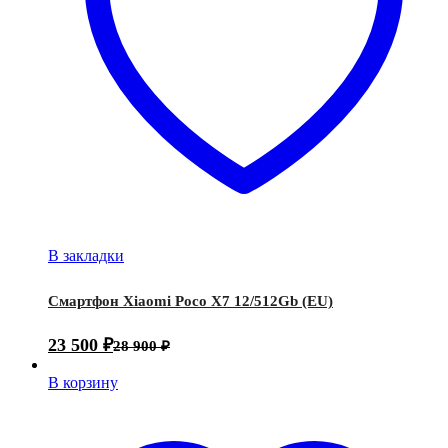
В закладки
Смартфон Xiaomi Poco X7 12/512Gb (EU)
23 500
₽
28 900
₽
В корзину