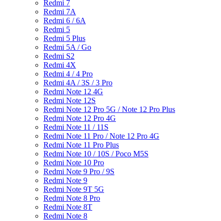
Redmi 7
Redmi 7A
Redmi 6 / 6A
Redmi 5
Redmi 5 Plus
Redmi 5A / Go
Redmi S2
Redmi 4X
Redmi 4 / 4 Pro
Redmi 4A / 3S / 3 Pro
Redmi Note 12 4G
Redmi Note 12S
Redmi Note 12 Pro 5G / Note 12 Pro Plus
Redmi Note 12 Pro 4G
Redmi Note 11 / 11S
Redmi Note 11 Pro / Note 12 Pro 4G
Redmi Note 11 Pro Plus
Redmi Note 10 / 10S / Poco M5S
Redmi Note 10 Pro
Redmi Note 9 Pro / 9S
Redmi Note 9
Redmi Note 9T 5G
Redmi Note 8 Pro
Redmi Note 8T
Redmi Note 8