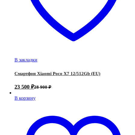
В закладки
Смартфон Xiaomi Poco X7 12/512Gb (EU)
23 500
₽
28 900
₽
В корзину