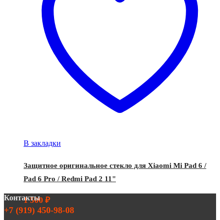
В закладки
Защитное оригинальное стекло для Xiaomi Mi Pad 6 /
Pad 6 Pro / Redmi Pad 2 11"
Контакты
1 500
₽
+7 (919) 450-98-08