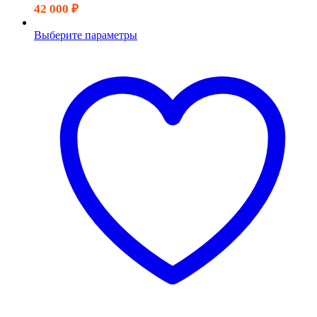
42 000
₽
Выберите параметры