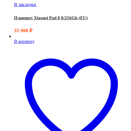
В закладки
Планшет Xiaomi Pad 8 8/256Gb (EU)
35 900
₽
В корзину