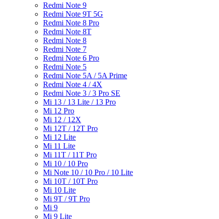
Redmi Note 9
Redmi Note 9T 5G
Redmi Note 8 Pro
Redmi Note 8T
Redmi Note 8
Redmi Note 7
Redmi Note 6 Pro
Redmi Note 5
Redmi Note 5A / 5A Prime
Redmi Note 4 / 4X
Redmi Note 3 / 3 Pro SE
Mi 13 / 13 Lite / 13 Pro
Mi 12 Pro
Mi 12 / 12X
Mi 12T / 12T Pro
Mi 12 Lite
Mi 11 Lite
Mi 11T / 11T Pro
Mi 10 / 10 Pro
Mi Note 10 / 10 Pro / 10 Lite
Mi 10T / 10T Pro
Mi 10 Lite
Mi 9T / 9T Pro
Mi 9
Mi 9 Lite