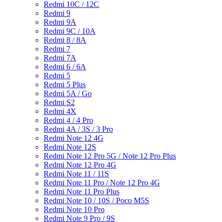
Redmi 10C / 12C
Redmi 9
Redmi 9A
Redmi 9C / 10A
Redmi 8 / 8A
Redmi 7
Redmi 7A
Redmi 6 / 6A
Redmi 5
Redmi 5 Plus
Redmi 5A / Go
Redmi S2
Redmi 4X
Redmi 4 / 4 Pro
Redmi 4A / 3S / 3 Pro
Redmi Note 12 4G
Redmi Note 12S
Redmi Note 12 Pro 5G / Note 12 Pro Plus
Redmi Note 12 Pro 4G
Redmi Note 11 / 11S
Redmi Note 11 Pro / Note 12 Pro 4G
Redmi Note 11 Pro Plus
Redmi Note 10 / 10S / Poco M5S
Redmi Note 10 Pro
Redmi Note 9 Pro / 9S