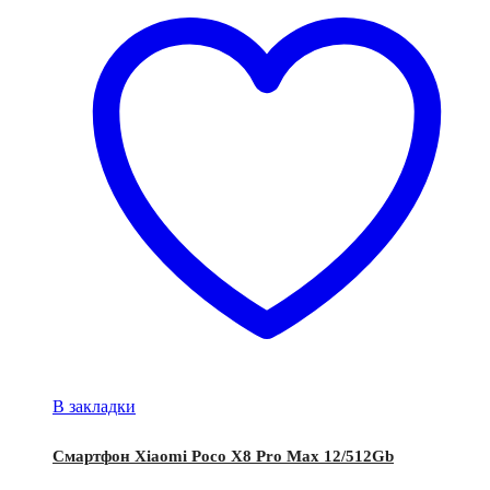
В закладки
Смартфон Xiaomi Poco X8 Pro Max 12/512Gb