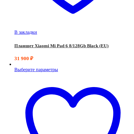
В закладки
Планшет Xiaomi Mi Pad 6 8/128Gb Black (EU)
31 900
₽
Выберите параметры