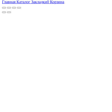
Главная
Каталог
Закладки
0
Корзина