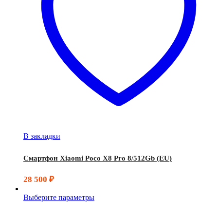
В закладки
Смартфон Xiaomi Poco X8 Pro 8/512Gb (EU)
28 500
₽
Выберите параметры