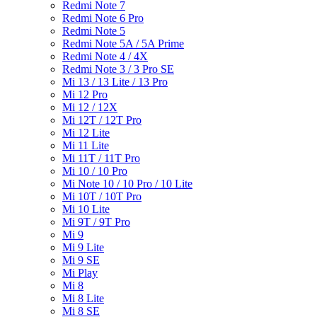
Redmi Note 7
Redmi Note 6 Pro
Redmi Note 5
Redmi Note 5A / 5A Prime
Redmi Note 4 / 4X
Redmi Note 3 / 3 Pro SE
Mi 13 / 13 Lite / 13 Pro
Mi 12 Pro
Mi 12 / 12X
Mi 12T / 12T Pro
Mi 12 Lite
Mi 11 Lite
Mi 11T / 11T Pro
Mi 10 / 10 Pro
Mi Note 10 / 10 Pro / 10 Lite
Mi 10T / 10T Pro
Mi 10 Lite
Mi 9T / 9T Pro
Mi 9
Mi 9 Lite
Mi 9 SE
Mi Play
Mi 8
Mi 8 Lite
Mi 8 SE