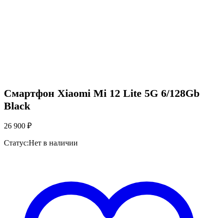
Смартфон Xiaomi Mi 12 Lite 5G 6/128Gb
Black
26 900
₽
Статус:
Нет в наличии