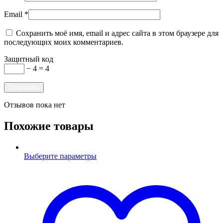
Email
*
Сохранить моё имя, email и адрес сайта в этом браузере для
последующих моих комментариев.
Защитный код
− 4 = 4
Отзывов пока нет
Похожие товары
Выберите параметры