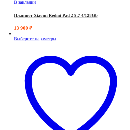
В закладки
Планшет Xiaomi Redmi Pad 2 9.7 4/128Gb
13 900
₽
Выберите параметры