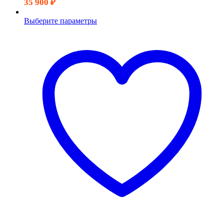
35 900
₽
Выберите параметры