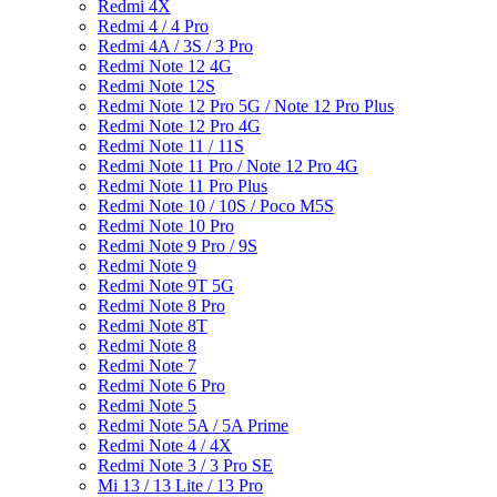
Redmi 4X
Redmi 4 / 4 Pro
Redmi 4A / 3S / 3 Pro
Redmi Note 12 4G
Redmi Note 12S
Redmi Note 12 Pro 5G / Note 12 Pro Plus
Redmi Note 12 Pro 4G
Redmi Note 11 / 11S
Redmi Note 11 Pro / Note 12 Pro 4G
Redmi Note 11 Pro Plus
Redmi Note 10 / 10S / Poco M5S
Redmi Note 10 Pro
Redmi Note 9 Pro / 9S
Redmi Note 9
Redmi Note 9T 5G
Redmi Note 8 Pro
Redmi Note 8T
Redmi Note 8
Redmi Note 7
Redmi Note 6 Pro
Redmi Note 5
Redmi Note 5A / 5A Prime
Redmi Note 4 / 4X
Redmi Note 3 / 3 Pro SE
Mi 13 / 13 Lite / 13 Pro