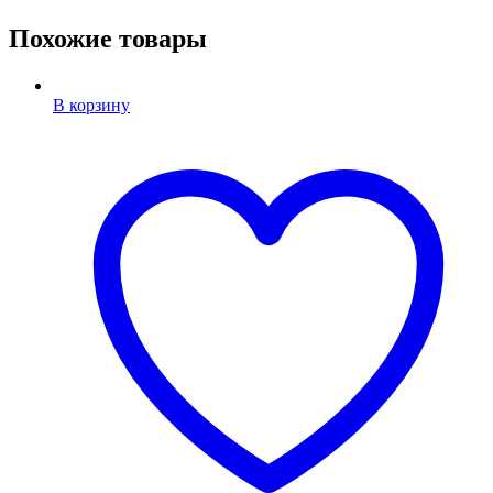
Похожие товары
В корзину