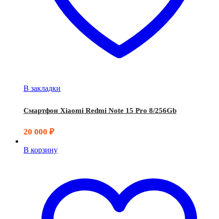
В закладки
Смартфон Xiaomi Redmi Note 15 Pro 8/256Gb
20 000
₽
В корзину