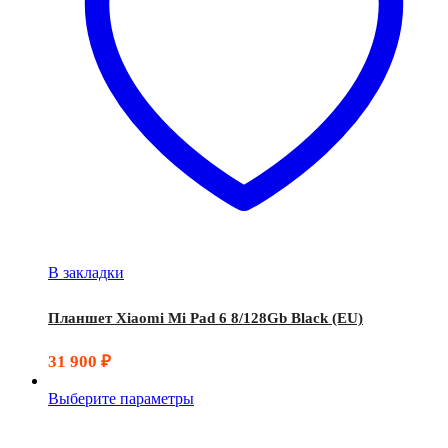
В закладки
Планшет Xiaomi Mi Pad 6 8/128Gb Black (EU)
31 900
₽
Выберите параметры