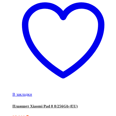
В закладки
Планшет Xiaomi Pad 8 8/256Gb (EU)