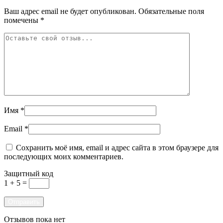
Ваш адрес email не будет опубликован.
Обязательные поля
помечены
*
Имя
*
Email
*
Сохранить моё имя, email и адрес сайта в этом браузере для
последующих моих комментариев.
Защитный код
1 + 5 =
Отзывов пока нет