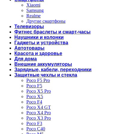
Xiaomi
Samsung
Realme
Другие смартфоны
Телевизоры
Фитнес браслеты и смарт-часы
Наушники и колонки
Гаджеты и устройства
Автотовары
Красота и здоровье
Для дома
Внешние аккумуляторы
Зарядные, кабели, переходники
Защитные чехлы и стекла
Poco F5 Pro
Poco F5
Poco X5 Pro
Poco X5
Poco F4
Poco X4 GT
Poco X4 Pro
Poco X3 Pro
Poco F3
Poco C40