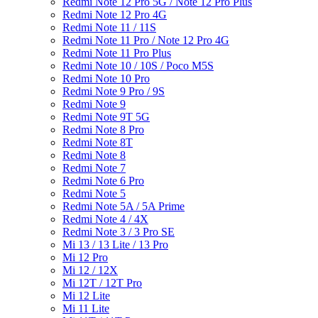
Redmi Note 12 Pro 5G / Note 12 Pro Plus
Redmi Note 12 Pro 4G
Redmi Note 11 / 11S
Redmi Note 11 Pro / Note 12 Pro 4G
Redmi Note 11 Pro Plus
Redmi Note 10 / 10S / Poco M5S
Redmi Note 10 Pro
Redmi Note 9 Pro / 9S
Redmi Note 9
Redmi Note 9T 5G
Redmi Note 8 Pro
Redmi Note 8T
Redmi Note 8
Redmi Note 7
Redmi Note 6 Pro
Redmi Note 5
Redmi Note 5A / 5A Prime
Redmi Note 4 / 4X
Redmi Note 3 / 3 Pro SE
Mi 13 / 13 Lite / 13 Pro
Mi 12 Pro
Mi 12 / 12X
Mi 12T / 12T Pro
Mi 12 Lite
Mi 11 Lite