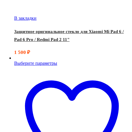
В закладки
Защитное оригинальное стекло для Xiaomi Mi Pad 6 /
Pad 6 Pro / Redmi Pad 2 11"
1 500
₽
Выберите параметры