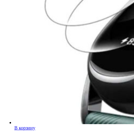
В корзину