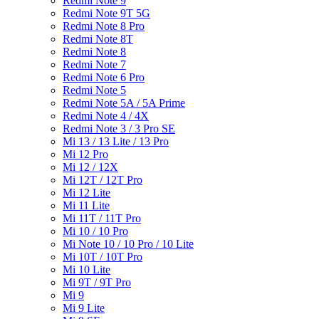
Redmi Note 9
Redmi Note 9T 5G
Redmi Note 8 Pro
Redmi Note 8T
Redmi Note 8
Redmi Note 7
Redmi Note 6 Pro
Redmi Note 5
Redmi Note 5A / 5A Prime
Redmi Note 4 / 4X
Redmi Note 3 / 3 Pro SE
Mi 13 / 13 Lite / 13 Pro
Mi 12 Pro
Mi 12 / 12X
Mi 12T / 12T Pro
Mi 12 Lite
Mi 11 Lite
Mi 11T / 11T Pro
Mi 10 / 10 Pro
Mi Note 10 / 10 Pro / 10 Lite
Mi 10T / 10T Pro
Mi 10 Lite
Mi 9T / 9T Pro
Mi 9
Mi 9 Lite