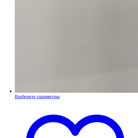
Выберите параметры