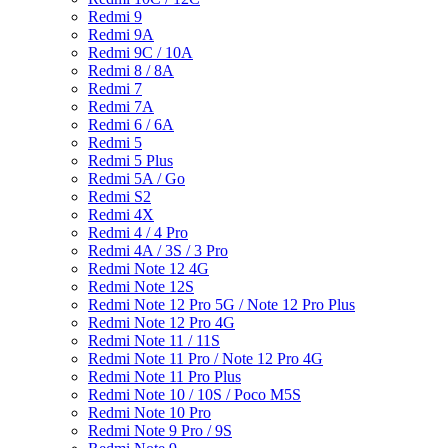
Redmi 9
Redmi 9A
Redmi 9C / 10A
Redmi 8 / 8A
Redmi 7
Redmi 7A
Redmi 6 / 6A
Redmi 5
Redmi 5 Plus
Redmi 5A / Go
Redmi S2
Redmi 4X
Redmi 4 / 4 Pro
Redmi 4A / 3S / 3 Pro
Redmi Note 12 4G
Redmi Note 12S
Redmi Note 12 Pro 5G / Note 12 Pro Plus
Redmi Note 12 Pro 4G
Redmi Note 11 / 11S
Redmi Note 11 Pro / Note 12 Pro 4G
Redmi Note 11 Pro Plus
Redmi Note 10 / 10S / Poco M5S
Redmi Note 10 Pro
Redmi Note 9 Pro / 9S