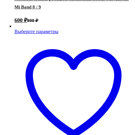
Mi Band 8 / 9
600
₽
800
₽
Выберите параметры