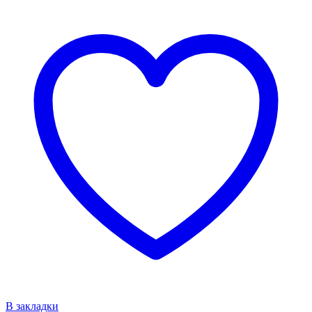
В закладки