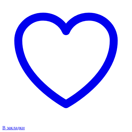
В закладки