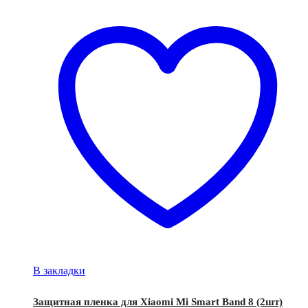
В закладки
Защитная пленка для Xiaomi Mi Smart Band 8 (2шт)