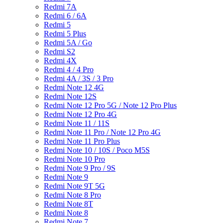
Redmi 7A
Redmi 6 / 6A
Redmi 5
Redmi 5 Plus
Redmi 5A / Go
Redmi S2
Redmi 4X
Redmi 4 / 4 Pro
Redmi 4A / 3S / 3 Pro
Redmi Note 12 4G
Redmi Note 12S
Redmi Note 12 Pro 5G / Note 12 Pro Plus
Redmi Note 12 Pro 4G
Redmi Note 11 / 11S
Redmi Note 11 Pro / Note 12 Pro 4G
Redmi Note 11 Pro Plus
Redmi Note 10 / 10S / Poco M5S
Redmi Note 10 Pro
Redmi Note 9 Pro / 9S
Redmi Note 9
Redmi Note 9T 5G
Redmi Note 8 Pro
Redmi Note 8T
Redmi Note 8
Redmi Note 7