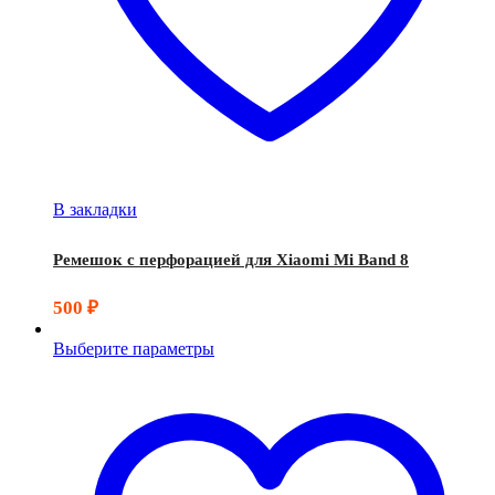
В закладки
Ремешок с перфорацией для Xiaomi Mi Band 8
500
₽
Выберите параметры