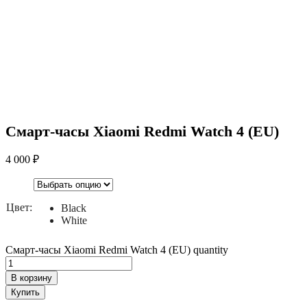
Смарт-часы Xiaomi Redmi Watch 4 (EU)
4 000
₽
Цвет:
Black
White
Смарт-часы Xiaomi Redmi Watch 4 (EU) quantity
В корзину
Купить