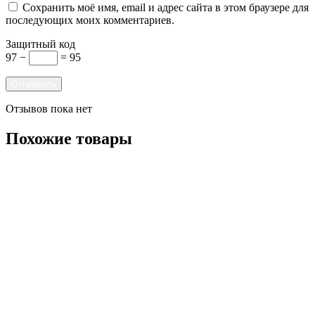
Сохранить моё имя, email и адрес сайта в этом браузере для
последующих моих комментариев.
Защитный код
97 −
= 95
Отзывов пока нет
Похожие товары