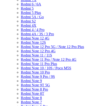
Redmi 6 / 6A
Redmi 5
Redmi 5 Plus
Redmi 5A / Go
Redmi S2
Redmi 4X
Redmi 4 / 4 Pro
Redmi 4A / 3S / 3 Pro
Redmi Note 12 4G
Redmi Note 12S
Redmi Note 12 Pro 5G / Note 12 Pro Plus
Redmi Note 12 Pro 4G
Redmi Note 11 / 11S
Redmi Note 11 Pro / Note 12 Pro 4G
Redmi Note 11 Pro Plus
Redmi Note 10 / 10S / Poco M5S
Redmi Note 10 Pro
Redmi Note 9 Pro / 9S
Redmi Note 9
Redmi Note 9T 5G
Redmi Note 8 Pro
Redmi Note 8T
Redmi Note 8
Redmi Note 7