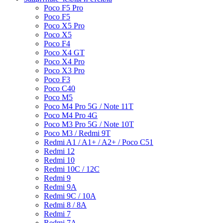
Poco F5 Pro
Poco F5
Poco X5 Pro
Poco X5
Poco F4
Poco X4 GT
Poco X4 Pro
Poco X3 Pro
Poco F3
Poco C40
Poco M5
Poco M4 Pro 5G / Note 11T
Poco M4 Pro 4G
Poco M3 Pro 5G / Note 10T
Poco M3 / Redmi 9T
Redmi A1 / A1+ / A2+ / Poco C51
Redmi 12
Redmi 10
Redmi 10C / 12C
Redmi 9
Redmi 9A
Redmi 9C / 10A
Redmi 8 / 8A
Redmi 7
Redmi 7A