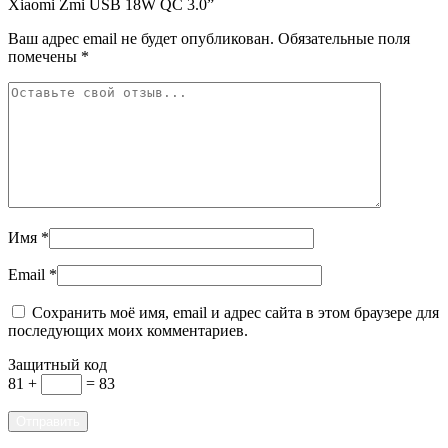
Xiaomi Zmi USB 18W QC 3.0”
Ваш адрес email не будет опубликован.
Обязательные поля
помечены
*
Имя
*
Email
*
Сохранить моё имя, email и адрес сайта в этом браузере для
последующих моих комментариев.
Защитный код
81 +
= 83