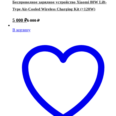
Беспроводное зарядное устройство Xiaomi 80W Lift-
Type Air-Cooled Wireless Charging Kit (+120W)
5 000
₽
6 000
₽
В корзину