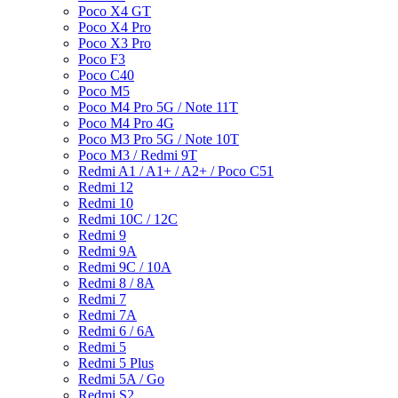
Poco X4 GT
Poco X4 Pro
Poco X3 Pro
Poco F3
Poco C40
Poco M5
Poco M4 Pro 5G / Note 11T
Poco M4 Pro 4G
Poco M3 Pro 5G / Note 10T
Poco M3 / Redmi 9T
Redmi A1 / A1+ / A2+ / Poco C51
Redmi 12
Redmi 10
Redmi 10C / 12C
Redmi 9
Redmi 9A
Redmi 9C / 10A
Redmi 8 / 8A
Redmi 7
Redmi 7A
Redmi 6 / 6A
Redmi 5
Redmi 5 Plus
Redmi 5A / Go
Redmi S2