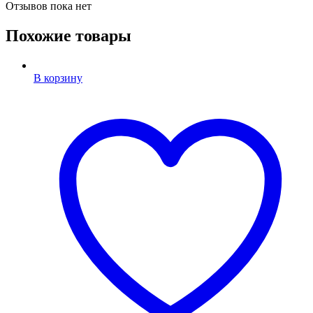
Отзывов пока нет
Похожие товары
В корзину