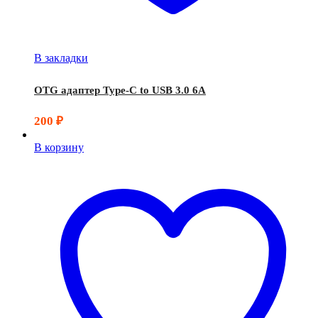
В закладки
OTG адаптер Type-C to USB 3.0 6A
200
₽
В корзину