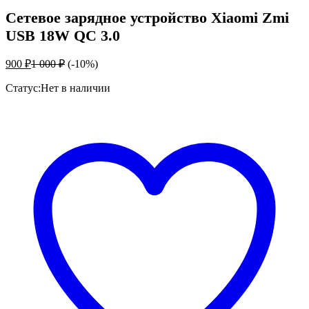
Сетевое зарядное устройство Xiaomi Zmi
USB 18W QC 3.0
900
₽
1 000
₽
(-10%)
Статус:
Нет в наличии