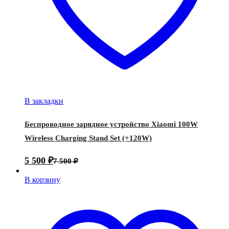
В закладки
Беспроводное зарядное устройство Xiaomi 100W
Wireless Charging Stand Set (+120W)
5 500
₽
7 500
₽
В корзину