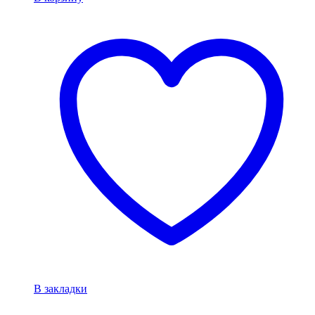
В закладки