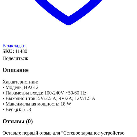
В закладки
SKU:
11480
Поделиться:
Описание
Характеристики:
• Модель: HA612
• Параметры входа: 100-240V ~50/60 Hz
• Выходной ток: 5V/2.5 А; 9V/2А; 12V/1.5 А
• Максимальная мощность: 18 W
• Вес (g): 51.8
Отзывы (0)
Оставьте первый отзыв для “Сетевое зарядное устройство