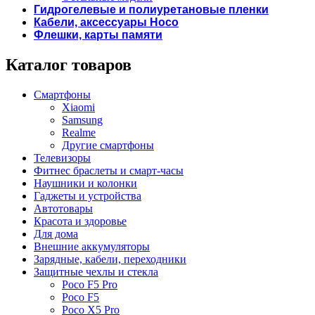
Гидрогелевые и полиуретановые пленки
Кабели, аксессуары Hoco
Флешки, карты памяти
Каталог товаров
Смартфоны
Xiaomi
Samsung
Realme
Другие смартфоны
Телевизоры
Фитнес браслеты и смарт-часы
Наушники и колонки
Гаджеты и устройства
Автотовары
Красота и здоровье
Для дома
Внешние аккумуляторы
Зарядные, кабели, переходники
Защитные чехлы и стекла
Poco F5 Pro
Poco F5
Poco X5 Pro