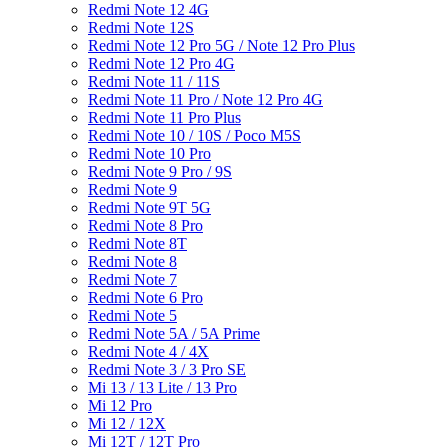
Redmi Note 12 4G
Redmi Note 12S
Redmi Note 12 Pro 5G / Note 12 Pro Plus
Redmi Note 12 Pro 4G
Redmi Note 11 / 11S
Redmi Note 11 Pro / Note 12 Pro 4G
Redmi Note 11 Pro Plus
Redmi Note 10 / 10S / Poco M5S
Redmi Note 10 Pro
Redmi Note 9 Pro / 9S
Redmi Note 9
Redmi Note 9T 5G
Redmi Note 8 Pro
Redmi Note 8T
Redmi Note 8
Redmi Note 7
Redmi Note 6 Pro
Redmi Note 5
Redmi Note 5A / 5A Prime
Redmi Note 4 / 4X
Redmi Note 3 / 3 Pro SE
Mi 13 / 13 Lite / 13 Pro
Mi 12 Pro
Mi 12 / 12X
Mi 12T / 12T Pro