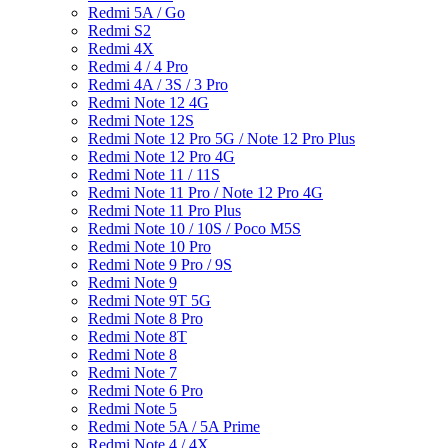
Redmi 5A / Go
Redmi S2
Redmi 4X
Redmi 4 / 4 Pro
Redmi 4A / 3S / 3 Pro
Redmi Note 12 4G
Redmi Note 12S
Redmi Note 12 Pro 5G / Note 12 Pro Plus
Redmi Note 12 Pro 4G
Redmi Note 11 / 11S
Redmi Note 11 Pro / Note 12 Pro 4G
Redmi Note 11 Pro Plus
Redmi Note 10 / 10S / Poco M5S
Redmi Note 10 Pro
Redmi Note 9 Pro / 9S
Redmi Note 9
Redmi Note 9T 5G
Redmi Note 8 Pro
Redmi Note 8T
Redmi Note 8
Redmi Note 7
Redmi Note 6 Pro
Redmi Note 5
Redmi Note 5A / 5A Prime
Redmi Note 4 / 4X