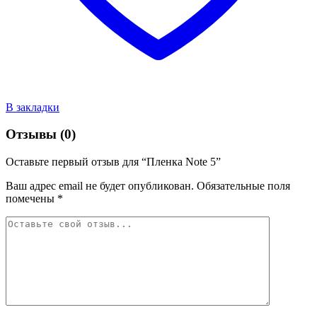
В закладки
Отзывы (0)
Оставьте первый отзыв для “Пленка Note 5”
Ваш адрес email не будет опубликован.
Обязательные поля
помечены
*