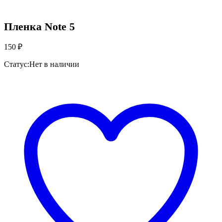
Пленка Note 5
150
₽
Статус:
Нет в наличии