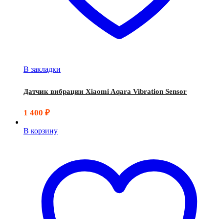
В закладки
Датчик вибрации Xiaomi Aqara Vibration Sensor
1 400
₽
В корзину