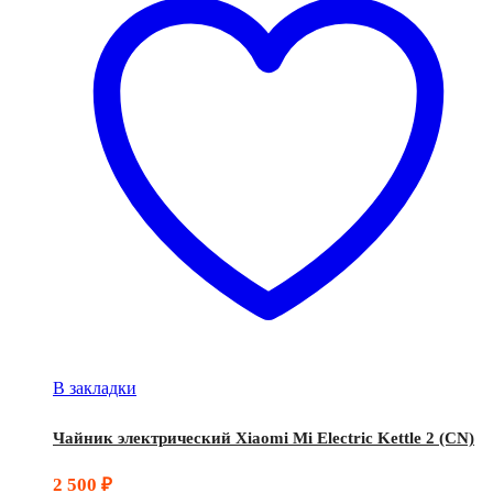
В закладки
Чайник электрический Xiaomi Mi Electric Kettle 2 (CN)
2 500
₽