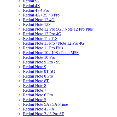
Redmi S2
Redmi 4X
Redmi 4 / 4 Pro
Redmi 4A / 3S / 3 Pro
Redmi Note 12 4G
Redmi Note 12S
Redmi Note 12 Pro 5G / Note 12 Pro Plus
Redmi Note 12 Pro 4G
Redmi Note 11 / 11S
Redmi Note 11 Pro / Note 12 Pro 4G
Redmi Note 11 Pro Plus
Redmi Note 10 / 10S / Poco M5S
Redmi Note 10 Pro
Redmi Note 9 Pro / 9S
Redmi Note 9
Redmi Note 9T 5G
Redmi Note 8 Pro
Redmi Note 8T
Redmi Note 8
Redmi Note 7
Redmi Note 6 Pro
Redmi Note 5
Redmi Note 5A / 5A Prime
Redmi Note 4 / 4X
Redmi Note 3 / 3 Pro SE