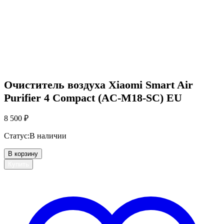
Очиститель воздуха Xiaomi Smart Air
Purifier 4 Compact (AC-M18-SC) EU
8 500
₽
Статус:
В наличии
В корзину
Купить