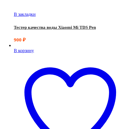
В закладки
Тестер качества воды Xiaomi Mi TDS Pen
900
₽
В корзину