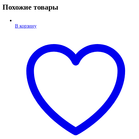
Похожие товары
В корзину