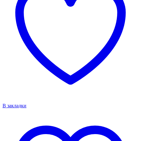
В закладки