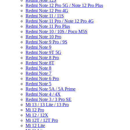
Redmi Note 12S
Redmi Note 12 Pro 5G / Note 12 Pro Plus
Redmi Note 12 Pro 4G
Redmi Note 11 / 11S
Redmi Note 11 Pro / Note 12 Pro 4G
Redmi Note 11 Pro Plus
Redmi Note 10 / 10S / Poco M5S
Redmi Note 10 Pro
Redmi Note 9 Pro / 9S
Redmi Note 9
Redmi Note 9T 5G
Redmi Note 8 Pro
Redmi Note 8T
Redmi Note 8
Redmi Note 7
Redmi Note 6 Pro
Redmi Note 5
Redmi Note 5A / 5A Prime
Redmi Note 4 / 4X
Redmi Note 3 / 3 Pro SE
Mi 13 / 13 Lite / 13 Pro
Mi 12 Pro
Mi 12 / 12X
Mi 12T / 12T Pro
Mi 12 Lite