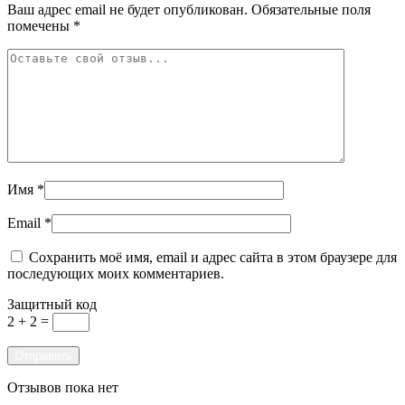
Ваш адрес email не будет опубликован.
Обязательные поля
помечены
*
Имя
*
Email
*
Сохранить моё имя, email и адрес сайта в этом браузере для
последующих моих комментариев.
Защитный код
2 + 2 =
Отзывов пока нет