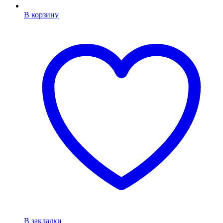
В корзину
В закладки