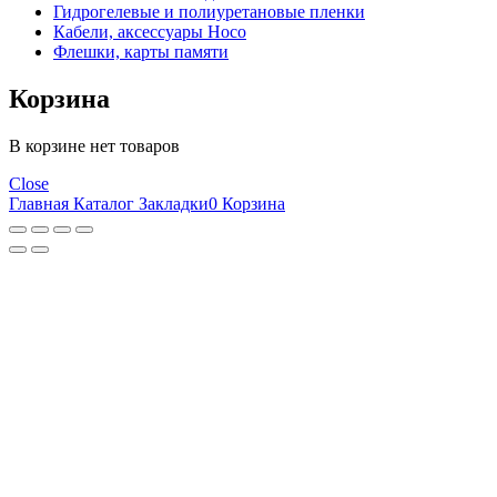
Гидрогелевые и полиуретановые пленки
Кабели, аксессуары Hoco
Флешки, карты памяти
Корзина
В корзине нет товаров
Close
Главная
Каталог
Закладки
0
Корзина