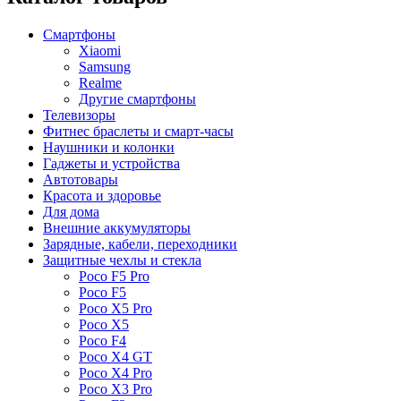
Смартфоны
Xiaomi
Samsung
Realme
Другие смартфоны
Телевизоры
Фитнес браслеты и смарт-часы
Наушники и колонки
Гаджеты и устройства
Автотовары
Красота и здоровье
Для дома
Внешние аккумуляторы
Зарядные, кабели, переходники
Защитные чехлы и стекла
Poco F5 Pro
Poco F5
Poco X5 Pro
Poco X5
Poco F4
Poco X4 GT
Poco X4 Pro
Poco X3 Pro