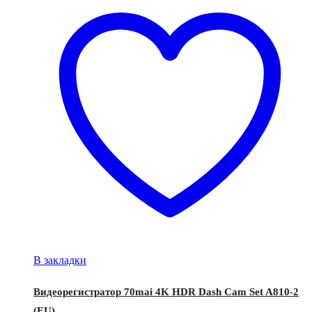
В закладки
Видеорегистратор 70mai 4K HDR Dash Cam Set A810-2
(EU)