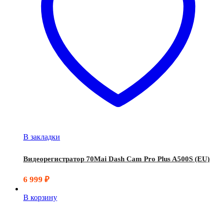
В закладки
Видеорегистратор 70Mai Dash Cam Pro Plus A500S (EU)
6 999
₽
В корзину