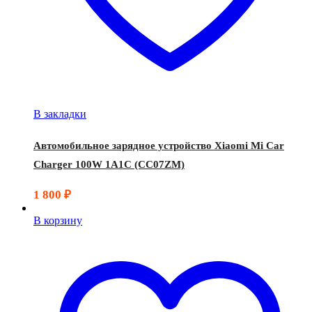
В закладки
Автомобильное зарядное устройство Xiaomi Mi Car
Charger 100W 1A1C (CC07ZM)
1 800
₽
В корзину