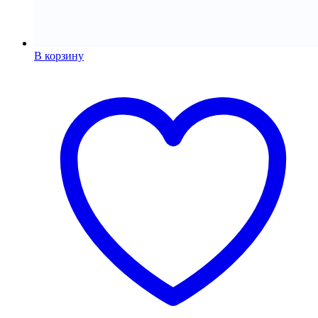
В корзину