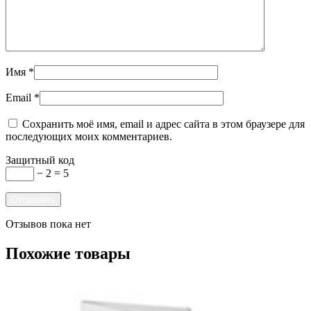
Имя
*
Email
*
Сохранить моё имя, email и адрес сайта в этом браузере для
последующих моих комментариев.
Защитный код
− 2 = 5
Отзывов пока нет
Похожие товары