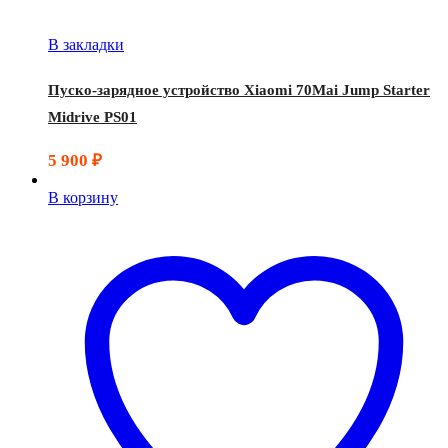
В закладки
Пуско-зарядное устройство Xiaomi 70Mai Jump Starter
Midrive PS01
5 900
₽
В корзину