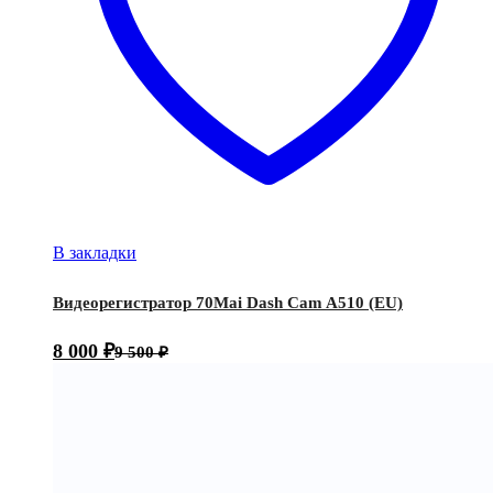
В закладки
Видеорегистратор 70Mai Dash Cam A510 (EU)
8 000
₽
9 500
₽