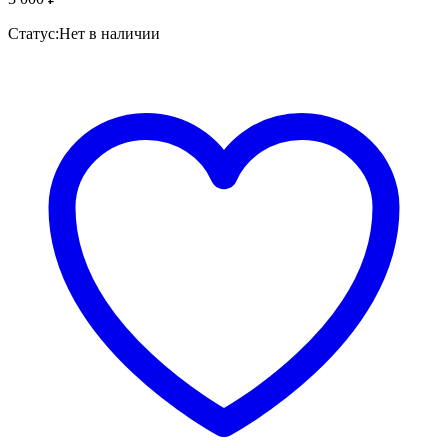
Статус:
Нет в наличии