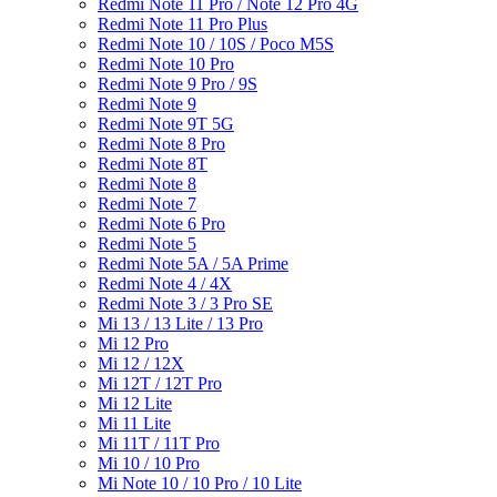
Redmi Note 11 Pro / Note 12 Pro 4G
Redmi Note 11 Pro Plus
Redmi Note 10 / 10S / Poco M5S
Redmi Note 10 Pro
Redmi Note 9 Pro / 9S
Redmi Note 9
Redmi Note 9T 5G
Redmi Note 8 Pro
Redmi Note 8T
Redmi Note 8
Redmi Note 7
Redmi Note 6 Pro
Redmi Note 5
Redmi Note 5A / 5A Prime
Redmi Note 4 / 4X
Redmi Note 3 / 3 Pro SE
Mi 13 / 13 Lite / 13 Pro
Mi 12 Pro
Mi 12 / 12X
Mi 12T / 12T Pro
Mi 12 Lite
Mi 11 Lite
Mi 11T / 11T Pro
Mi 10 / 10 Pro
Mi Note 10 / 10 Pro / 10 Lite