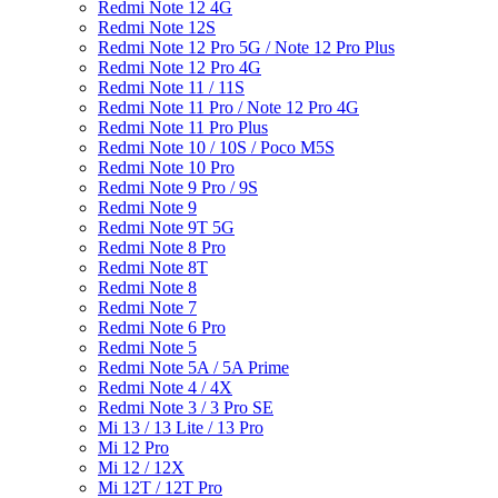
Redmi Note 12 4G
Redmi Note 12S
Redmi Note 12 Pro 5G / Note 12 Pro Plus
Redmi Note 12 Pro 4G
Redmi Note 11 / 11S
Redmi Note 11 Pro / Note 12 Pro 4G
Redmi Note 11 Pro Plus
Redmi Note 10 / 10S / Poco M5S
Redmi Note 10 Pro
Redmi Note 9 Pro / 9S
Redmi Note 9
Redmi Note 9T 5G
Redmi Note 8 Pro
Redmi Note 8T
Redmi Note 8
Redmi Note 7
Redmi Note 6 Pro
Redmi Note 5
Redmi Note 5A / 5A Prime
Redmi Note 4 / 4X
Redmi Note 3 / 3 Pro SE
Mi 13 / 13 Lite / 13 Pro
Mi 12 Pro
Mi 12 / 12X
Mi 12T / 12T Pro