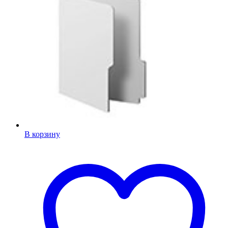
В корзину