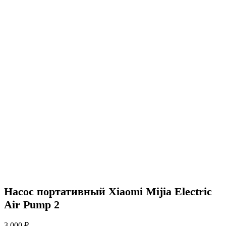
Насос портативный Xiaomi Mijia Electric
Air Pump 2
3 000
₽