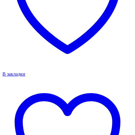
В закладки