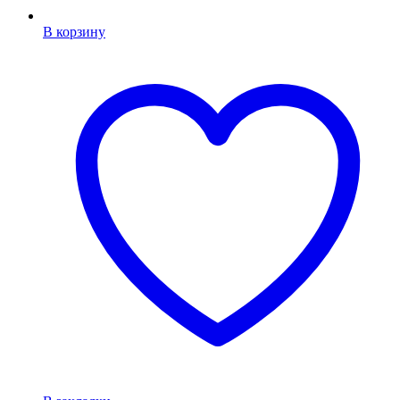
В корзину