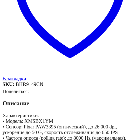
В закладки
SKU:
BHR9149CN
Поделиться:
Описание
Характеристики:
• Модель: XMSBX1YM
• Сенсор: Pixar PAW3395 (оптический), до 26 000 dpi,
ускорение до 50 G, скорость отслеживания до 650 IPS
• Частота опроса (polling rate): до 8000 Hz (максимальная),