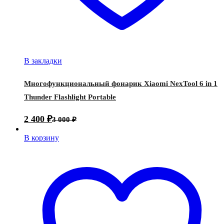
В закладки
Многофункциональный фонарик Xiaomi NexTool 6 in 1
Thunder Flashlight Portable
2 400
₽
3 000
₽
В корзину