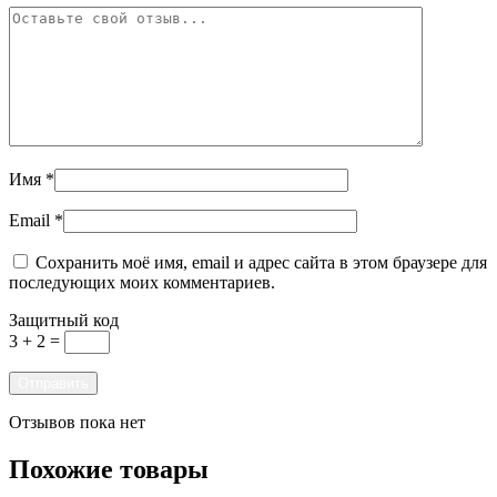
Имя
*
Email
*
Сохранить моё имя, email и адрес сайта в этом браузере для
последующих моих комментариев.
Защитный код
3 + 2 =
Отзывов пока нет
Похожие товары