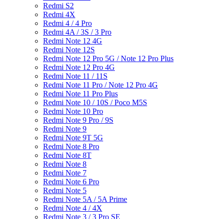
Redmi S2
Redmi 4X
Redmi 4 / 4 Pro
Redmi 4A / 3S / 3 Pro
Redmi Note 12 4G
Redmi Note 12S
Redmi Note 12 Pro 5G / Note 12 Pro Plus
Redmi Note 12 Pro 4G
Redmi Note 11 / 11S
Redmi Note 11 Pro / Note 12 Pro 4G
Redmi Note 11 Pro Plus
Redmi Note 10 / 10S / Poco M5S
Redmi Note 10 Pro
Redmi Note 9 Pro / 9S
Redmi Note 9
Redmi Note 9T 5G
Redmi Note 8 Pro
Redmi Note 8T
Redmi Note 8
Redmi Note 7
Redmi Note 6 Pro
Redmi Note 5
Redmi Note 5A / 5A Prime
Redmi Note 4 / 4X
Redmi Note 3 / 3 Pro SE