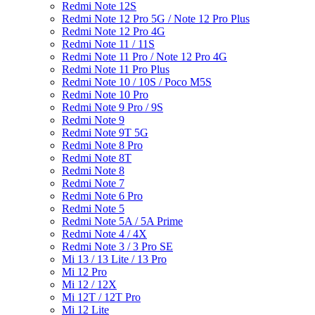
Redmi Note 12S
Redmi Note 12 Pro 5G / Note 12 Pro Plus
Redmi Note 12 Pro 4G
Redmi Note 11 / 11S
Redmi Note 11 Pro / Note 12 Pro 4G
Redmi Note 11 Pro Plus
Redmi Note 10 / 10S / Poco M5S
Redmi Note 10 Pro
Redmi Note 9 Pro / 9S
Redmi Note 9
Redmi Note 9T 5G
Redmi Note 8 Pro
Redmi Note 8T
Redmi Note 8
Redmi Note 7
Redmi Note 6 Pro
Redmi Note 5
Redmi Note 5A / 5A Prime
Redmi Note 4 / 4X
Redmi Note 3 / 3 Pro SE
Mi 13 / 13 Lite / 13 Pro
Mi 12 Pro
Mi 12 / 12X
Mi 12T / 12T Pro
Mi 12 Lite