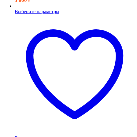
3 000
₽
Выберите параметры