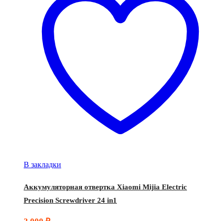
В закладки
Аккумуляторная отвертка Xiaomi Mijia Electric
Precision Screwdriver 24 in1