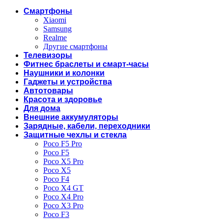
Смартфоны
Xiaomi
Samsung
Realme
Другие смартфоны
Телевизоры
Фитнес браслеты и смарт-часы
Наушники и колонки
Гаджеты и устройства
Автотовары
Красота и здоровье
Для дома
Внешние аккумуляторы
Зарядные, кабели, переходники
Защитные чехлы и стекла
Poco F5 Pro
Poco F5
Poco X5 Pro
Poco X5
Poco F4
Poco X4 GT
Poco X4 Pro
Poco X3 Pro
Poco F3