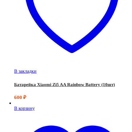
В закладки
Батарейка Xiaomi Zi5 AA Rainbow Battery (10шт)
600
₽
В корзину