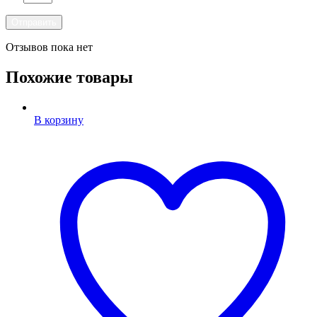
Отзывов пока нет
Похожие товары
В корзину