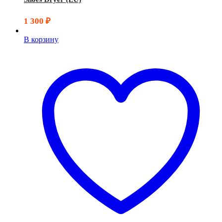
1 300
₽
В корзину