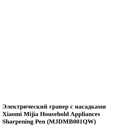
Электрический гравер с насадками
Xiaomi Mijia Household Appliances
Sharpening Pen (MJDMB001QW)