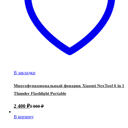
В закладки
Многофункциональный фонарик Xiaomi NexTool 6 in 1
Thunder Flashlight Portable
2 400
₽
3 000
₽
В корзину