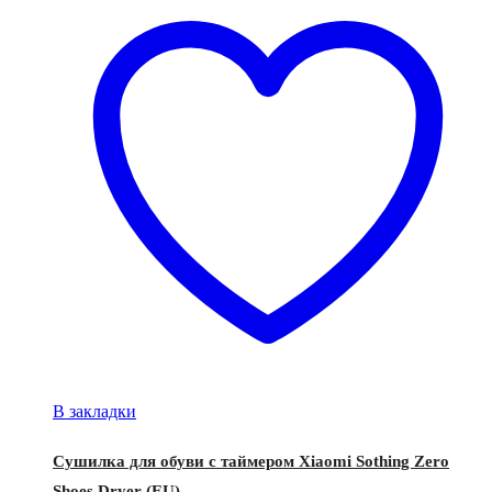
В закладки
Сушилка для обуви с таймером Xiaomi Sothing Zero
Shoes Dryer (EU)