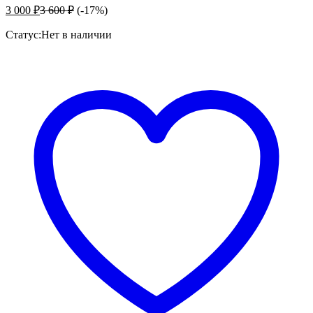
3 000
₽
3 600
₽
(-17%)
Статус:
Нет в наличии