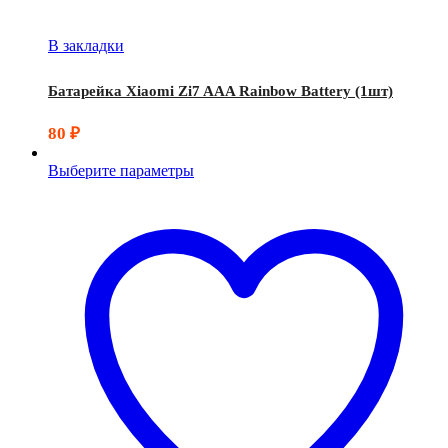
В закладки
Батарейка Xiaomi Zi7 AAA Rainbow Battery (1шт)
80
₽
Выберите параметры