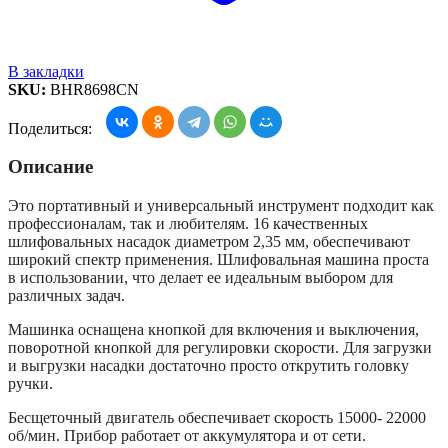
В закладки
SKU:
BHR8698CN
Поделиться:
Описание
Это портативный и универсальный инструмент подходит как
профессионалам, так и любителям. 16 качественных
шлифовальных насадок диаметром 2,35 мм, обеспечивают
широкий спектр применения. Шлифовальная машина проста
в использовании, что делает ее идеальным выбором для
различных задач.
Машинка оснащена кнопкой для включения и выключения,
поворотной кнопкой для регулировки скорости. Для загрузки
и выгрузки насадки достаточно просто открутить головку
ручки.
Бесщеточный двигатель обеспечивает скорость 15000- 22000
об/мин. Прибор работает от аккумулятора и от сети.