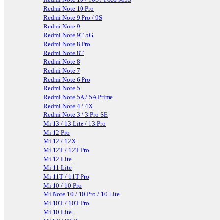
Redmi Note 10 Pro
Redmi Note 9 Pro / 9S
Redmi Note 9
Redmi Note 9T 5G
Redmi Note 8 Pro
Redmi Note 8T
Redmi Note 8
Redmi Note 7
Redmi Note 6 Pro
Redmi Note 5
Redmi Note 5A / 5A Prime
Redmi Note 4 / 4X
Redmi Note 3 / 3 Pro SE
Mi 13 / 13 Lite / 13 Pro
Mi 12 Pro
Mi 12 / 12X
Mi 12T / 12T Pro
Mi 12 Lite
Mi 11 Lite
Mi 11T / 11T Pro
Mi 10 / 10 Pro
Mi Note 10 / 10 Pro / 10 Lite
Mi 10T / 10T Pro
Mi 10 Lite