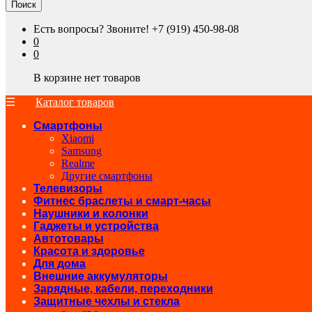
Поиск
Есть вопросы? Звоните!
+7 (919) 450-98-08
0
0
В корзине нет товаров
Каталог товаров
Смартфоны
Xiaomi
Samsung
Realme
Другие смартфоны
Телевизоры
Фитнес браслеты и смарт-часы
Наушники и колонки
Гаджеты и устройства
Автотовары
Красота и здоровье
Для дома
Внешние аккумуляторы
Зарядные, кабели, переходники
Защитные чехлы и стекла