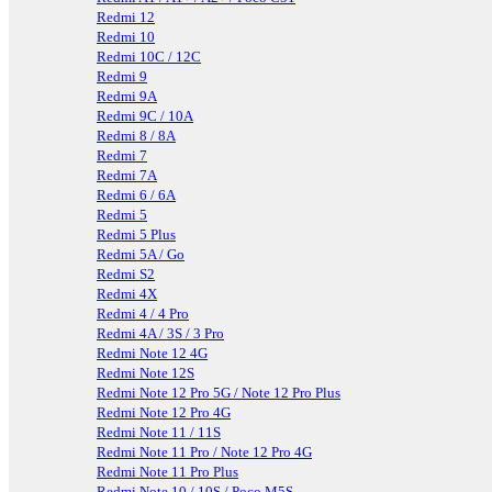
Redmi 12
Redmi 10
Redmi 10C / 12C
Redmi 9
Redmi 9A
Redmi 9C / 10A
Redmi 8 / 8A
Redmi 7
Redmi 7A
Redmi 6 / 6A
Redmi 5
Redmi 5 Plus
Redmi 5A / Go
Redmi S2
Redmi 4X
Redmi 4 / 4 Pro
Redmi 4A / 3S / 3 Pro
Redmi Note 12 4G
Redmi Note 12S
Redmi Note 12 Pro 5G / Note 12 Pro Plus
Redmi Note 12 Pro 4G
Redmi Note 11 / 11S
Redmi Note 11 Pro / Note 12 Pro 4G
Redmi Note 11 Pro Plus
Redmi Note 10 / 10S / Poco M5S