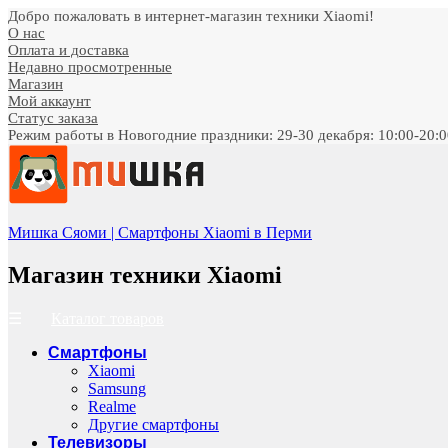
Добро пожаловать в интернет-магазин техники Xiaomi!
О нас
Оплата и доставка
Недавно просмотренные
Магазин
Мой аккаунт
Статус заказа
Режим работы в Новогодние праздники: 29-30 декабря: 10:00-20:00;
Мишка Сяоми | Смартфоны Xiaomi в Перми
Магазин техники Xiaomi
Каталог товаров
Смартфоны
Xiaomi
Samsung
Realme
Другие смартфоны
Телевизоры