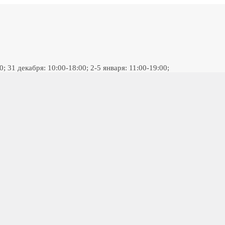
 31 декабря: 10:00-18:00; 2-5 января: 11:00-19:00;