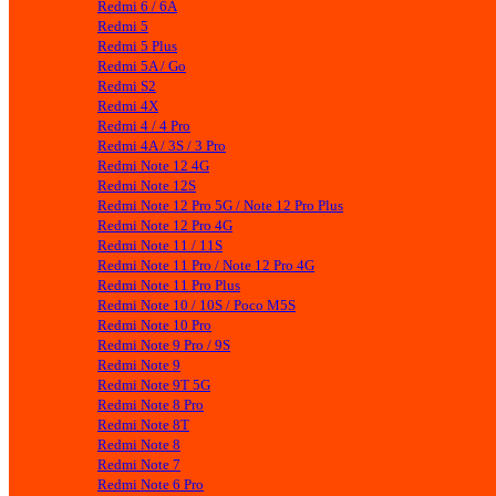
Redmi 6 / 6A
Redmi 5
Redmi 5 Plus
Redmi 5A / Go
Redmi S2
Redmi 4X
Redmi 4 / 4 Pro
Redmi 4A / 3S / 3 Pro
Redmi Note 12 4G
Redmi Note 12S
Redmi Note 12 Pro 5G / Note 12 Pro Plus
Redmi Note 12 Pro 4G
Redmi Note 11 / 11S
Redmi Note 11 Pro / Note 12 Pro 4G
Redmi Note 11 Pro Plus
Redmi Note 10 / 10S / Poco M5S
Redmi Note 10 Pro
Redmi Note 9 Pro / 9S
Redmi Note 9
Redmi Note 9T 5G
Redmi Note 8 Pro
Redmi Note 8T
Redmi Note 8
Redmi Note 7
Redmi Note 6 Pro