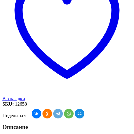
В закладки
SKU:
12658
Поделиться:
Описание