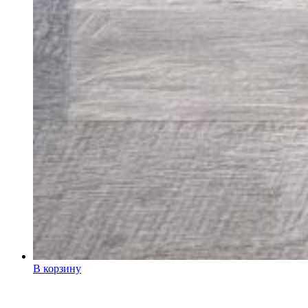
В корзину