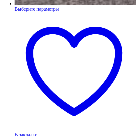
Выберите параметры
В закладки