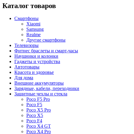
Каталог товаров
Смартфоны
Xiaomi
Samsung
Realme
Другие смартфоны
Телевизоры
Фитнес браслеты и смарт-часы
Наушники и колонки
Гаджеты и устройства
Автотовары
Красота и здоровье
Для дома
Внешние аккумуляторы
Зарядные, кабели, переходники
Защитные чехлы и стекла
Poco F5 Pro
Poco F5
Poco X5 Pro
Poco X5
Poco F4
Poco X4 GT
Poco X4 Pro