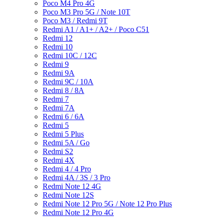
Poco M4 Pro 4G
Poco M3 Pro 5G / Note 10T
Poco M3 / Redmi 9T
Redmi A1 / A1+ / A2+ / Poco C51
Redmi 12
Redmi 10
Redmi 10C / 12C
Redmi 9
Redmi 9A
Redmi 9C / 10A
Redmi 8 / 8A
Redmi 7
Redmi 7A
Redmi 6 / 6A
Redmi 5
Redmi 5 Plus
Redmi 5A / Go
Redmi S2
Redmi 4X
Redmi 4 / 4 Pro
Redmi 4A / 3S / 3 Pro
Redmi Note 12 4G
Redmi Note 12S
Redmi Note 12 Pro 5G / Note 12 Pro Plus
Redmi Note 12 Pro 4G