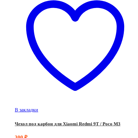
В закладки
Чехол под карбон для Xiaomi Redmi 9T / Poco M3
300
₽