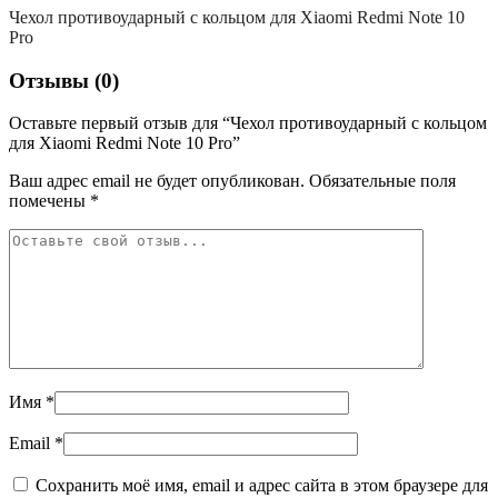
Чехол противоударный с кольцом для Xiaomi Redmi Note 10
Pro
Отзывы (0)
Оставьте первый отзыв для “Чехол противоударный с кольцом
для Xiaomi Redmi Note 10 Pro”
Ваш адрес email не будет опубликован.
Обязательные поля
помечены
*
Имя
*
Email
*
Сохранить моё имя, email и адрес сайта в этом браузере для