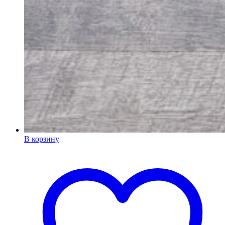
В корзину