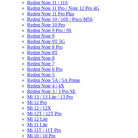
Redmi Note 11 / 11S
Redmi Note 11 Pro / Note 12 Pro 4G
Redmi Note 11 Pro Plus
Redmi Note 10 / 10S / Poco M5S
Redmi Note 10 Pro
Redmi Note 9 Pro / 9S
Redmi Note 9
Redmi Note 9T 5G
Redmi Note 8 Pro
Redmi Note 8T
Redmi Note 8
Redmi Note 7
Redmi Note 6 Pro
Redmi Note 5
Redmi Note 5A / 5A Prime
Redmi Note 4 / 4X
Redmi Note 3 / 3 Pro SE
Mi 13 / 13 Lite / 13 Pro
Mi 12 Pro
Mi 12 / 12X
Mi 12T / 12T Pro
Mi 12 Lite
Mi 11 Lite
Mi 11T / 11T Pro
Mi 10 / 10 Pro