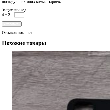
последующих моих комментариев.
Защитный код
4 + 2 =
Отзывов пока нет
Похожие товары