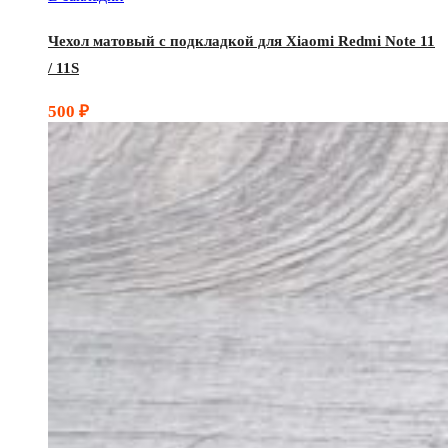
Чехол матовый с подкладкой для Xiaomi Redmi Note 11
/ 11S
500
₽