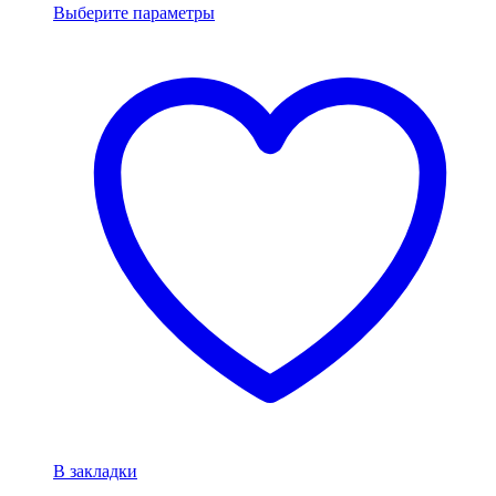
Выберите параметры
В закладки