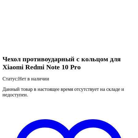
Чехол противоударный с кольцом для
Xiaomi Redmi Note 10 Pro
Статус:
Нет в наличии
Данный товар в настоящее время отсутствует на складе и
недоступен.