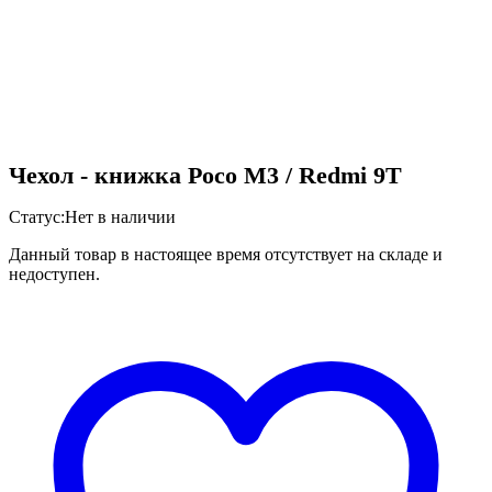
Чехол - книжка Poco M3 / Redmi 9T
Статус:
Нет в наличии
Данный товар в настоящее время отсутствует на складе и
недоступен.