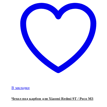
В закладки
Чехол под карбон для Xiaomi Redmi 9T / Poco M3