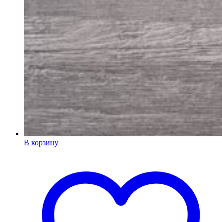
В корзину