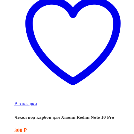
В закладки
Чехол под карбон для Xiaomi Redmi Note 10 Pro
300
₽