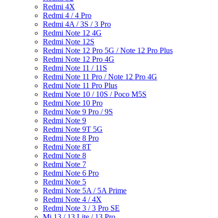
Redmi 4X
Redmi 4 / 4 Pro
Redmi 4A / 3S / 3 Pro
Redmi Note 12 4G
Redmi Note 12S
Redmi Note 12 Pro 5G / Note 12 Pro Plus
Redmi Note 12 Pro 4G
Redmi Note 11 / 11S
Redmi Note 11 Pro / Note 12 Pro 4G
Redmi Note 11 Pro Plus
Redmi Note 10 / 10S / Poco M5S
Redmi Note 10 Pro
Redmi Note 9 Pro / 9S
Redmi Note 9
Redmi Note 9T 5G
Redmi Note 8 Pro
Redmi Note 8T
Redmi Note 8
Redmi Note 7
Redmi Note 6 Pro
Redmi Note 5
Redmi Note 5A / 5A Prime
Redmi Note 4 / 4X
Redmi Note 3 / 3 Pro SE
Mi 13 / 13 Lite / 13 Pro