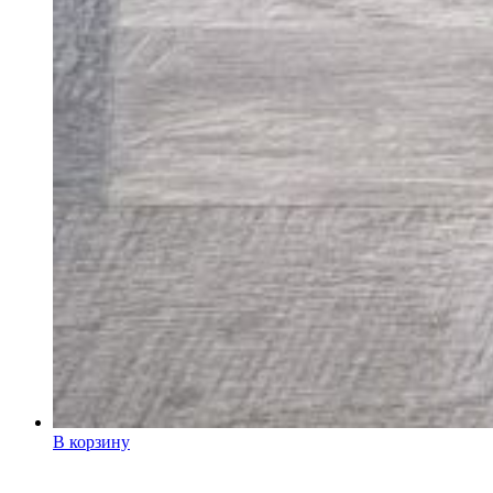
В корзину