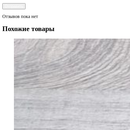
Отзывов пока нет
Похожие товары