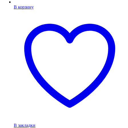
В корзину
В закладки