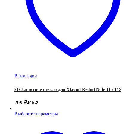
В закладки
9D Защитное стекло для Xiaomi Redmi Note 11 / 11S
299
₽
400
₽
Выберите параметры