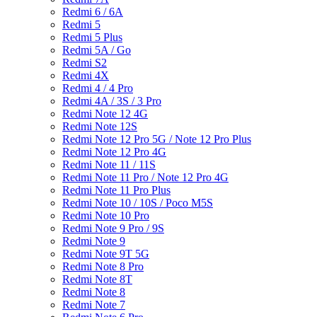
Redmi 6 / 6A
Redmi 5
Redmi 5 Plus
Redmi 5A / Go
Redmi S2
Redmi 4X
Redmi 4 / 4 Pro
Redmi 4A / 3S / 3 Pro
Redmi Note 12 4G
Redmi Note 12S
Redmi Note 12 Pro 5G / Note 12 Pro Plus
Redmi Note 12 Pro 4G
Redmi Note 11 / 11S
Redmi Note 11 Pro / Note 12 Pro 4G
Redmi Note 11 Pro Plus
Redmi Note 10 / 10S / Poco M5S
Redmi Note 10 Pro
Redmi Note 9 Pro / 9S
Redmi Note 9
Redmi Note 9T 5G
Redmi Note 8 Pro
Redmi Note 8T
Redmi Note 8
Redmi Note 7