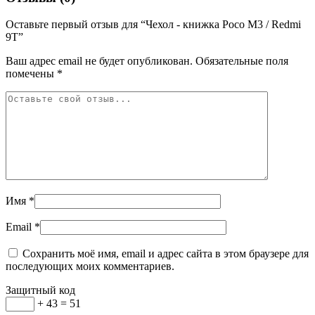
Оставьте первый отзыв для “Чехол - книжка Poco M3 / Redmi
9T”
Ваш адрес email не будет опубликован.
Обязательные поля
помечены
*
Имя
*
Email
*
Сохранить моё имя, email и адрес сайта в этом браузере для
последующих моих комментариев.
Защитный код
+ 43 = 51