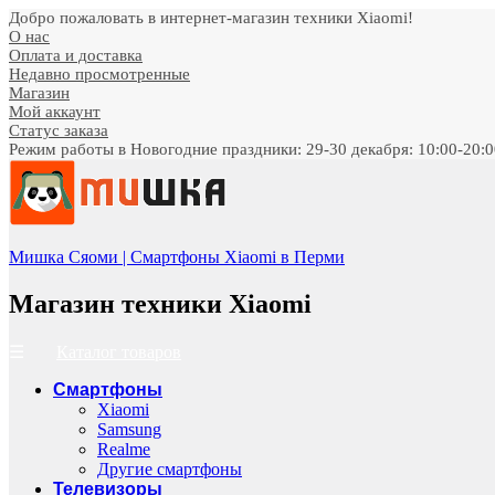
Добро пожаловать в интернет-магазин техники Xiaomi!
О нас
Оплата и доставка
Недавно просмотренные
Магазин
Мой аккаунт
Статус заказа
Режим работы в Новогодние праздники: 29-30 декабря: 10:00-20:00;
Мишка Сяоми | Смартфоны Xiaomi в Перми
Магазин техники Xiaomi
Каталог товаров
Смартфоны
Xiaomi
Samsung
Realme
Другие смартфоны
Телевизоры