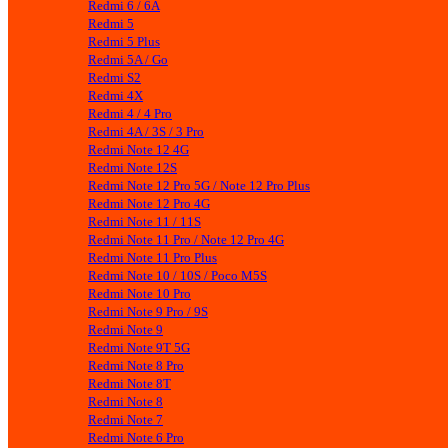
Redmi 6 / 6A
Redmi 5
Redmi 5 Plus
Redmi 5A / Go
Redmi S2
Redmi 4X
Redmi 4 / 4 Pro
Redmi 4A / 3S / 3 Pro
Redmi Note 12 4G
Redmi Note 12S
Redmi Note 12 Pro 5G / Note 12 Pro Plus
Redmi Note 12 Pro 4G
Redmi Note 11 / 11S
Redmi Note 11 Pro / Note 12 Pro 4G
Redmi Note 11 Pro Plus
Redmi Note 10 / 10S / Poco M5S
Redmi Note 10 Pro
Redmi Note 9 Pro / 9S
Redmi Note 9
Redmi Note 9T 5G
Redmi Note 8 Pro
Redmi Note 8T
Redmi Note 8
Redmi Note 7
Redmi Note 6 Pro