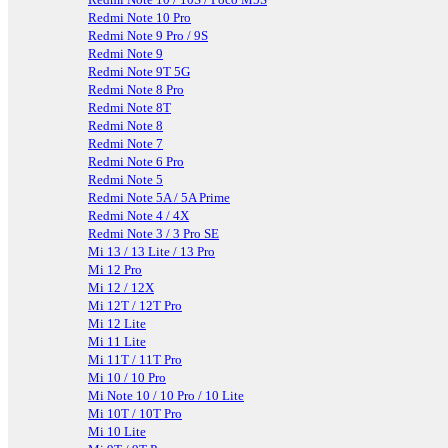
Redmi Note 10 Pro
Redmi Note 9 Pro / 9S
Redmi Note 9
Redmi Note 9T 5G
Redmi Note 8 Pro
Redmi Note 8T
Redmi Note 8
Redmi Note 7
Redmi Note 6 Pro
Redmi Note 5
Redmi Note 5A / 5A Prime
Redmi Note 4 / 4X
Redmi Note 3 / 3 Pro SE
Mi 13 / 13 Lite / 13 Pro
Mi 12 Pro
Mi 12 / 12X
Mi 12T / 12T Pro
Mi 12 Lite
Mi 11 Lite
Mi 11T / 11T Pro
Mi 10 / 10 Pro
Mi Note 10 / 10 Pro / 10 Lite
Mi 10T / 10T Pro
Mi 10 Lite