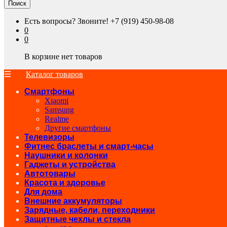
Поиск
Есть вопросы? Звоните!
+7 (919) 450-98-08
0
0
В корзине нет товаров
Каталог товаров
Смартфоны
Xiaomi
Samsung
Realme
Другие смартфоны
Телевизоры
Фитнес браслеты и смарт-часы
Наушники и колонки
Гаджеты и устройства
Автотовары
Красота и здоровье
Для дома
Внешние аккумуляторы
Зарядные, кабели, переходники
Защитные чехлы и стекла