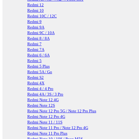
Redmi 12
Redmi 10
Redmi 10C / 12C
Redmi 9
Redmi 9A
Redmi 9C / 10A
Redmi 8 / 8A
Redmi 7
Redmi 7A
Redmi 6 / 6A
Redmi 5
Redmi 5 Plus
Redmi 5A / Go
Redmi S2
Redmi 4X
Redmi 4 / 4 Pro
Redmi 4A / 3S / 3 Pro
Redmi Note 12 4G
Redmi Note 12S
Redmi Note 12 Pro 5G / Note 12 Pro Plus
Redmi Note 12 Pro 4G
Redmi Note 11 / 11S
Redmi Note 11 Pro / Note 12 Pro 4G
Redmi Note 11 Pro Plus
Redmi Note 10 / 10S / Poco M5S