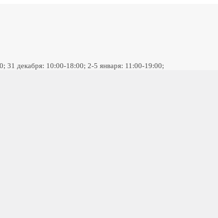
 31 декабря: 10:00-18:00; 2-5 января: 11:00-19:00;