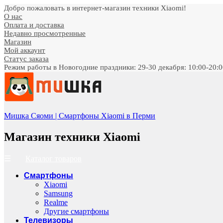
Добро пожаловать в интернет-магазин техники Xiaomi!
О нас
Оплата и доставка
Недавно просмотренные
Магазин
Мой аккаунт
Статус заказа
Режим работы в Новогодние праздники: 29-30 декабря: 10:00-20:00;
Мишка Сяоми | Смартфоны Xiaomi в Перми
Магазин техники Xiaomi
Каталог товаров
Смартфоны
Xiaomi
Samsung
Realme
Другие смартфоны
Телевизоры