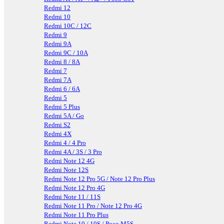
Redmi 12
Redmi 10
Redmi 10C / 12C
Redmi 9
Redmi 9A
Redmi 9C / 10A
Redmi 8 / 8A
Redmi 7
Redmi 7A
Redmi 6 / 6A
Redmi 5
Redmi 5 Plus
Redmi 5A / Go
Redmi S2
Redmi 4X
Redmi 4 / 4 Pro
Redmi 4A / 3S / 3 Pro
Redmi Note 12 4G
Redmi Note 12S
Redmi Note 12 Pro 5G / Note 12 Pro Plus
Redmi Note 12 Pro 4G
Redmi Note 11 / 11S
Redmi Note 11 Pro / Note 12 Pro 4G
Redmi Note 11 Pro Plus
Redmi Note 10 / 10S / Poco M5S