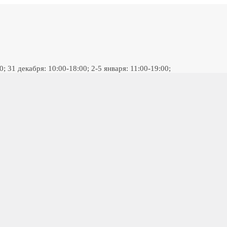
 31 декабря: 10:00-18:00; 2-5 января: 11:00-19:00;