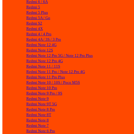
Redmi 6 / 6A
Redmi 5
Redmi 5 Plus
Redmi 5A / Go
Redmi S2
Redmi 4X
Redmi 4 / 4 Pro
Redmi 4A / 3S / 3 Pro
Redmi Note 12 4G
Redmi Note 12S
Redmi Note 12 Pro 5G / Note 12 Pro Plus
Redmi Note 12 Pro 4G
Redmi Note 11 / 11S
Redmi Note 11 Pro / Note 12 Pro 4G
Redmi Note 11 Pro Plus
Redmi Note 10 / 10S / Poco M5S
Redmi Note 10 Pro
Redmi Note 9 Pro / 9S
Redmi Note 9
Redmi Note 9T 5G
Redmi Note 8 Pro
Redmi Note 8T
Redmi Note 8
Redmi Note 7
Redmi Note 6 Pro