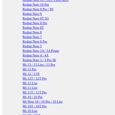
Redmi Note 10 Pro
Redmi Note 9 Pro / 9S
Redmi Note 9
Redmi Note 9T 5G
Redmi Note 8 Pro
Redmi Note 8T
Redmi Note 8
Redmi Note 7
Redmi Note 6 Pro
Redmi Note 5
Redmi Note 5A / 5A Prime
Redmi Note 4 / 4X
Redmi Note 3 / 3 Pro SE
Mi 13 / 13 Lite / 13 Pro
Mi 12 Pro
Mi 12 / 12X
Mi 12T / 12T Pro
Mi 12 Lite
Mi 11 Lite
Mi 11T / 11T Pro
Mi 10 / 10 Pro
Mi Note 10 / 10 Pro / 10 Lite
Mi 10T / 10T Pro
Mi 10 Lite