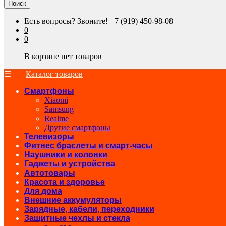
Поиск
Есть вопросы? Звоните!
+7 (919) 450-98-08
0
0
В корзине нет товаров
Каталог товаров
Смартфоны
Xiaomi
Samsung
Realme
Другие смартфоны
Телевизоры
Фитнес браслеты и смарт-часы
Наушники и колонки
Гаджеты и устройства
Автотовары
Красота и здоровье
Для дома
Внешние аккумуляторы
Зарядные, кабели, переходники
Защитные чехлы и стекла