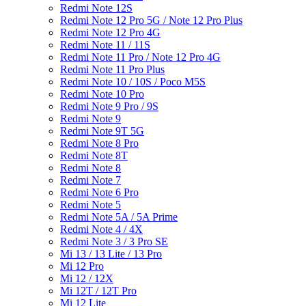
Redmi Note 12S
Redmi Note 12 Pro 5G / Note 12 Pro Plus
Redmi Note 12 Pro 4G
Redmi Note 11 / 11S
Redmi Note 11 Pro / Note 12 Pro 4G
Redmi Note 11 Pro Plus
Redmi Note 10 / 10S / Poco M5S
Redmi Note 10 Pro
Redmi Note 9 Pro / 9S
Redmi Note 9
Redmi Note 9T 5G
Redmi Note 8 Pro
Redmi Note 8T
Redmi Note 8
Redmi Note 7
Redmi Note 6 Pro
Redmi Note 5
Redmi Note 5A / 5A Prime
Redmi Note 4 / 4X
Redmi Note 3 / 3 Pro SE
Mi 13 / 13 Lite / 13 Pro
Mi 12 Pro
Mi 12 / 12X
Mi 12T / 12T Pro
Mi 12 Lite