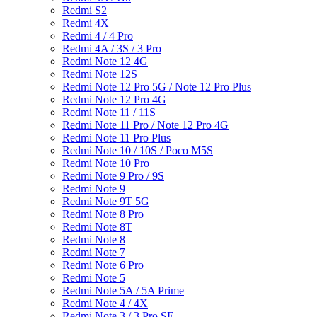
Redmi S2
Redmi 4X
Redmi 4 / 4 Pro
Redmi 4A / 3S / 3 Pro
Redmi Note 12 4G
Redmi Note 12S
Redmi Note 12 Pro 5G / Note 12 Pro Plus
Redmi Note 12 Pro 4G
Redmi Note 11 / 11S
Redmi Note 11 Pro / Note 12 Pro 4G
Redmi Note 11 Pro Plus
Redmi Note 10 / 10S / Poco M5S
Redmi Note 10 Pro
Redmi Note 9 Pro / 9S
Redmi Note 9
Redmi Note 9T 5G
Redmi Note 8 Pro
Redmi Note 8T
Redmi Note 8
Redmi Note 7
Redmi Note 6 Pro
Redmi Note 5
Redmi Note 5A / 5A Prime
Redmi Note 4 / 4X
Redmi Note 3 / 3 Pro SE