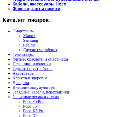
Кабели, аксессуары Hoco
Флешки, карты памяти
Каталог товаров
Смартфоны
Xiaomi
Samsung
Realme
Другие смартфоны
Телевизоры
Фитнес браслеты и смарт-часы
Наушники и колонки
Гаджеты и устройства
Автотовары
Красота и здоровье
Для дома
Внешние аккумуляторы
Зарядные, кабели, переходники
Защитные чехлы и стекла
Poco F5 Pro
Poco F5
Poco X5 Pro
Poco X5