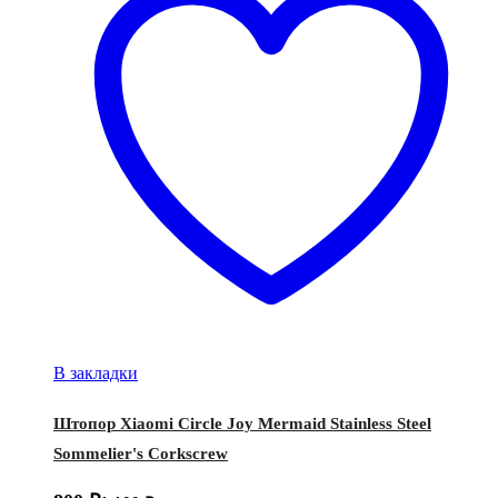
В закладки
Штопор Xiaomi Circle Joy Mermaid Stainless Steel
Sommelier's Corkscrew