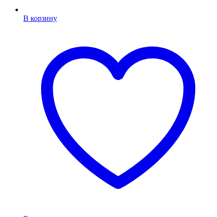
В корзину