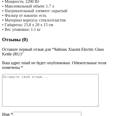
• Мощность: 2200 Вт
• Максимальный объем: 1.7 л
• Нагревательный элемент: скрытый
• Фильтр от накипи: есть
• Материал корпуса: стекло/пластик
• Габариты: 25,8 x 20 x 15 см
• Вес упаковки: 1.1 кг
Отзывы (0)
Оставьте первый отзыв для “Чайник Xiaomi Electric Glass
Kettle (RU)”
Ваш адрес email не будет опубликован.
Обязательные поля
помечены
*
Имя
*