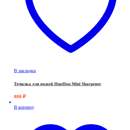
В закладки
Точилка для ножей HuoHou Mini Sharpener
800
₽
В корзину