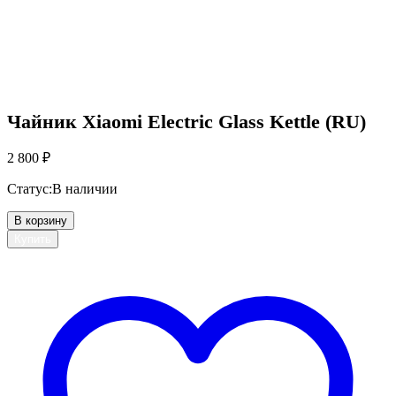
Чайник Xiaomi Electric Glass Kettle (RU)
2 800
₽
Статус:
В наличии
В корзину
Купить