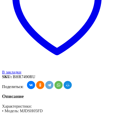
В закладки
SKU:
BHR7490RU
Поделиться:
Описание
Характеристики:
• Модель: MJDSH05FD