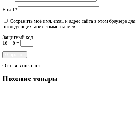
Email
*
Сохранить моё имя, email и адрес сайта в этом браузере для
последующих моих комментариев.
Защитный код
18 − 8 =
Отзывов пока нет
Похожие товары