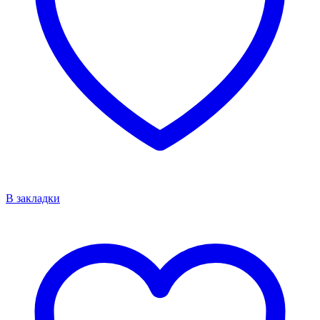
В закладки