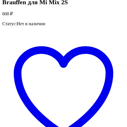
Brauffen для Mi Mix 2S
600
₽
Статус:
Нет в наличии