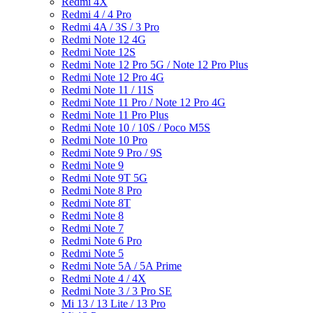
Redmi 4X
Redmi 4 / 4 Pro
Redmi 4A / 3S / 3 Pro
Redmi Note 12 4G
Redmi Note 12S
Redmi Note 12 Pro 5G / Note 12 Pro Plus
Redmi Note 12 Pro 4G
Redmi Note 11 / 11S
Redmi Note 11 Pro / Note 12 Pro 4G
Redmi Note 11 Pro Plus
Redmi Note 10 / 10S / Poco M5S
Redmi Note 10 Pro
Redmi Note 9 Pro / 9S
Redmi Note 9
Redmi Note 9T 5G
Redmi Note 8 Pro
Redmi Note 8T
Redmi Note 8
Redmi Note 7
Redmi Note 6 Pro
Redmi Note 5
Redmi Note 5A / 5A Prime
Redmi Note 4 / 4X
Redmi Note 3 / 3 Pro SE
Mi 13 / 13 Lite / 13 Pro