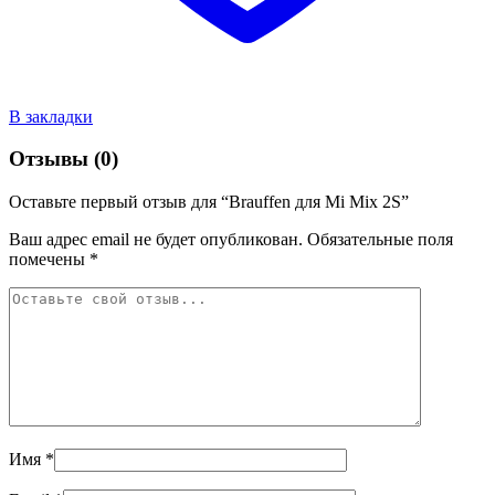
В закладки
Отзывы (0)
Оставьте первый отзыв для “Brauffen для Mi Mix 2S”
Ваш адрес email не будет опубликован.
Обязательные поля
помечены
*
Имя
*