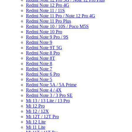
Redmi Note 12 Pro 4G
Redmi Note 11 / 11S
Redmi Note 11 Pro / Note 12 Pro 4G
Redmi Note 11 Pro Plus
Redmi Note 10 / 10S / Poco M5S
Redmi Note 10 Pro
Redmi Note 9 Pro / 9S
Redmi Note 9
Redmi Note 9T 5G
Redmi Note 8 Pro
Redmi Note 8T
Redmi Note 8
Redmi Note 7
Redmi Note 6 Pro
Redmi Note 5
Redmi Note 5A / 5A Prime
Redmi Note 4 / 4X
Redmi Note 3 / 3 Pro SE
Mi 13 / 13 Lite / 13 Pro
Mi 12 Pro
Mi 12 / 12X
Mi 12T / 12T Pro
Mi 12 Lite
Mi 11 Lite