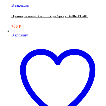
В закладки
Пульверизатор Xiaomi Yijie Spray Bottle YG-01
700
₽
В корзину