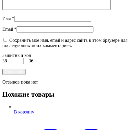
Имя
*
Email
*
Сохранить моё имя, email и адрес сайта в этом браузере для
последующих моих комментариев.
Защитный код
38 −
= 36
Отзывов пока нет
Похожие товары
В корзину