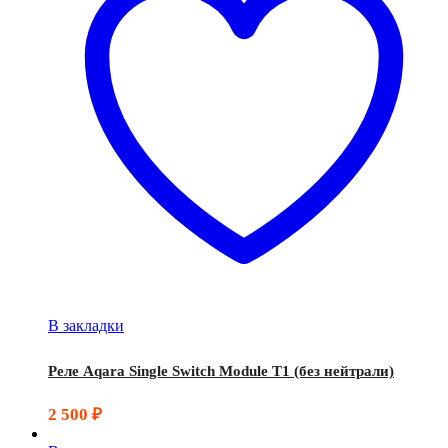
В закладки
Реле Aqara Single Switch Module T1 (без нейтрали)
2 500
₽