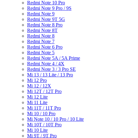
Redmi Note 10 Pro
Redmi Note 9 Pro / 9S
Redmi Note 9
Redmi Note 9T 5G
Redmi Note 8 Pro
Redmi Note 8T
Redmi Note 8
Redmi Note 7
Redmi Note 6 Pro
Redmi Note 5
Redmi Note 5A / 5A Prime
Redmi Note 4 / 4X
Redmi Note 3 / 3 Pro SE
Mi 13 / 13 Lite / 13 Pro
Mi 12 Pro
Mi 12 / 12X
Mi 12T / 12T Pro
Mi 12 Lite
Mi 11 Lite
Mi 11T / 11T Pro
Mi 10 / 10 Pro
Mi Note 10 / 10 Pro / 10 Lite
Mi 10T / 10T Pro
Mi 10 Lite
Mi 9T / 9T Pro