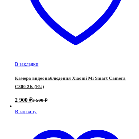
В закладки
Камера видеонаблюдения Xiaomi Mi Smart Camera
C300 2K (EU)
2 900
₽
3 500
₽
В корзину