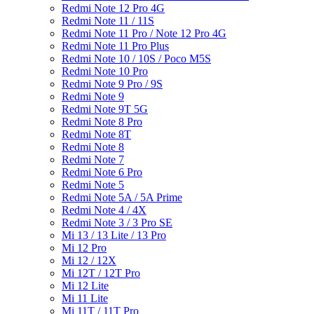
Redmi Note 12 Pro 4G
Redmi Note 11 / 11S
Redmi Note 11 Pro / Note 12 Pro 4G
Redmi Note 11 Pro Plus
Redmi Note 10 / 10S / Poco M5S
Redmi Note 10 Pro
Redmi Note 9 Pro / 9S
Redmi Note 9
Redmi Note 9T 5G
Redmi Note 8 Pro
Redmi Note 8T
Redmi Note 8
Redmi Note 7
Redmi Note 6 Pro
Redmi Note 5
Redmi Note 5A / 5A Prime
Redmi Note 4 / 4X
Redmi Note 3 / 3 Pro SE
Mi 13 / 13 Lite / 13 Pro
Mi 12 Pro
Mi 12 / 12X
Mi 12T / 12T Pro
Mi 12 Lite
Mi 11 Lite
Mi 11T / 11T Pro