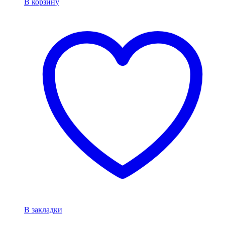
В корзину
В закладки