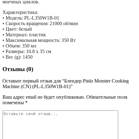
моечных циклов.
Характеристика:
• Модель: PL-L350W1B-01
• Скорость вращения: 21000 об/мин
• Цвет: белый
• Материал: пластик
• Максимальная мощность: 350 Вт
• Объем: 350 мл
• Размеры: 10.8 х 35 см
• Вес (g): 1450
Отзывы (0)
Оставьте первый отзыв для “Блендер Pinlo Monster Cooking
Machine (CN) (PL-L350W1B-01)”
Ваш адрес email не будет опубликован.
Обязательные поля
помечены
*