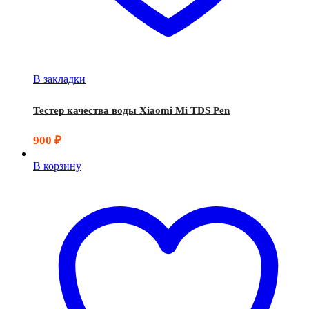
В закладки
Тестер качества воды Xiaomi Mi TDS Pen
900
₽
В корзину