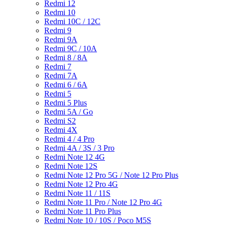
Redmi 12
Redmi 10
Redmi 10C / 12C
Redmi 9
Redmi 9A
Redmi 9C / 10A
Redmi 8 / 8A
Redmi 7
Redmi 7A
Redmi 6 / 6A
Redmi 5
Redmi 5 Plus
Redmi 5A / Go
Redmi S2
Redmi 4X
Redmi 4 / 4 Pro
Redmi 4A / 3S / 3 Pro
Redmi Note 12 4G
Redmi Note 12S
Redmi Note 12 Pro 5G / Note 12 Pro Plus
Redmi Note 12 Pro 4G
Redmi Note 11 / 11S
Redmi Note 11 Pro / Note 12 Pro 4G
Redmi Note 11 Pro Plus
Redmi Note 10 / 10S / Poco M5S