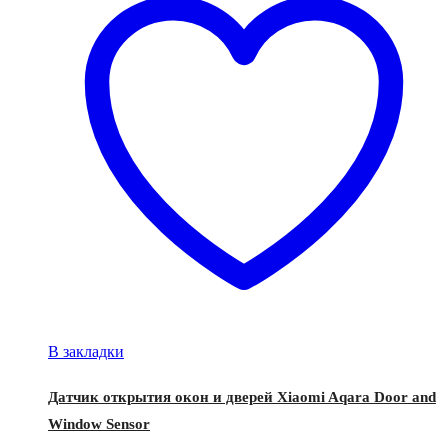
В закладки
Датчик открытия окон и дверей Xiaomi Aqara Door and
Window Sensor