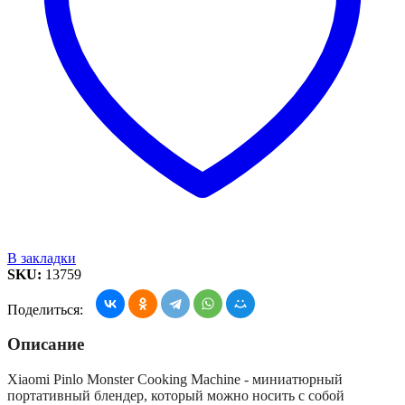
В закладки
SKU:
13759
Поделиться:
Описание
Xiaomi Pinlo Monster Cooking Machine - миниатюрный
портативный блендер, который можно носить с собой