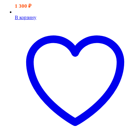
1 300
₽
В корзину