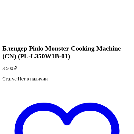
Блендер Pinlo Monster Cooking Machine
(CN) (PL-L350W1B-01)
3 500
₽
Статус:
Нет в наличии