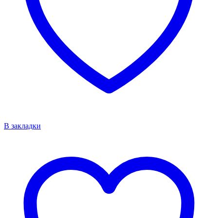
В закладки