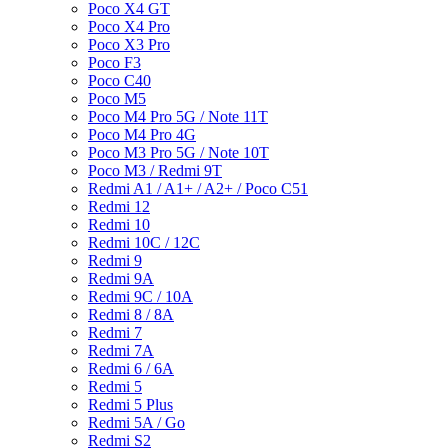
Poco X4 GT
Poco X4 Pro
Poco X3 Pro
Poco F3
Poco C40
Poco M5
Poco M4 Pro 5G / Note 11T
Poco M4 Pro 4G
Poco M3 Pro 5G / Note 10T
Poco M3 / Redmi 9T
Redmi A1 / A1+ / A2+ / Poco C51
Redmi 12
Redmi 10
Redmi 10C / 12C
Redmi 9
Redmi 9A
Redmi 9C / 10A
Redmi 8 / 8A
Redmi 7
Redmi 7A
Redmi 6 / 6A
Redmi 5
Redmi 5 Plus
Redmi 5A / Go
Redmi S2