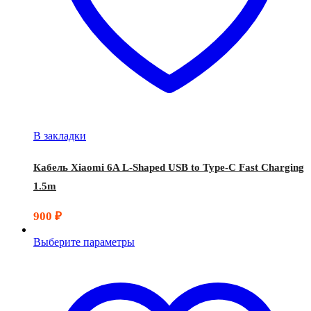
В закладки
Кабель Xiaomi 6A L-Shaped USB to Type-C Fast Charging
1.5m
900
₽
Выберите параметры