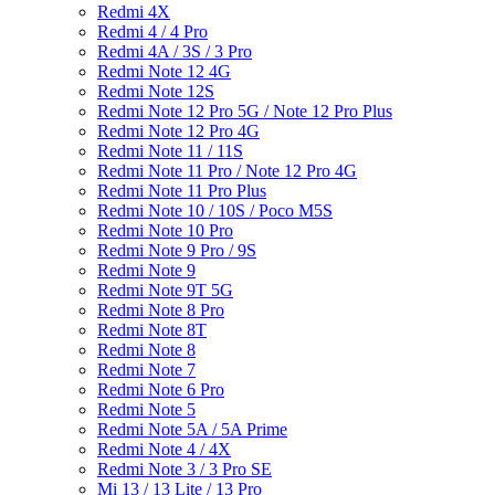
Redmi 4X
Redmi 4 / 4 Pro
Redmi 4A / 3S / 3 Pro
Redmi Note 12 4G
Redmi Note 12S
Redmi Note 12 Pro 5G / Note 12 Pro Plus
Redmi Note 12 Pro 4G
Redmi Note 11 / 11S
Redmi Note 11 Pro / Note 12 Pro 4G
Redmi Note 11 Pro Plus
Redmi Note 10 / 10S / Poco M5S
Redmi Note 10 Pro
Redmi Note 9 Pro / 9S
Redmi Note 9
Redmi Note 9T 5G
Redmi Note 8 Pro
Redmi Note 8T
Redmi Note 8
Redmi Note 7
Redmi Note 6 Pro
Redmi Note 5
Redmi Note 5A / 5A Prime
Redmi Note 4 / 4X
Redmi Note 3 / 3 Pro SE
Mi 13 / 13 Lite / 13 Pro