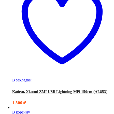
В закладки
Кабель Xiaomi ZMI USB Lightning MFi 150cm (AL853)
1 500
₽
В корзину