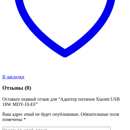
В закладки
Отзывы (0)
Оставьте первый отзыв для “Адаптер питания Xiaomi USB
18W MDY-10-EF”
Ваш адрес email не будет опубликован.
Обязательные поля
помечены
*