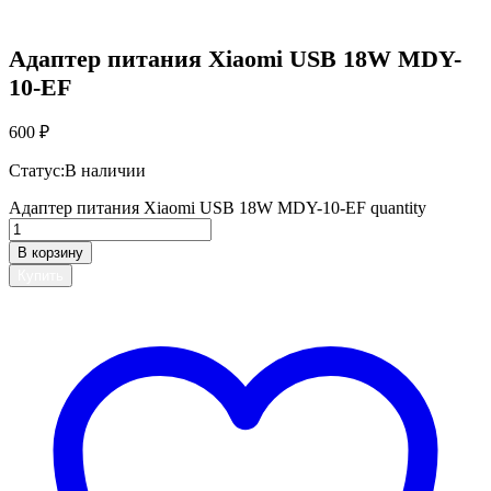
Адаптер питания Xiaomi USB 18W MDY-
10-EF
600
₽
Статус:
В наличии
Адаптер питания Xiaomi USB 18W MDY-10-EF quantity
В корзину
Купить