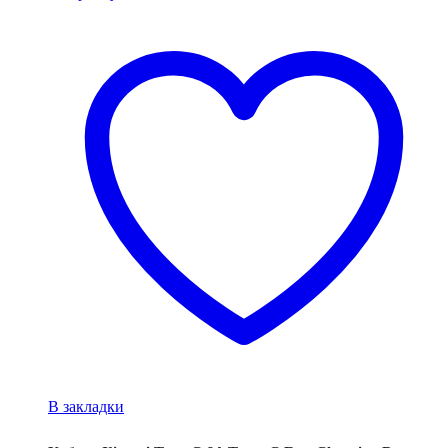
В закладки