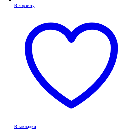
В корзину
В закладки