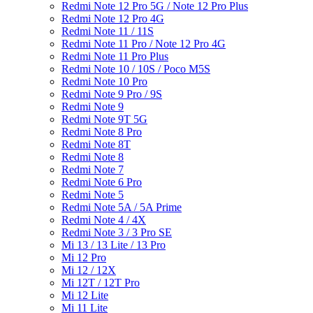
Redmi Note 12 Pro 5G / Note 12 Pro Plus
Redmi Note 12 Pro 4G
Redmi Note 11 / 11S
Redmi Note 11 Pro / Note 12 Pro 4G
Redmi Note 11 Pro Plus
Redmi Note 10 / 10S / Poco M5S
Redmi Note 10 Pro
Redmi Note 9 Pro / 9S
Redmi Note 9
Redmi Note 9T 5G
Redmi Note 8 Pro
Redmi Note 8T
Redmi Note 8
Redmi Note 7
Redmi Note 6 Pro
Redmi Note 5
Redmi Note 5A / 5A Prime
Redmi Note 4 / 4X
Redmi Note 3 / 3 Pro SE
Mi 13 / 13 Lite / 13 Pro
Mi 12 Pro
Mi 12 / 12X
Mi 12T / 12T Pro
Mi 12 Lite
Mi 11 Lite