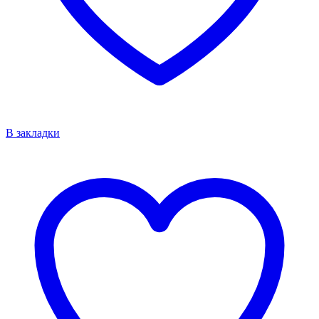
В закладки