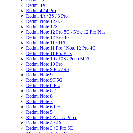
Redmi 4X
Redmi 4 / 4 Pro
Redmi 4A / 3S / 3 Pro
Redmi Note 12 4G
Redmi Note 12S
Redmi Note 12 Pro 5G / Note 12 Pro Plus
Redmi Note 12 Pro 4G
Redmi Note 11 / 11S
Redmi Note 11 Pro / Note 12 Pro 4G
Redmi Note 11 Pro Plus
Redmi Note 10 / 10S / Poco M5S
Redmi Note 10 Pro
Redmi Note 9 Pro / 9S
Redmi Note 9
Redmi Note 9T 5G
Redmi Note 8 Pro
Redmi Note 8T
Redmi Note 8
Redmi Note 7
Redmi Note 6 Pro
Redmi Note 5
Redmi Note 5A / 5A Prime
Redmi Note 4 / 4X
Redmi Note 3 / 3 Pro SE