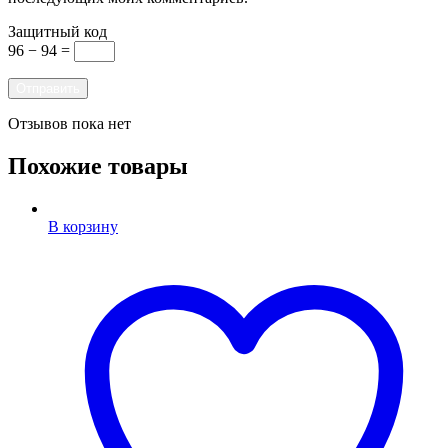
Защитный код
96 − 94 =
Отзывов пока нет
Похожие товары
В корзину