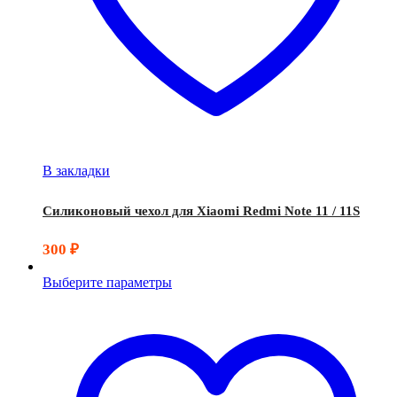
В закладки
Силиконовый чехол для Xiaomi Redmi Note 11 / 11S
300
₽
Выберите параметры