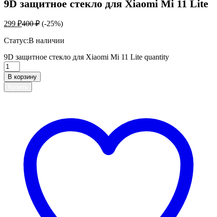
9D защитное стекло для Xiaomi Mi 11 Lite
299
₽
400
₽
(-25%)
Статус:
В наличии
9D защитное стекло для Xiaomi Mi 11 Lite quantity
В корзину
Купить