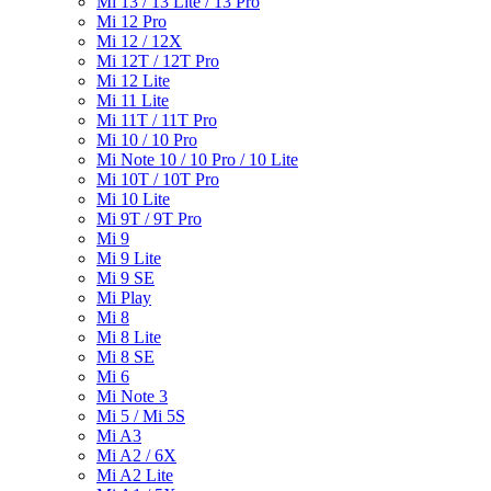
Mi 13 / 13 Lite / 13 Pro
Mi 12 Pro
Mi 12 / 12X
Mi 12T / 12T Pro
Mi 12 Lite
Mi 11 Lite
Mi 11T / 11T Pro
Mi 10 / 10 Pro
Mi Note 10 / 10 Pro / 10 Lite
Mi 10T / 10T Pro
Mi 10 Lite
Mi 9T / 9T Pro
Mi 9
Mi 9 Lite
Mi 9 SE
Mi Play
Mi 8
Mi 8 Lite
Mi 8 SE
Mi 6
Mi Note 3
Mi 5 / Mi 5S
Mi A3
Mi A2 / 6X
Mi A2 Lite