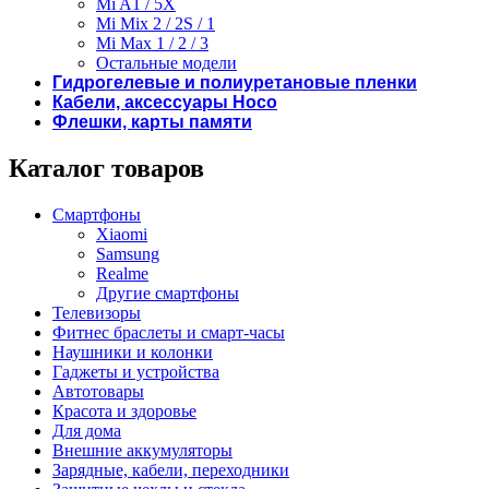
Mi A1 / 5X
Mi Mix 2 / 2S / 1
Mi Max 1 / 2 / 3
Остальные модели
Гидрогелевые и полиуретановые пленки
Кабели, аксессуары Hoco
Флешки, карты памяти
Каталог товаров
Смартфоны
Xiaomi
Samsung
Realme
Другие смартфоны
Телевизоры
Фитнес браслеты и смарт-часы
Наушники и колонки
Гаджеты и устройства
Автотовары
Красота и здоровье
Для дома
Внешние аккумуляторы
Зарядные, кабели, переходники