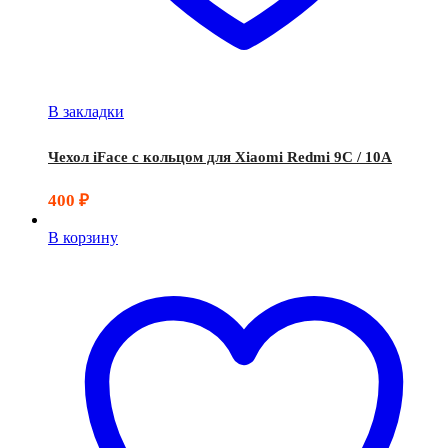
В закладки
Чехол iFace с кольцом для Xiaomi Redmi 9C / 10A
400
₽
В корзину